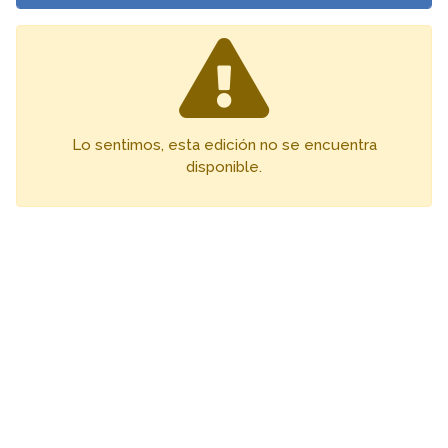
Lo sentimos, esta edición no se encuentra
disponible.