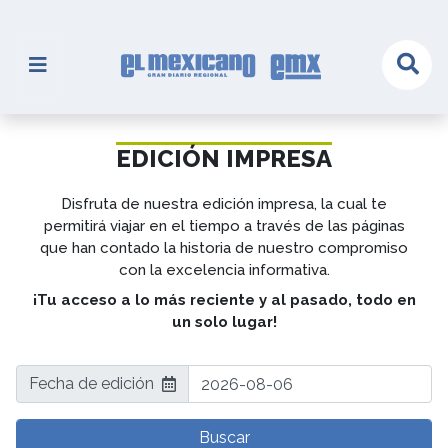
EDICIÓN IMPRESA
Disfruta de nuestra edición impresa, la cual te
permitirá viajar en el tiempo a través de las páginas
que han contado la historia de nuestro compromiso
con la excelencia informativa.
¡Tu acceso a lo más reciente y al pasado, todo en
un solo lugar!
Fecha de edición