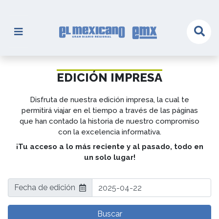
EDICIÓN IMPRESA
Disfruta de nuestra edición impresa, la cual te
permitirá viajar en el tiempo a través de las páginas
que han contado la historia de nuestro compromiso
con la excelencia informativa.
¡Tu acceso a lo más reciente y al pasado, todo en
un solo lugar!
Fecha de edición