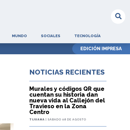
MUNDO
SOCIALES
TECNOLOGÍA
EDICIÓN IMPRESA
NOTICIAS RECIENTES
Murales y códigos QR que
cuentan su historia dan
nueva vida al Callejón del
Travieso en la Zona
Centro
TIJUANA
| SÁBADO 08 DE AGOSTO