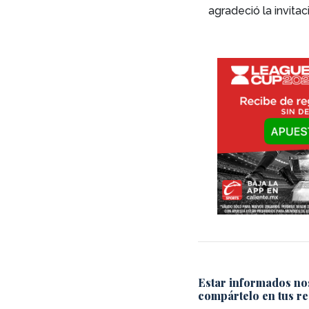
agradeció la invitac
Estar informados no
compártelo en tus re