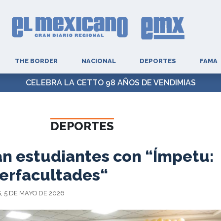
THE BORDER
NACIONAL
DEPORTES
FAMA
CELEBRA LA CETTO 98 AÑOS DE VENDIMIAS
DEPORTES
n estudiantes con “Ímpetu:
terfacultades“
, 5 DE MAYO DE 2026