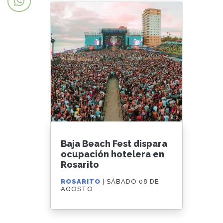
Baja Beach Fest dispara
ocupación hotelera en
Rosarito
ROSARITO
| SÁBADO 08 DE
AGOSTO