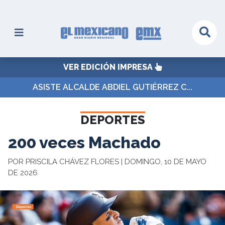
VER EDICIÓN IMPRESA
ASISTE ALCALDE ABDIEL GUTIÉRREZ C...
DEPORTES
200 veces Machado
POR PRISCILA CHÁVEZ FLORES | DOMINGO, 10 DE MAYO
DE 2026