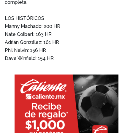
completa.
LOS HISTÓRICOS
Manny Machado: 200 HR
Nate Colbert: 163 HR
Adrián González: 161 HR
Phil Nelvin: 156 HR
Dave Winfield: 154 HR