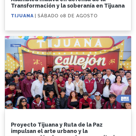
Transformación y la soberanía en Tijuana
TIJUANA
| SÁBADO 08 DE AGOSTO
Proyecto Tijuana y Ruta de la Paz
impulsan el arte urbano y la