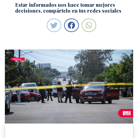
Estar informados nos hace tomar mejores
decisiones, compártelo en tus redes sociales