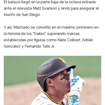
El batazo llegó en la parte baja de la octava entrada
ante el relevista Matt Svanson y sirvió para asegurar el
triunfo de San Diego.
Y así, Machado se convirtió en el máximo jonronero en
la historia de los “frailes”, superando marcas
establecidas por figuras como Nate Colbert, Adrián
González y Fernando Tatis Jr.