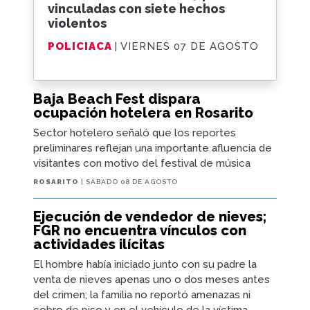
vinculadas con siete hechos
violentos
POLICIACA
| VIERNES 07 DE AGOSTO
Baja Beach Fest dispara
ocupación hotelera en Rosarito
Sector hotelero señaló que los reportes
preliminares reflejan una importante afluencia de
visitantes con motivo del festival de música
ROSARITO
| SÁBADO 08 DE AGOSTO
Ejecución de vendedor de nieves;
FGR no encuentra vínculos con
actividades ilícitas
El hombre había iniciado junto con su padre la
venta de nieves apenas uno o dos meses antes
del crimen; la familia no reportó amenazas ni