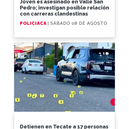
Joven es asesinado en Valle San
Pedro; investigan posible relación
con carreras clandestinas
POLICIACA
| SÁBADO 08 DE AGOSTO
Detienen en Tecate a 17 personas