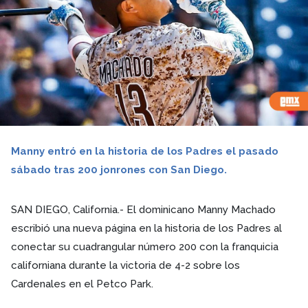
Manny entró en la historia de los Padres el pasado
sábado tras 200 jonrones con San Diego.
SAN DIEGO, California.- El dominicano Manny Machado
escribió una nueva página en la historia de los Padres al
conectar su cuadrangular número 200 con la franquicia
californiana durante la victoria de 4-2 sobre los
Cardenales en el Petco Park.