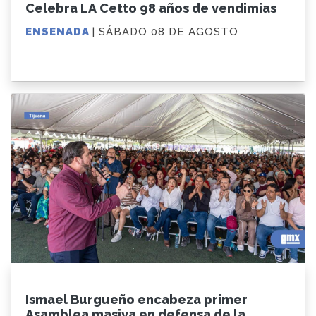
Celebra LA Cetto 98 años de vendimias
ENSENADA
| SÁBADO 08 DE AGOSTO
Ismael Burgueño encabeza primer
Asamblea masiva en defensa de la