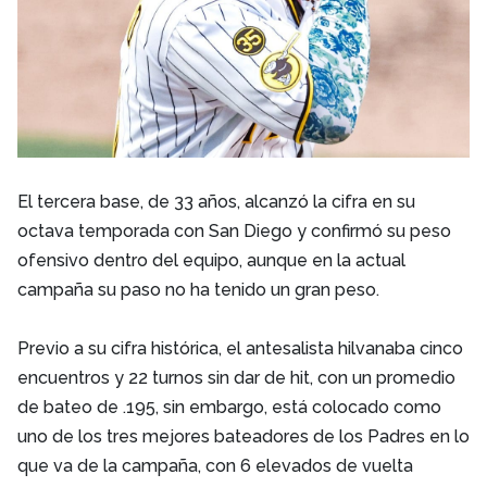
El tercera base, de 33 años, alcanzó la cifra en su
octava temporada con San Diego y confirmó su peso
ofensivo dentro del equipo, aunque en la actual
campaña su paso no ha tenido un gran peso.
Previo a su cifra histórica, el antesalista hilvanaba cinco
encuentros y 22 turnos sin dar de hit, con un promedio
de bateo de .195, sin embargo, está colocado como
uno de los tres mejores bateadores de los Padres en lo
que va de la campaña, con 6 elevados de vuelta