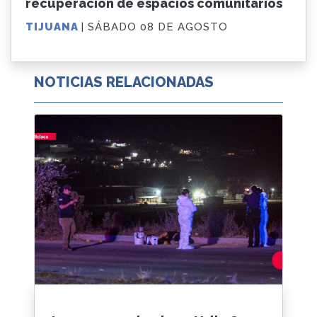
recuperación de espacios comunitarios
TIJUANA
| SÁBADO 08 DE AGOSTO
NOTICIAS RELACIONADAS