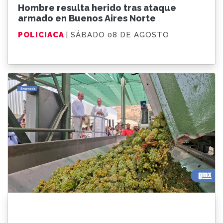
Hombre resulta herido tras ataque
armado en Buenos Aires Norte
POLICIACA
| SÁBADO 08 DE AGOSTO