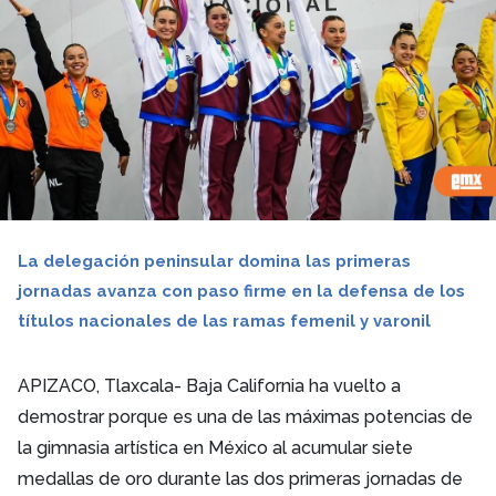
La delegación peninsular domina las primeras
jornadas avanza con paso firme en la defensa de los
títulos nacionales de las ramas femenil y varonil
APIZACO, Tlaxcala- Baja California ha vuelto a
demostrar porque es una de las máximas potencias de
la gimnasia artística en México al acumular siete
medallas de oro durante las dos primeras jornadas de