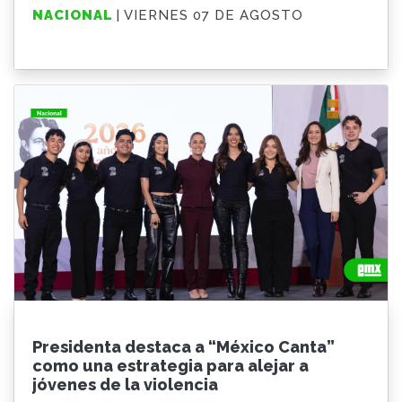
NACIONAL
| VIERNES 07 DE AGOSTO
Presidenta destaca a “México Canta”
como una estrategia para alejar a
jóvenes de la violencia