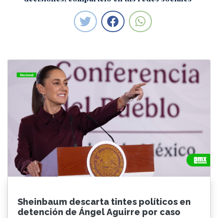
Sheinbaum descarta tintes políticos en
detención de Ángel Aguirre por caso