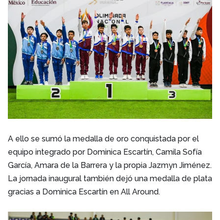
A ello se sumó la medalla de oro conquistada por el
equipo integrado por Dominica Escartín, Camila Sofía
García, Amara de la Barrera y la propia Jazmyn Jiménez.
La jornada inaugural también dejó una medalla de plata
gracias a Dominica Escartín en All Around.