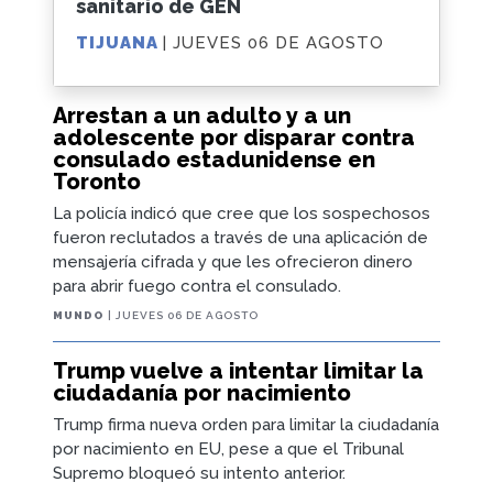
sanitario de GEN
TIJUANA
| JUEVES 06 DE AGOSTO
Arrestan a un adulto y a un
adolescente por disparar contra
consulado estadunidense en
Toronto
La policía indicó que cree que los sospechosos
fueron reclutados a través de una aplicación de
mensajería cifrada y que les ofrecieron dinero
para abrir fuego contra el consulado.
MUNDO
| JUEVES 06 DE AGOSTO
Trump vuelve a intentar limitar la
ciudadanía por nacimiento
Trump firma nueva orden para limitar la ciudadanía
por nacimiento en EU, pese a que el Tribunal
Supremo bloqueó su intento anterior.