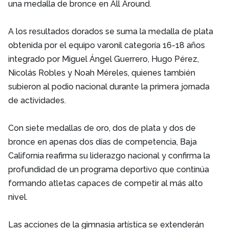
una medalla de bronce en All Around.
A los resultados dorados se suma la medalla de plata
obtenida por el equipo varonil categoría 16-18 años
integrado por Miguel Ángel Guerrero, Hugo Pérez,
Nicolás Robles y Noah Méreles, quienes también
subieron al podio nacional durante la primera jornada
de actividades.
Con siete medallas de oro, dos de plata y dos de
bronce en apenas dos días de competencia, Baja
California reafirma su liderazgo nacional y confirma la
profundidad de un programa deportivo que continúa
formando atletas capaces de competir al más alto
nivel.
Las acciones de la gimnasia artística se extenderán