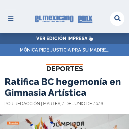
VER EDICIÓN IMPRESA
MÓNICA PIDE JUSTICIA PRA SU MADRE...
DEPORTES
Ratifica BC hegemonía en
Gimnasia Artística
POR REDACCIÓN | MARTES, 2 DE JUNIO DE 2026