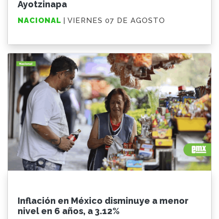
Ayotzinapa
NACIONAL
| VIERNES 07 DE AGOSTO
Inflación en México disminuye a menor
nivel en 6 años, a 3.12%