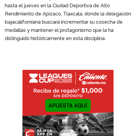
hasta el jueves en la Ciudad Deportiva de Alto
Rendimiento de Apizaco, Tlaxcala, donde la delegación
bajacaliforniana buscará incrementar su cosecha de
medallas y mantener el protagonismo que la ha
distinguido históricamente en esta disciplina.