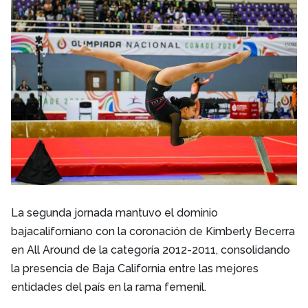
La segunda jornada mantuvo el dominio
bajacaliforniano con la coronación de Kimberly Becerra
en All Around de la categoría 2012-2011, consolidando
la presencia de Baja California entre las mejores
entidades del país en la rama femenil.