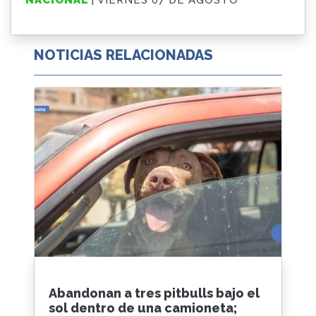
NOTICIAS RELACIONADAS
Abandonan a tres pitbulls bajo el
sol dentro de una camioneta;