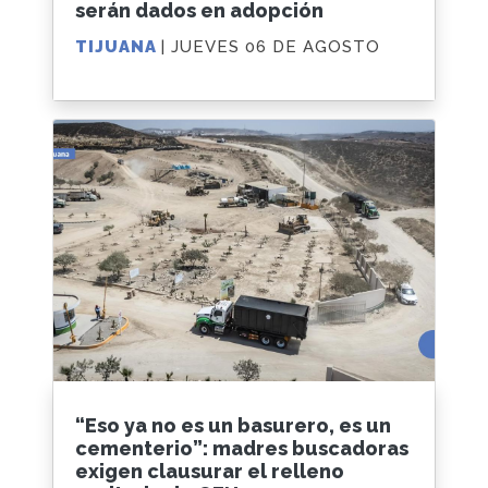
serán dados en adopción
TIJUANA
| JUEVES 06 DE AGOSTO
“Eso ya no es un basurero, es un
cementerio”: madres buscadoras
exigen clausurar el relleno