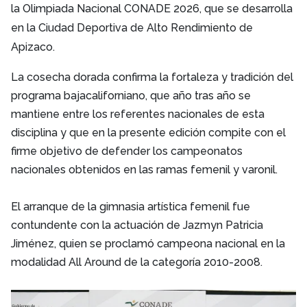
la Olimpiada Nacional CONADE 2026, que se desarrolla
en la Ciudad Deportiva de Alto Rendimiento de
Apizaco.
La cosecha dorada confirma la fortaleza y tradición del
programa bajacaliforniano, que año tras año se
mantiene entre los referentes nacionales de esta
disciplina y que en la presente edición compite con el
firme objetivo de defender los campeonatos
nacionales obtenidos en las ramas femenil y varonil.
El arranque de la gimnasia artística femenil fue
contundente con la actuación de Jazmyn Patricia
Jiménez, quien se proclamó campeona nacional en la
modalidad All Around de la categoría 2010-2008.