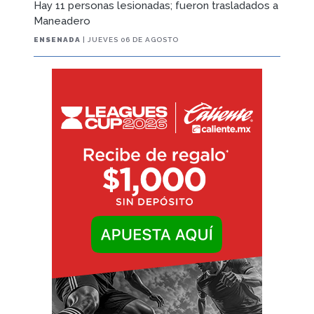
Hay 11 personas lesionadas; fueron trasladados a
Maneadero
ENSENADA
| JUEVES 06 DE AGOSTO