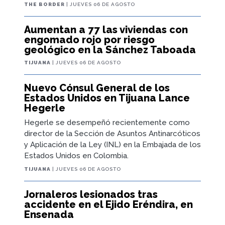
THE BORDER
| JUEVES 06 DE AGOSTO
Aumentan a 77 las viviendas con
engomado rojo por riesgo
geológico en la Sánchez Taboada
TIJUANA
| JUEVES 06 DE AGOSTO
Nuevo Cónsul General de los
Estados Unidos en Tijuana Lance
Hegerle
Hegerle se desempeñó recientemente como
director de la Sección de Asuntos Antinarcóticos
y Aplicación de la Ley (INL) en la Embajada de los
Estados Unidos en Colombia.
TIJUANA
| JUEVES 06 DE AGOSTO
Jornaleros lesionados tras
accidente en el Ejido Eréndira, en
Ensenada