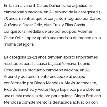
En la rama varonil, Carlos Quiñónez se adjudicó el
campeonato nacional en All Around de la categoría 14-
15 años, mientras que el conjunto integrado por Carlos
Quiñónez, Oscar Ortiz, Alan Cruz y Elías García
conquistó la medalla de oro por equipos. Además,
Oscar Ortiz López aportó una medalla de bronce en la
misma categoría.
La categoría 12-13 años también aportó importantes
resultados para la causa bajacaliforniana. Leonid
Oceguera se proclamó campeón nacional en All
Around y posteriormente encabezó al equipo
conformado por Diego Mendoza, Alexis Xoconostle,
Ricardo Sánchez y Víctor Hugo Espinoza para obtener
una nueva medalla de oro por equipos. Diego Emiliano
Mendoza complementó la destacada actuación con