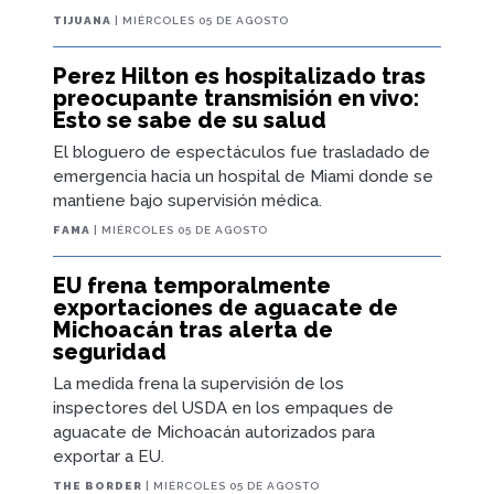
TIJUANA
| MIÉRCOLES 05 DE AGOSTO
Perez Hilton es hospitalizado tras
preocupante transmisión en vivo:
Esto se sabe de su salud
El bloguero de espectáculos fue trasladado de
emergencia hacia un hospital de Miami donde se
mantiene bajo supervisión médica.
FAMA
| MIÉRCOLES 05 DE AGOSTO
EU frena temporalmente
exportaciones de aguacate de
Michoacán tras alerta de
seguridad
La medida frena la supervisión de los
inspectores del USDA en los empaques de
aguacate de Michoacán autorizados para
exportar a EU.
THE BORDER
| MIÉRCOLES 05 DE AGOSTO