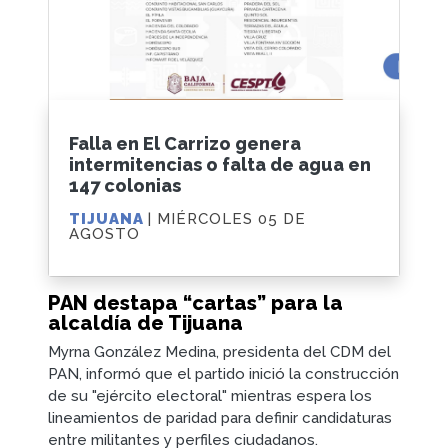
Falla en El Carrizo genera
intermitencias o falta de agua en
147 colonias
TIJUANA
| MIÉRCOLES 05 DE
AGOSTO
PAN destapa “cartas” para la
alcaldía de Tijuana
Myrna González Medina, presidenta del CDM del
PAN, informó que el partido inició la construcción
de su "ejército electoral" mientras espera los
lineamientos de paridad para definir candidaturas
entre militantes y perfiles ciudadanos.