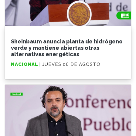
Sheinbaum anuncia planta de hidrógeno
verde y mantiene abiertas otras
alternativas energéticas
NACIONAL
| JUEVES 06 DE AGOSTO