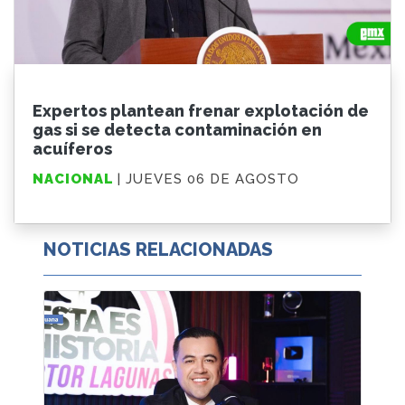
Expertos plantean frenar explotación de
gas si se detecta contaminación en
acuíferos
NACIONAL
| JUEVES 06 DE AGOSTO
NOTICIAS RELACIONADAS