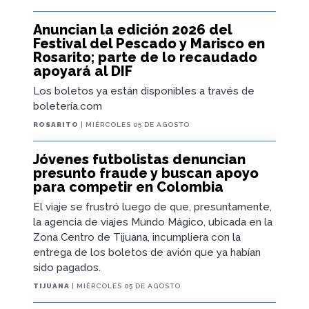
Anuncian la edición 2026 del
Festival del Pescado y Marisco en
Rosarito; parte de lo recaudado
apoyará al DIF
Los boletos ya están disponibles a través de
boletería.com
ROSARITO
| MIÉRCOLES 05 DE AGOSTO
Jóvenes futbolistas denuncian
presunto fraude y buscan apoyo
para competir en Colombia
El viaje se frustró luego de que, presuntamente,
la agencia de viajes Mundo Mágico, ubicada en la
Zona Centro de Tijuana, incumpliera con la
entrega de los boletos de avión que ya habían
sido pagados.
TIJUANA
| MIÉRCOLES 05 DE AGOSTO