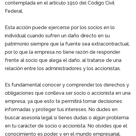
contemplada en el artículo 1910 del Código Civil
Federal.
Esta acción puede ejercerse por los socios en lo
individual cuando sufren un daño directo en su
patrimonio siempre que la fuente sea extracontractual,
por lo que la empresa no tiene razón de responder
frente al socio que alega el daño, al tratarse de una
relación entre los administradores y los accionistas.
Es fundamental conocer y comprender los derechos y
obligaciones que conlleva ser socio o accionista en una
empresa, ya que esto te permitirá tomar decisiones
informadas y proteger tus intereses. No dudes en
buscar asesoría legal si tienes dudas o algún problema
en tu carácter de socio o accionista. No olvides que el
conocimiento es poder, y en el mundo empresarial,