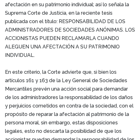
afectación en su patrimonio individual; así lo señala la
Suprema Corte de Justicia, en la reciente tesis
publicada con el título: RESPONSABILIDAD DE LOS
ADMINISTRADORES DE SOCIEDADES ANÓNIMAS. LOS
ACCIONISTAS PUEDEN RECLAMARLA CUANDO
ALEGUEN UNA AFECTACIÓN A SU PATRIMONIO
INDIVIDUAL.
En este criterio, la Corte advierte que, si bien los
artículos 161 y 163 de la Ley General de Sociedades
Mercantiles prevén una acción social para demandar
de los administradores la responsabilidad de los daños
y perjuicios cometidos en contra de la sociedad, con el
propósito de reparar la afectación al patrimonio de la
persona moral, sin embargo, estas disposiciones
legales, esto no descarta la posibilidad de que los
accionistas puedan demandar la responsabilidad de los