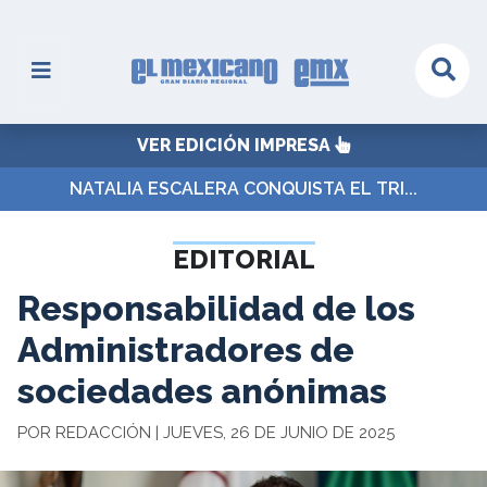
VER EDICIÓN IMPRESA
NATALIA ESCALERA CONQUISTA EL TRI...
EDITORIAL
Responsabilidad de los
Administradores de
sociedades anónimas
POR REDACCIÓN | JUEVES, 26 DE JUNIO DE 2025