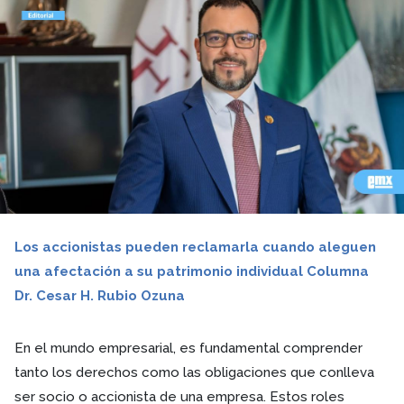
Los accionistas pueden reclamarla cuando aleguen
una afectación a su patrimonio individual Columna
Dr. Cesar H. Rubio Ozuna
En el mundo empresarial, es fundamental comprender
tanto los derechos como las obligaciones que conlleva
ser socio o accionista de una empresa. Estos roles