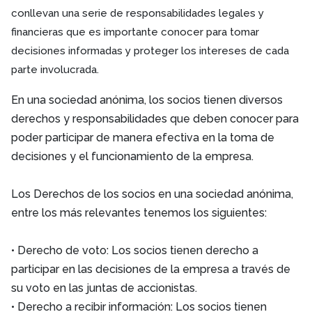
conllevan una serie de responsabilidades legales y
financieras que es importante conocer para tomar
decisiones informadas y proteger los intereses de cada
parte involucrada.
En una sociedad anónima, los socios tienen diversos
derechos y responsabilidades que deben conocer para
poder participar de manera efectiva en la toma de
decisiones y el funcionamiento de la empresa.
Los Derechos de los socios en una sociedad anónima,
entre los más relevantes tenemos los siguientes:
• Derecho de voto: Los socios tienen derecho a
participar en las decisiones de la empresa a través de
su voto en las juntas de accionistas.
• Derecho a recibir información: Los socios tienen