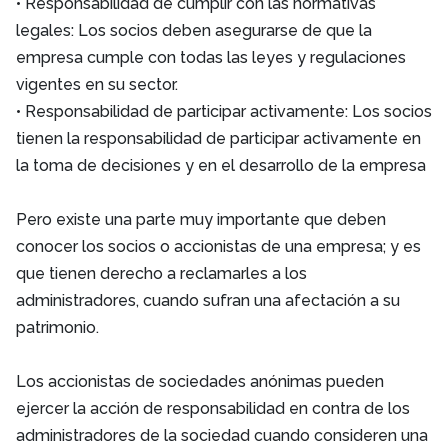
• Responsabilidad de cumplir con las normativas
legales: Los socios deben asegurarse de que la
empresa cumple con todas las leyes y regulaciones
vigentes en su sector.
• Responsabilidad de participar activamente: Los socios
tienen la responsabilidad de participar activamente en
la toma de decisiones y en el desarrollo de la empresa
Pero existe una parte muy importante que deben
conocer los socios o accionistas de una empresa; y es
que tienen derecho a reclamarles a los
administradores, cuando sufran una afectación a su
patrimonio.
Los accionistas de sociedades anónimas pueden
ejercer la acción de responsabilidad en contra de los
administradores de la sociedad cuando consideren una