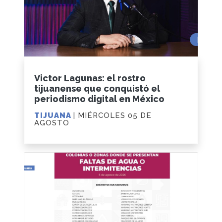
Victor Lagunas: el rostro
tijuanense que conquistó el
periodismo digital en México
TIJUANA
| MIÉRCOLES 05 DE
AGOSTO