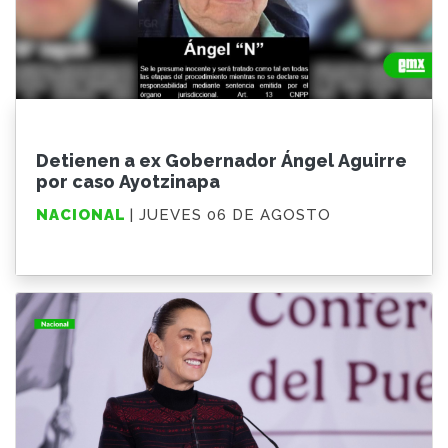
Detienen a ex Gobernador Ángel Aguirre
por caso Ayotzinapa
NACIONAL
| JUEVES 06 DE AGOSTO