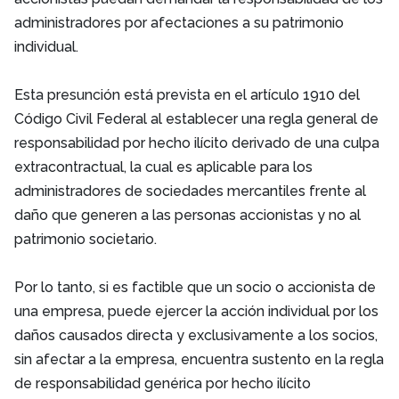
administradores por afectaciones a su patrimonio
individual.
Esta presunción está prevista en el artículo 1910 del
Código Civil Federal al establecer una regla general de
responsabilidad por hecho ilícito derivado de una culpa
extracontractual, la cual es aplicable para los
administradores de sociedades mercantiles frente al
daño que generen a las personas accionistas y no al
patrimonio societario.
Por lo tanto, si es factible que un socio o accionista de
una empresa, puede ejercer la acción individual por los
daños causados directa y exclusivamente a los socios,
sin afectar a la empresa, encuentra sustento en la regla
de responsabilidad genérica por hecho ilícito