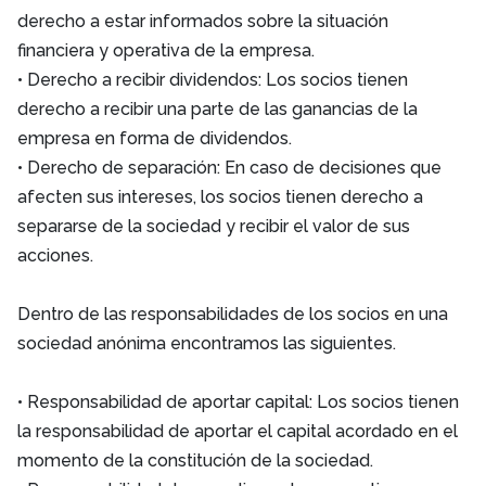
derecho a estar informados sobre la situación
financiera y operativa de la empresa.
• Derecho a recibir dividendos: Los socios tienen
derecho a recibir una parte de las ganancias de la
empresa en forma de dividendos.
• Derecho de separación: En caso de decisiones que
afecten sus intereses, los socios tienen derecho a
separarse de la sociedad y recibir el valor de sus
acciones.
Dentro de las responsabilidades de los socios en una
sociedad anónima encontramos las siguientes.
• Responsabilidad de aportar capital: Los socios tienen
la responsabilidad de aportar el capital acordado en el
momento de la constitución de la sociedad.