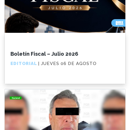
Boletín Fiscal – Julio 2026
EDITORIAL
| JUEVES 06 DE AGOSTO