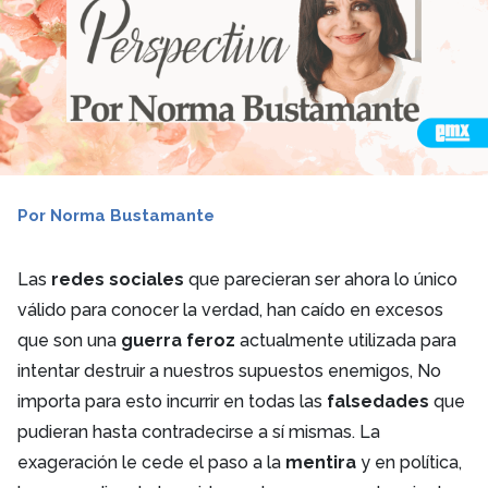
Por Norma Bustamante
Las
redes sociales
que parecieran ser ahora lo único
válido para conocer la verdad, han caído en excesos
que son una
guerra feroz
actualmente utilizada para
intentar destruir a nuestros supuestos enemigos, No
importa para esto incurrir en todas las
falsedades
que
pudieran hasta contradecirse a sí mismas. La
exageración le cede el paso a la
mentira
y en política,