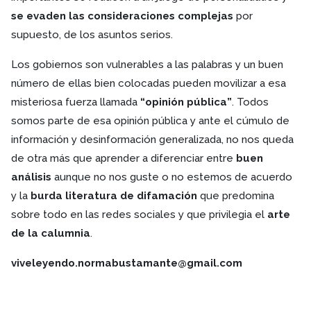
se evaden las consideraciones complejas
por
supuesto, de los asuntos serios.
Los gobiernos son vulnerables a las palabras y un buen
número de ellas bien colocadas pueden movilizar a esa
misteriosa fuerza llamada
“opinión pública”
. Todos
somos parte de esa opinión pública y ante el cúmulo de
información y desinformación generalizada, no nos queda
de otra más que aprender a diferenciar entre
buen
análisis
aunque no nos guste o no estemos de acuerdo
y la
burda literatura de difamación
que predomina
sobre todo en las redes sociales y que privilegia el
arte
de la calumnia
.
viveleyendo.normabustamante@gmail.com