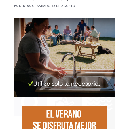
POLICIACA
| SÁBADO 08 DE AGOSTO