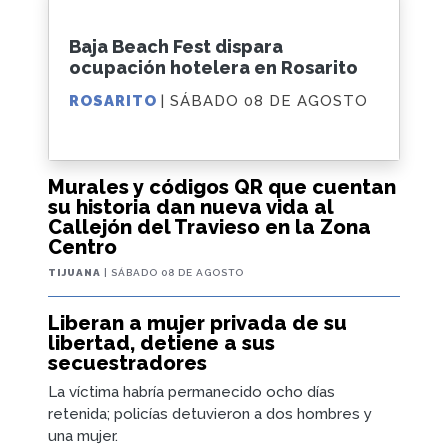
Baja Beach Fest dispara
ocupación hotelera en Rosarito
ROSARITO
| SÁBADO 08 DE AGOSTO
Murales y códigos QR que cuentan
su historia dan nueva vida al
Callejón del Travieso en la Zona
Centro
TIJUANA
| SÁBADO 08 DE AGOSTO
Liberan a mujer privada de su
libertad, detiene a sus
secuestradores
La víctima habría permanecido ocho días
retenida; policías detuvieron a dos hombres y
una mujer.