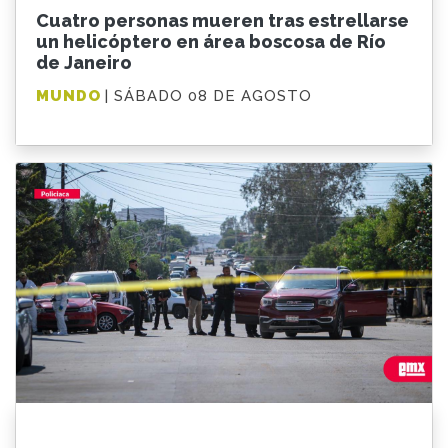
Cuatro personas mueren tras estrellarse
un helicóptero en área boscosa de Río
de Janeiro
MUNDO
| SÁBADO 08 DE AGOSTO