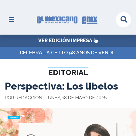
VER EDICIÓN IMPRESA
CELEBRA LA CETTO 98 AÑOS DE VENDI...
EDITORIAL
Perspectiva: Los libelos
POR REDACCIÓN | LUNES, 18 DE MAYO DE 2026