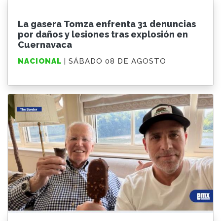
La gasera Tomza enfrenta 31 denuncias
por daños y lesiones tras explosión en
Cuernavaca
NACIONAL
| SÁBADO 08 DE AGOSTO