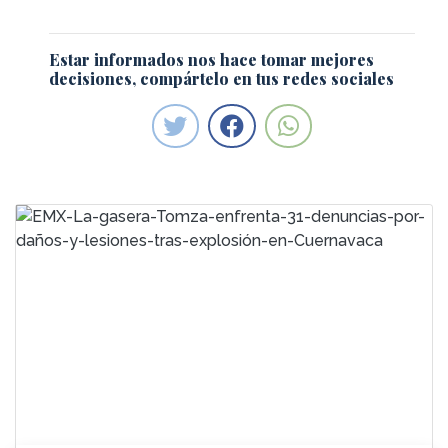
Estar informados nos hace tomar mejores
decisiones, compártelo en tus redes sociales