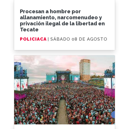
Procesan a hombre por
allanamiento, narcomenudeo y
privación ilegal de la libertad en
Tecate
POLICIACA
| SÁBADO 08 DE AGOSTO