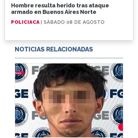
Hombre resulta herido tras ataque
armado en Buenos Aires Norte
POLICIACA
| SÁBADO 08 DE AGOSTO
NOTICIAS RELACIONADAS