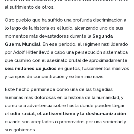
al sufrimiento de otros.
Otro pueblo que ha sufrido una profunda discriminación a
lo largo de la historia es el judío, alcanzando uno de sus
momentos más devastadores durante la
Segunda
Guerra Mundial
. En ese periodo, el régimen nazi liderado
por Adolf Hitler llevó a cabo una persecución sistemática
que culminó con el asesinato brutal de aproximadamente
seis millones de judíos
en guetos, fusilamientos masivos
y campos de concentración y exterminio nazis.
Este hecho permanece como una de las tragedias
humanas más dolorosas en la historia de la humanidad, y
como una advertencia sobre hasta dónde pueden llegar
el
odio racial, el antisemitismo y la deshumanización
cuando son aceptados o promovidos por una sociedad y
sus gobiernos.