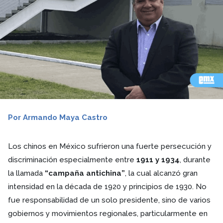
Por Armando Maya Castro
Los chinos en México sufrieron una fuerte persecución y
discriminación especialmente entre
1911 y 1934
, durante
la llamada
“campaña antichina”
, la cual alcanzó gran
intensidad en la década de 1920 y principios de 1930. No
fue responsabilidad de un solo presidente, sino de varios
gobiernos y movimientos regionales, particularmente en