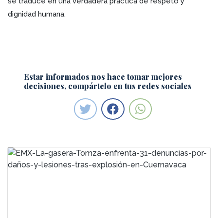
se traduce en una verdadera práctica de respeto y
dignidad humana.
Estar informados nos hace tomar mejores
decisiones, compártelo en tus redes sociales