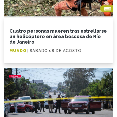
Cuatro personas mueren tras estrellarse
un helicóptero en área boscosa de Río
de Janeiro
MUNDO
| SÁBADO 08 DE AGOSTO