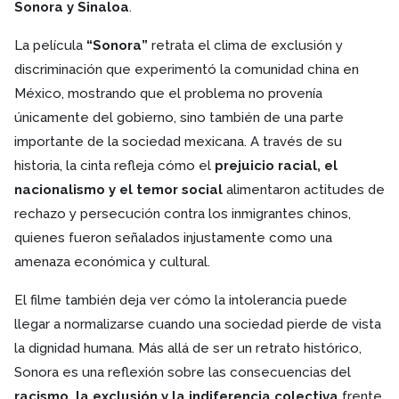
Sonora y Sinaloa
.
La película
“Sonora”
retrata el clima de exclusión y
discriminación que experimentó la comunidad china en
México, mostrando que el problema no provenía
únicamente del gobierno, sino también de una parte
importante de la sociedad mexicana. A través de su
historia, la cinta refleja cómo el
prejuicio racial, el
nacionalismo y el temor social
alimentaron actitudes de
rechazo y persecución contra los inmigrantes chinos,
quienes fueron señalados injustamente como una
amenaza económica y cultural.
El filme también deja ver cómo la intolerancia puede
llegar a normalizarse cuando una sociedad pierde de vista
la dignidad humana. Más allá de ser un retrato histórico,
Sonora es una reflexión sobre las consecuencias del
racismo, la exclusión y la indiferencia colectiva
frente