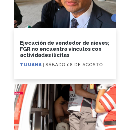
Ejecución de vendedor de nieves;
FGR no encuentra vínculos con
actividades ilícitas
TIJUANA
| SÁBADO 08 DE AGOSTO