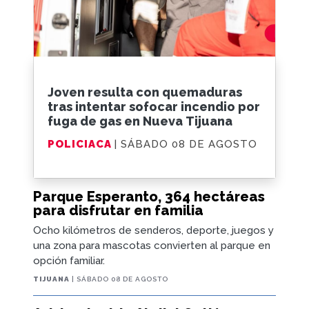
Joven resulta con quemaduras
tras intentar sofocar incendio por
fuga de gas en Nueva Tijuana
POLICIACA
| SÁBADO 08 DE AGOSTO
Parque Esperanto, 364 hectáreas
para disfrutar en familia
Ocho kilómetros de senderos, deporte, juegos y
una zona para mascotas convierten al parque en
opción familiar.
TIJUANA
| SÁBADO 08 DE AGOSTO