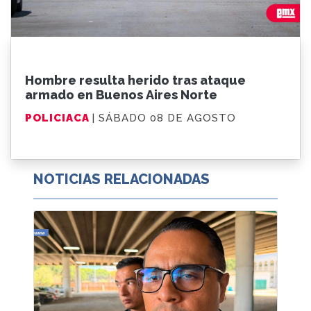
Hombre resulta herido tras ataque
armado en Buenos Aires Norte
POLICIACA
| SÁBADO 08 DE AGOSTO
NOTICIAS RELACIONADAS