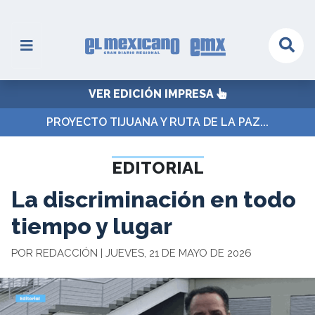
VER EDICIÓN IMPRESA
PROYECTO TIJUANA Y RUTA DE LA PAZ...
EDITORIAL
La discriminación en todo
tiempo y lugar
POR REDACCIÓN | JUEVES, 21 DE MAYO DE 2026