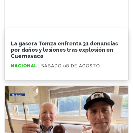
La gasera Tomza enfrenta 31 denuncias
por daños y lesiones tras explosión en
Cuernavaca
NACIONAL
| SÁBADO 08 DE AGOSTO