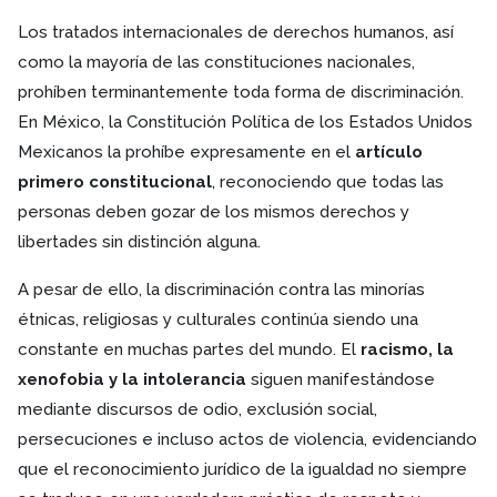
Los tratados internacionales de derechos humanos, así
como la mayoría de las constituciones nacionales,
prohíben terminantemente toda forma de discriminación.
En México, la Constitución Política de los Estados Unidos
Mexicanos la prohíbe expresamente en el
artículo
primero constitucional
, reconociendo que todas las
personas deben gozar de los mismos derechos y
libertades sin distinción alguna.
A pesar de ello, la discriminación contra las minorías
étnicas, religiosas y culturales continúa siendo una
constante en muchas partes del mundo. El
racismo, la
xenofobia y la intolerancia
siguen manifestándose
mediante discursos de odio, exclusión social,
persecuciones e incluso actos de violencia, evidenciando
que el reconocimiento jurídico de la igualdad no siempre