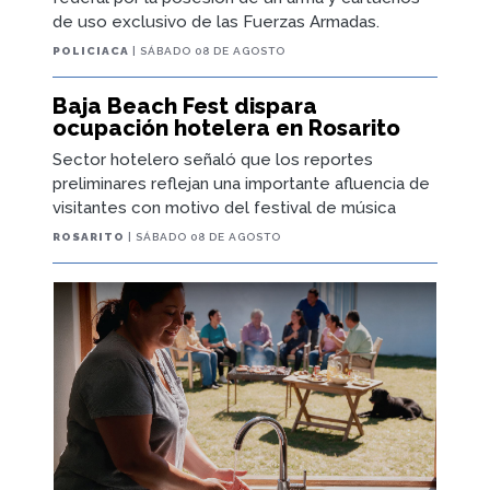
de uso exclusivo de las Fuerzas Armadas.
POLICIACA
| SÁBADO 08 DE AGOSTO
Baja Beach Fest dispara
ocupación hotelera en Rosarito
Sector hotelero señaló que los reportes
preliminares reflejan una importante afluencia de
visitantes con motivo del festival de música
ROSARITO
| SÁBADO 08 DE AGOSTO