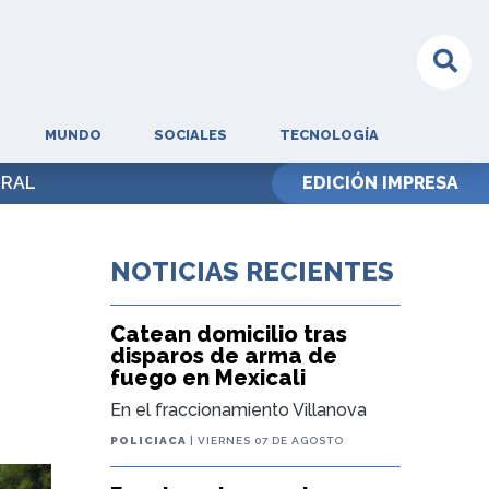
MUNDO
SOCIALES
TECNOLOGÍA
GRAL
EDICIÓN IMPRESA
NOTICIAS RECIENTES
Catean domicilio tras
disparos de arma de
fuego en Mexicali
En el fraccionamiento Villanova
POLICIACA
| VIERNES 07 DE AGOSTO