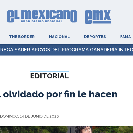
THE BORDER
NACIONAL
DEPORTES
FAMA
REGA SADER APOYOS DEL PROGRAMA GANADERÍA INTE
EDITORIAL
 olvidado por fin le hacen
 DOMINGO, 14 DE JUNIO DE 2026