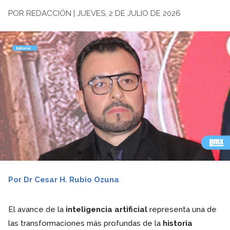
POR REDACCIÓN | JUEVES, 2 DE JULIO DE 2026
Por Dr Cesar H. Rubio Ozuna
El avance de la
inteligencia artificial
representa una de
las transformaciones más profundas de la
historia