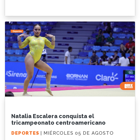
Natalia Escalera conquista el
tricampeonato centroamericano
DEPORTES
| MIÉRCOLES 05 DE AGOSTO