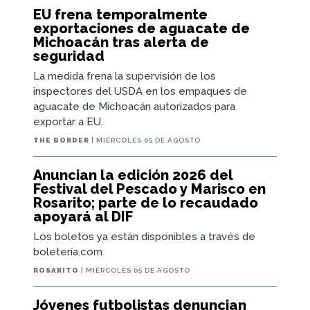
EU frena temporalmente
exportaciones de aguacate de
Michoacán tras alerta de
seguridad
La medida frena la supervisión de los
inspectores del USDA en los empaques de
aguacate de Michoacán autorizados para
exportar a EU.
THE BORDER
| MIÉRCOLES 05 DE AGOSTO
Anuncian la edición 2026 del
Festival del Pescado y Marisco en
Rosarito; parte de lo recaudado
apoyará al DIF
Los boletos ya están disponibles a través de
boletería.com
ROSARITO
| MIÉRCOLES 05 DE AGOSTO
Jóvenes futbolistas denuncian