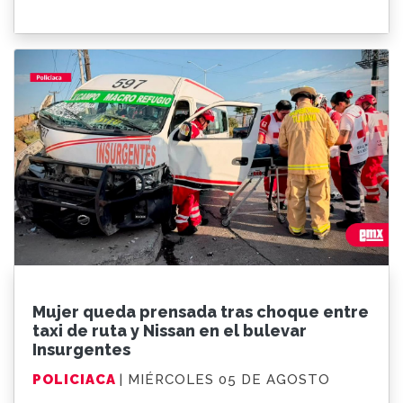
Mujer queda prensada tras choque entre
taxi de ruta y Nissan en el bulevar
Insurgentes
POLICIACA
| MIÉRCOLES 05 DE AGOSTO