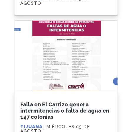
AGOSTO
Falla en El Carrizo genera
intermitencias o falta de agua en
147 colonias
TIJUANA
| MIÉRCOLES 05 DE
AGOSTO