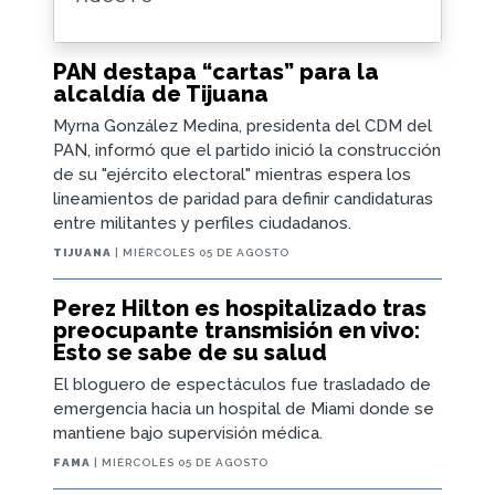
PAN destapa “cartas” para la
alcaldía de Tijuana
Myrna González Medina, presidenta del CDM del
PAN, informó que el partido inició la construcción
de su "ejército electoral" mientras espera los
lineamientos de paridad para definir candidaturas
entre militantes y perfiles ciudadanos.
TIJUANA
| MIÉRCOLES 05 DE AGOSTO
Perez Hilton es hospitalizado tras
preocupante transmisión en vivo:
Esto se sabe de su salud
El bloguero de espectáculos fue trasladado de
emergencia hacia un hospital de Miami donde se
mantiene bajo supervisión médica.
FAMA
| MIÉRCOLES 05 DE AGOSTO