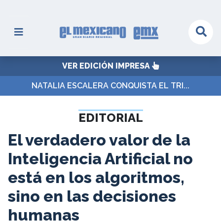
VER EDICIÓN IMPRESA
NATALIA ESCALERA CONQUISTA EL TRI...
EDITORIAL
El verdadero valor de la
Inteligencia Artificial no
está en los algoritmos,
sino en las decisiones
humanas