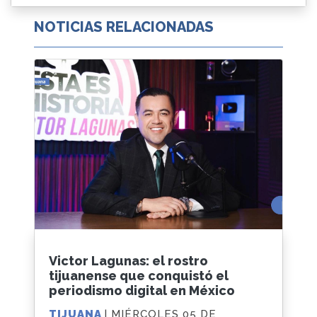
NOTICIAS RELACIONADAS
Victor Lagunas: el rostro
tijuanense que conquistó el
periodismo digital en México
TIJUANA
| MIÉRCOLES 05 DE