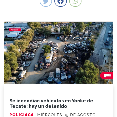
Se incendian vehículos en Yonke de
Tecate; hay un detenido
POLICIACA
| MIÉRCOLES 05 DE AGOSTO