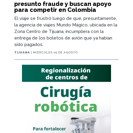
presunto fraude y buscan apoyo
para competir en Colombia
El viaje se frustró luego de que, presuntamente,
la agencia de viajes Mundo Mágico, ubicada en la
Zona Centro de Tijuana, incumpliera con la
entrega de los boletos de avión que ya habían
sido pagados.
TIJUANA
| MIÉRCOLES 05 DE AGOSTO