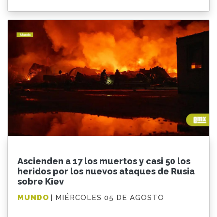
Ascienden a 17 los muertos y casi 50 los
heridos por los nuevos ataques de Rusia
sobre Kiev
MUNDO
| MIÉRCOLES 05 DE AGOSTO