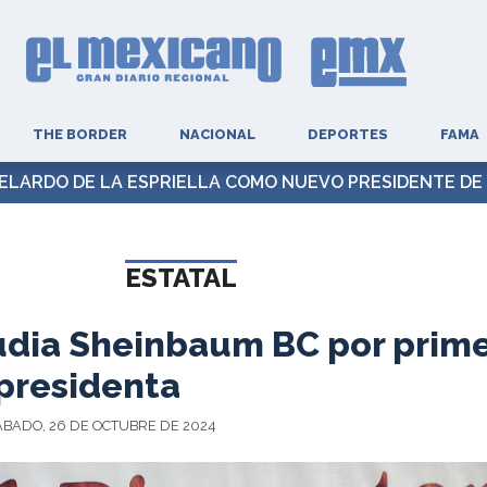
THE BORDER
NACIONAL
DEPORTES
FAMA
ELARDO DE LA ESPRIELLA COMO NUEVO PRESIDENTE DE
ESTATAL
audia Sheinbaum BC por prim
presidenta
SÁBADO, 26 DE OCTUBRE DE 2024