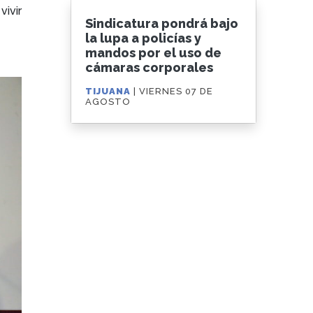
vivir
Sindicatura pondrá bajo
la lupa a policías y
mandos por el uso de
cámaras corporales
TIJUANA
| VIERNES 07 DE
AGOSTO