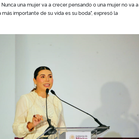
 Nunca una mujer va a crecer pensando o una mujer no va a 
 más importante de su vida es su boda”, expresó la