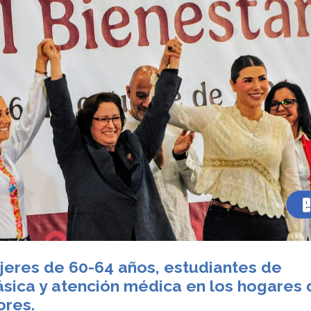
eres de 60-64 años, estudiantes de
sica y atención médica en los hogares 
ores.