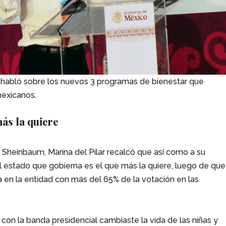
habló sobre los nuevos 3 programas de bienestar que
mexicanos.
ás la quiere
a. Sheinbaum, Marina del Pilar recalcó que así como a su
l estado que gobierna es el que más la quiere, luego de que
 en la entidad con más del 65% de la votación en las
, con la banda presidencial cambiaste la vida de las niñas y