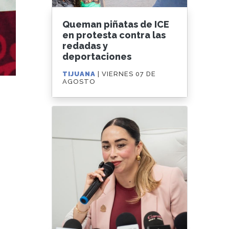
Queman piñatas de ICE
en protesta contra las
redadas y
deportaciones
TIJUANA
| VIERNES 07 DE
AGOSTO