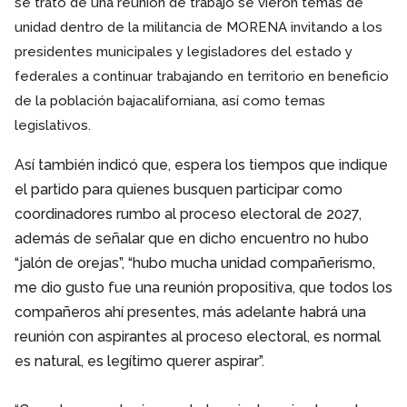
se trató de una reunión de trabajo se vieron temas de
unidad dentro de la militancia de MORENA invitando a los
presidentes municipales y legisladores del estado y
federales a continuar trabajando en territorio en beneficio
de la población bajacaliforniana, así como temas
legislativos.
Así también indicó que, espera los tiempos que indique
el partido para quienes busquen participar como
coordinadores rumbo al proceso electoral de 2027,
además de señalar que en dicho encuentro no hubo
“jalón de orejas”, “hubo mucha unidad compañerismo,
me dio gusto fue una reunión propositiva, que todos los
compañeros ahí presentes, más adelante habrá una
reunión con aspirantes al proceso electoral, es normal
es natural, es legítimo querer aspirar”.