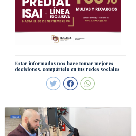
Estar informados nos hace tomar mejores
decisiones, compártelo en tus redes sociales