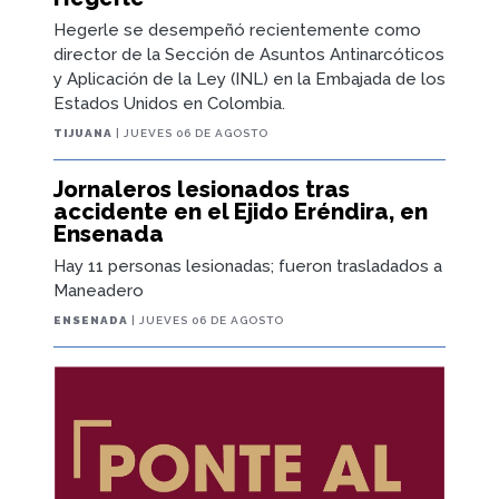
Hegerle se desempeñó recientemente como
director de la Sección de Asuntos Antinarcóticos
y Aplicación de la Ley (INL) en la Embajada de los
Estados Unidos en Colombia.
TIJUANA
| JUEVES 06 DE AGOSTO
Jornaleros lesionados tras
accidente en el Ejido Eréndira, en
Ensenada
Hay 11 personas lesionadas; fueron trasladados a
Maneadero
ENSENADA
| JUEVES 06 DE AGOSTO