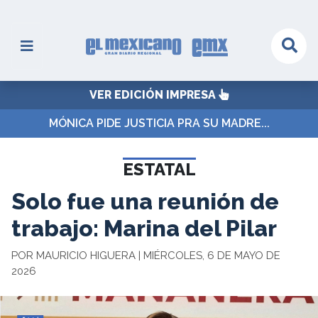
VER EDICIÓN IMPRESA
MÓNICA PIDE JUSTICIA PRA SU MADRE...
ESTATAL
Solo fue una reunión de
trabajo: Marina del Pilar
POR MAURICIO HIGUERA | MIÉRCOLES, 6 DE MAYO DE
2026