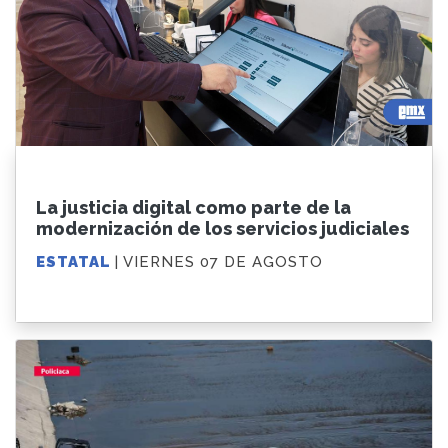
La justicia digital como parte de la
modernización de los servicios judiciales
ESTATAL
| VIERNES 07 DE AGOSTO