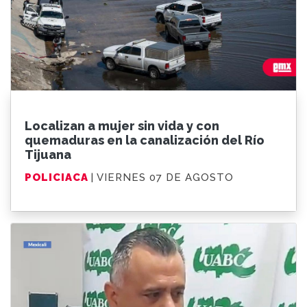
Localizan a mujer sin vida y con
quemaduras en la canalización del Río
Tijuana
POLICIACA
| VIERNES 07 DE AGOSTO