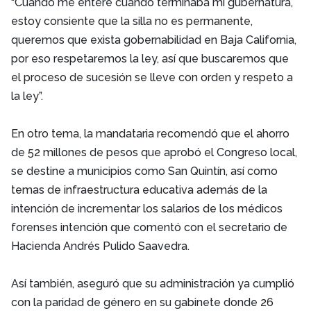
“Cuando me enteré cuando terminaba mi gubernatura,
estoy consiente que la silla no es permanente,
queremos que exista gobernabilidad en Baja California,
por eso respetaremos la ley, así que buscaremos que
el proceso de sucesión se lleve con orden y respeto a
la ley”.
En otro tema, la mandataria recomendó que el ahorro
de 52 millones de pesos que aprobó el Congreso local,
se destine a municipios como San Quintín, así como
temas de infraestructura educativa además de la
intención de incrementar los salarios de los médicos
forenses intención que comentó con el secretario de
Hacienda Andrés Pulido Saavedra.
Así también, aseguró que su administración ya cumplió
con la paridad de género en su gabinete donde 26