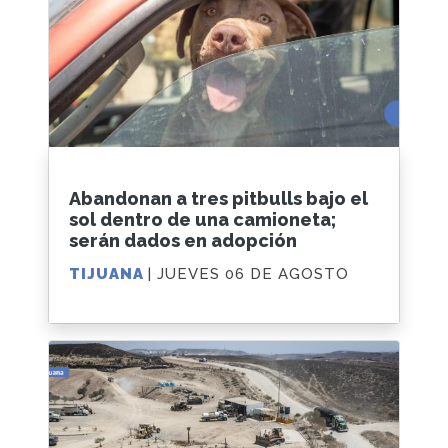
Abandonan a tres pitbulls bajo el
sol dentro de una camioneta;
serán dados en adopción
TIJUANA
| JUEVES 06 DE AGOSTO