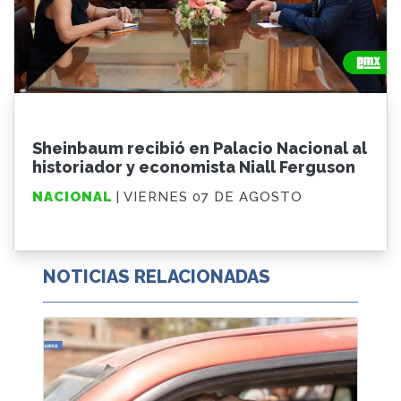
Sheinbaum recibió en Palacio Nacional al
historiador y economista Niall Ferguson
NACIONAL
| VIERNES 07 DE AGOSTO
NOTICIAS RELACIONADAS