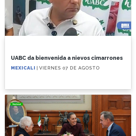
UABC da bienvenida a nievos cimarrones
MEXICALI
| VIERNES 07 DE AGOSTO