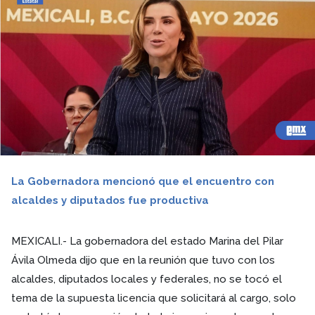
La Gobernadora mencionó que el encuentro con
alcaldes y diputados fue productiva
MEXICALI.- La gobernadora del estado Marina del Pilar
Ávila Olmeda dijo que en la reunión que tuvo con los
alcaldes, diputados locales y federales, no se tocó el
tema de la supuesta licencia que solicitará al cargo, solo