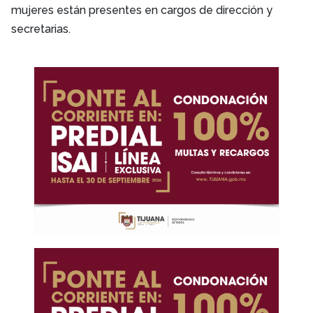
mujeres están presentes en cargos de dirección y
secretarias.