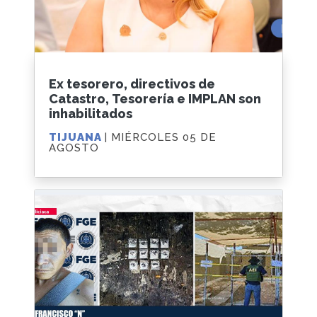
Ex tesorero, directivos de
Catastro, Tesorería e IMPLAN son
inhabilitados
TIJUANA
| MIÉRCOLES 05 DE
AGOSTO