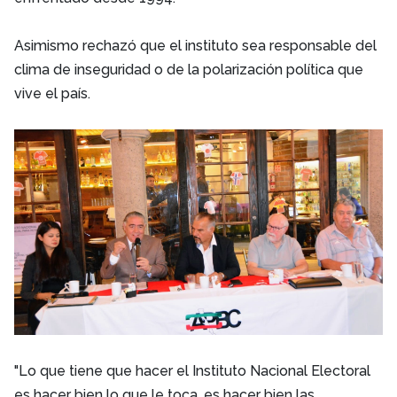
Asimismo rechazó que el instituto sea responsable del
clima de inseguridad o de la polarización política que
vive el país.
"Lo que tiene que hacer el Instituto Nacional Electoral
es hacer bien lo que le toca, es hacer bien las