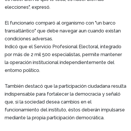
elecciones", expresó.
El funcionario comparó al organismo con "un barco
transatlántico" que debe navegar aun cuando existan
condiciones adversas.
Indicó que el Servicio Profesional Electoral, integrado
por más de 2 mil 500 especialistas, permite mantener
la operación institucional independientemente del
entorno político.
También destacó que la participación ciudadana resulta
indispensable para fortalecer la democracia y señaló
que, si la sociedad desea cambios en el
funcionamiento del instituto, éstos deberán impulsarse
mediante la propia participación democrática.