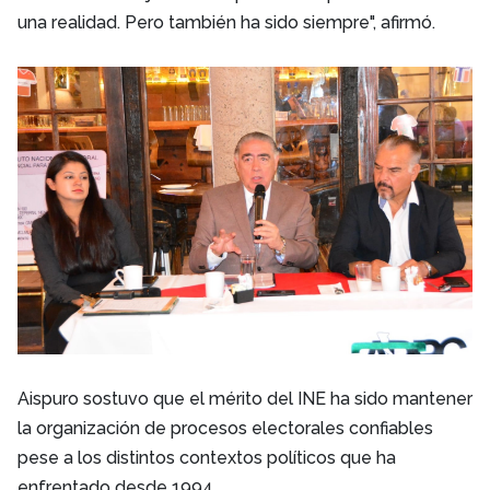
una realidad. Pero también ha sido siempre", afirmó.
Aispuro sostuvo que el mérito del INE ha sido mantener
la organización de procesos electorales confiables
pese a los distintos contextos políticos que ha
enfrentado desde 1994.