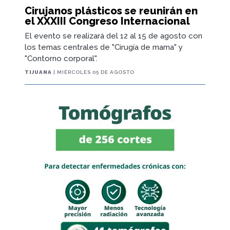
Cirujanos plásticos se reunirán en
el XXXIII Congreso Internacional
El evento se realizará del 12 al 15 de agosto con
los temas centrales de "Cirugía de mama" y
"Contorno corporal".
TIJUANA
| MIÉRCOLES 05 DE AGOSTO