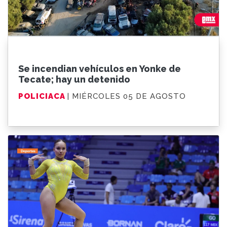
Se incendian vehículos en Yonke de
Tecate; hay un detenido
POLICIACA
| MIÉRCOLES 05 DE AGOSTO