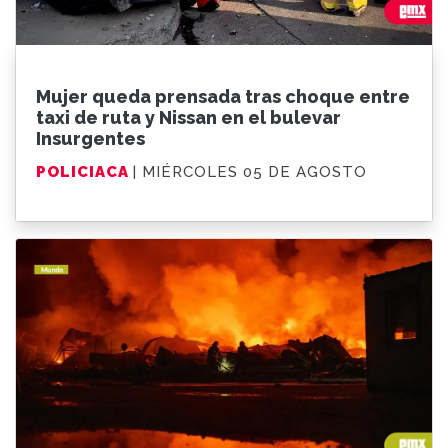
Mujer queda prensada tras choque entre
taxi de ruta y Nissan en el bulevar
Insurgentes
POLICIACA
| MIÉRCOLES 05 DE AGOSTO