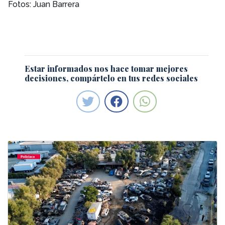
Fotos: Juan Barrera
Estar informados nos hace tomar mejores
decisiones, compártelo en tus redes sociales