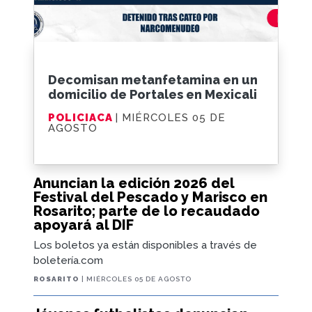
Decomisan metanfetamina en un
domicilio de Portales en Mexicali
POLICIACA
| MIÉRCOLES 05 DE
AGOSTO
Anuncian la edición 2026 del
Festival del Pescado y Marisco en
Rosarito; parte de lo recaudado
apoyará al DIF
Los boletos ya están disponibles a través de
boletería.com
ROSARITO
| MIÉRCOLES 05 DE AGOSTO