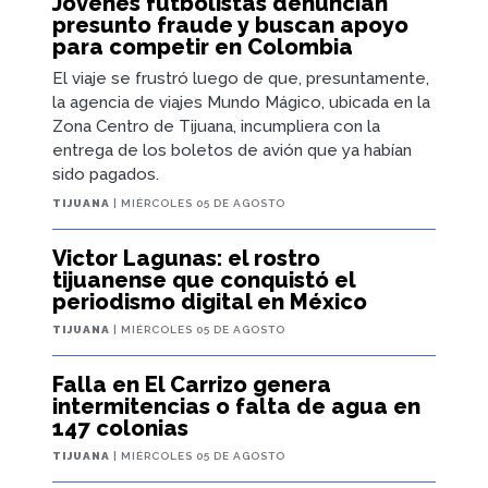
Jóvenes futbolistas denuncian
presunto fraude y buscan apoyo
para competir en Colombia
El viaje se frustró luego de que, presuntamente,
la agencia de viajes Mundo Mágico, ubicada en la
Zona Centro de Tijuana, incumpliera con la
entrega de los boletos de avión que ya habían
sido pagados.
TIJUANA
| MIÉRCOLES 05 DE AGOSTO
Victor Lagunas: el rostro
tijuanense que conquistó el
periodismo digital en México
TIJUANA
| MIÉRCOLES 05 DE AGOSTO
Falla en El Carrizo genera
intermitencias o falta de agua en
147 colonias
TIJUANA
| MIÉRCOLES 05 DE AGOSTO