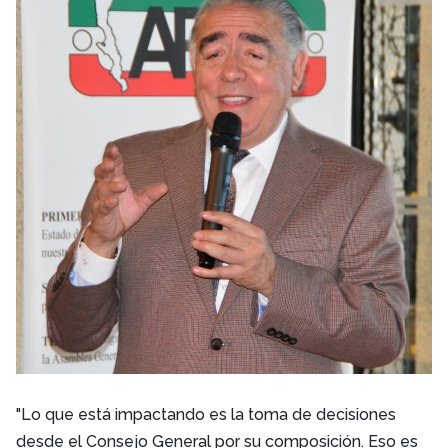
"Lo que está impactando es la toma de decisiones
desde el Consejo General por su composición. Eso es