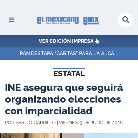
VER EDICIÓN IMPRESA
PAN DESTAPA “CARTAS” PARA LA ALCA...
ESTATAL
INE asegura que seguirá
organizando elecciones
con imparcialidad
POR SERGIO CARRILLO | VIERNES, 3 DE JULIO DE 2026