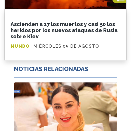
Ascienden a 17 los muertos y casi 50 los
heridos por los nuevos ataques de Rusia
sobre Kiev
MUNDO
| MIÉRCOLES 05 DE AGOSTO
NOTICIAS RELACIONADAS