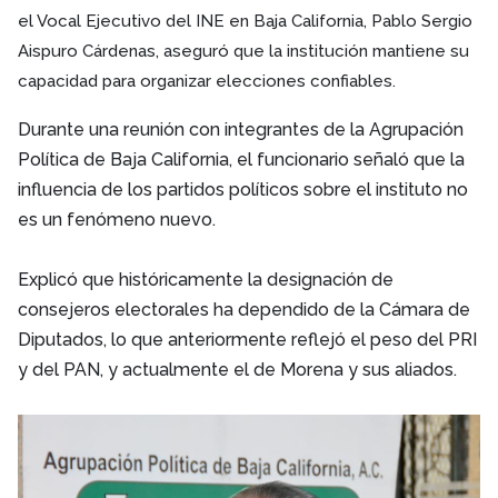
el Vocal Ejecutivo del INE en Baja California, Pablo Sergio
Aispuro Cárdenas, aseguró que la institución mantiene su
capacidad para organizar elecciones confiables.
Durante una reunión con integrantes de la Agrupación
Política de Baja California, el funcionario señaló que la
influencia de los partidos políticos sobre el instituto no
es un fenómeno nuevo.
Explicó que históricamente la designación de
consejeros electorales ha dependido de la Cámara de
Diputados, lo que anteriormente reflejó el peso del PRI
y del PAN, y actualmente el de Morena y sus aliados.