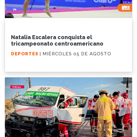
Natalia Escalera conquista el
tricampeonato centroamericano
DEPORTES
| MIÉRCOLES 05 DE AGOSTO