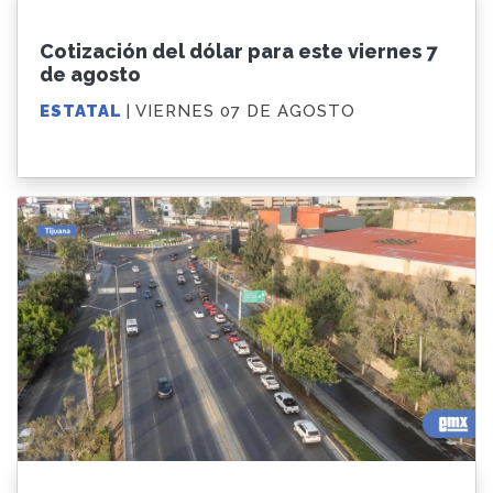
Cotización del dólar para este viernes 7
de agosto
ESTATAL
| VIERNES 07 DE AGOSTO