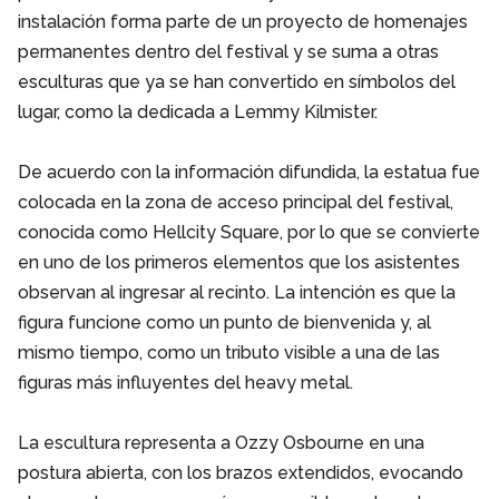
instalación forma parte de un proyecto de homenajes
permanentes dentro del festival y se suma a otras
esculturas que ya se han convertido en símbolos del
lugar, como la dedicada a Lemmy Kilmister.
De acuerdo con la información difundida, la estatua fue
colocada en la zona de acceso principal del festival,
conocida como Hellcity Square, por lo que se convierte
en uno de los primeros elementos que los asistentes
observan al ingresar al recinto. La intención es que la
figura funcione como un punto de bienvenida y, al
mismo tiempo, como un tributo visible a una de las
figuras más influyentes del heavy metal.
La escultura representa a Ozzy Osbourne en una
postura abierta, con los brazos extendidos, evocando