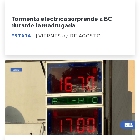
Tormenta eléctrica sorprende a BC
durante la madrugada
ESTATAL
| VIERNES 07 DE AGOSTO