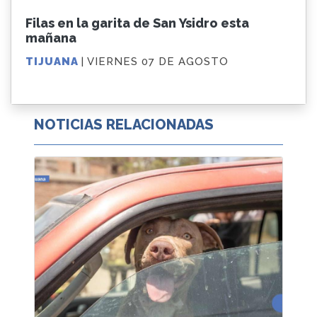
Filas en la garita de San Ysidro esta
mañana
TIJUANA
| VIERNES 07 DE AGOSTO
NOTICIAS RELACIONADAS