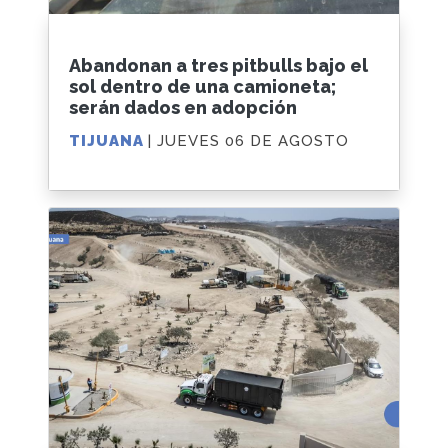
Abandonan a tres pitbulls bajo el
sol dentro de una camioneta;
serán dados en adopción
TIJUANA
| JUEVES 06 DE AGOSTO