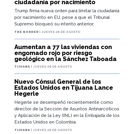
ciudadanía por nacimiento
Trump firma nueva orden para limitar la ciudadanía
por nacimiento en EU, pese a que el Tribunal
Supremo bloqueó su intento anterior.
THE BORDER
| JUEVES 06 DE AGOSTO
Aumentan a 77 las viviendas con
engomado rojo por riesgo
geológico en la Sánchez Taboada
TIJUANA
| JUEVES 06 DE AGOSTO
Nuevo Cónsul General de los
Estados Unidos en Tijuana Lance
Hegerle
Hegerle se desempeñó recientemente como
director de la Sección de Asuntos Antinarcóticos
y Aplicación de la Ley (INL) en la Embajada de los
Estados Unidos en Colombia.
TIJUANA
| JUEVES 06 DE AGOSTO