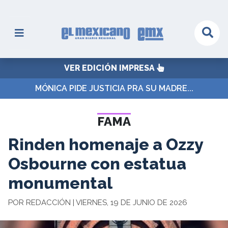
VER EDICIÓN IMPRESA
MÓNICA PIDE JUSTICIA PRA SU MADRE...
FAMA
Rinden homenaje a Ozzy
Osbourne con estatua
monumental
POR REDACCIÓN | VIERNES, 19 DE JUNIO DE 2026