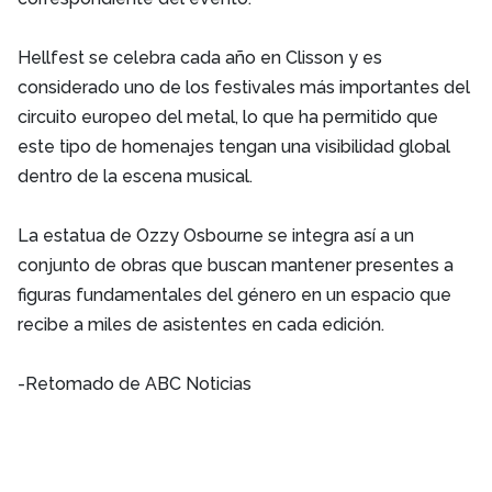
Hellfest se celebra cada año en Clisson y es
considerado uno de los festivales más importantes del
circuito europeo del metal, lo que ha permitido que
este tipo de homenajes tengan una visibilidad global
dentro de la escena musical.
La estatua de Ozzy Osbourne se integra así a un
conjunto de obras que buscan mantener presentes a
figuras fundamentales del género en un espacio que
recibe a miles de asistentes en cada edición.
-Retomado de ABC Noticias