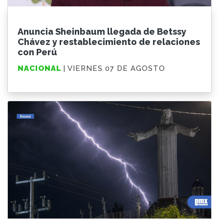
Anuncia Sheinbaum llegada de Betssy
Chávez y restablecimiento de relaciones
con Perú
NACIONAL
| VIERNES 07 DE AGOSTO