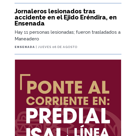
Jornaleros lesionados tras
accidente en el Ejido Eréndira, en
Ensenada
Hay 11 personas lesionadas; fueron trasladados a
Maneadero
ENSENADA
| JUEVES 06 DE AGOSTO