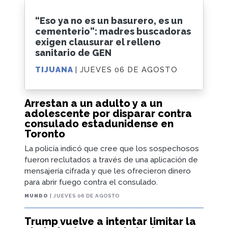
“Eso ya no es un basurero, es un
cementerio”: madres buscadoras
exigen clausurar el relleno
sanitario de GEN
TIJUANA
| JUEVES 06 DE AGOSTO
Arrestan a un adulto y a un
adolescente por disparar contra
consulado estadunidense en
Toronto
La policía indicó que cree que los sospechosos
fueron reclutados a través de una aplicación de
mensajería cifrada y que les ofrecieron dinero
para abrir fuego contra el consulado.
MUNDO
| JUEVES 06 DE AGOSTO
Trump vuelve a intentar limitar la