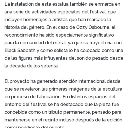
La instalación de esta estatua también se enmarca en
una serie de actividades especiales del festival, que
incluyen homenajes a artistas que han marcado la
historia del género. En el caso de Ozzy Osbourne, el
reconocimiento ha sido especialmente significativo
para la comunidad del metal, ya que su trayectoria con
Black Sabbath y como solista lo ha colocado como una
de las figuras más influyentes del sonido pesado desde
la década de los setenta.
El proyecto ha generado atención internacional desde
que se revelaron las primeras imágenes de la escultura
en proceso de fabricación. En distintos espacios del
entorno del festival se ha destacado que la pieza fue
concebida como un tributo permanente, pensado para
mantenerse en el recinto incluso después de la edición
correspondiente del evento.