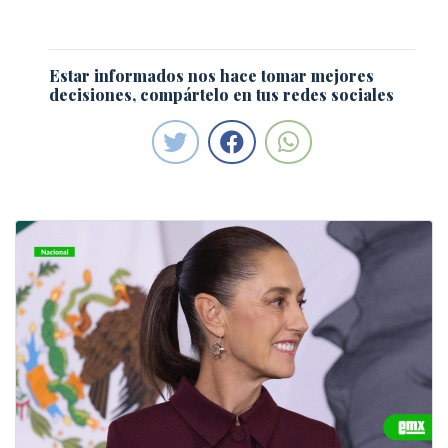
Estar informados nos hace tomar mejores
decisiones, compártelo en tus redes sociales