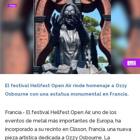
El festival Hellfest Open Air rinde homenaje a Ozzy
Osbourne con una estatua monumental en Francia.
Francia.- El festival Hellfest Open Air, uno de los
eventos de metal más importantes de Europa, ha
incorporado a su recinto en Clisson, Francia, una nueva
pieza artística dedicada a Ozzy Osbourne. La