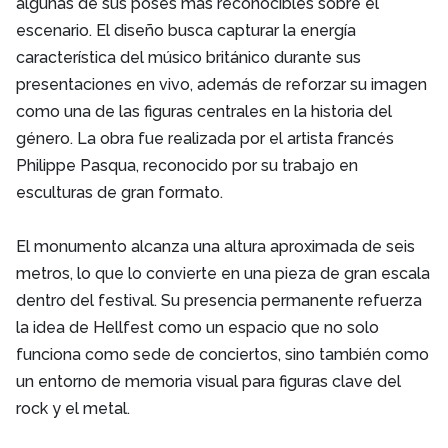
algunas de sus poses más reconocibles sobre el
escenario. El diseño busca capturar la energía
característica del músico británico durante sus
presentaciones en vivo, además de reforzar su imagen
como una de las figuras centrales en la historia del
género. La obra fue realizada por el artista francés
Philippe Pasqua, reconocido por su trabajo en
esculturas de gran formato.
El monumento alcanza una altura aproximada de seis
metros, lo que lo convierte en una pieza de gran escala
dentro del festival. Su presencia permanente refuerza
la idea de Hellfest como un espacio que no solo
funciona como sede de conciertos, sino también como
un entorno de memoria visual para figuras clave del
rock y el metal.