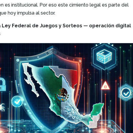
n es institucional. Por eso este cimiento legal es parte del
e hoy impulsa al sector.
 Ley Federal de Juegos y Sorteos — operación digital
s