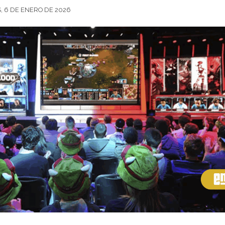
, 6 DE ENERO DE 2026