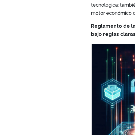
tecnológica; tambié
motor económico qu
Reglamento de la
bajo reglas clara