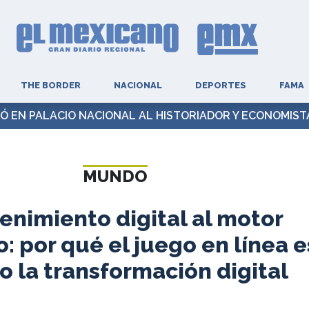
THE BORDER
NACIONAL
DEPORTES
FAMA
Ó EN PALACIO NACIONAL AL HISTORIADOR Y ECONOMIS
MUNDO
enimiento digital al motor
 por qué el juego en línea e
 la transformación digital