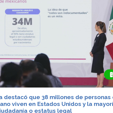
a destacó que 38 millones de personas
ano viven en Estados Unidos y la mayor
iudadanía o estatus legal