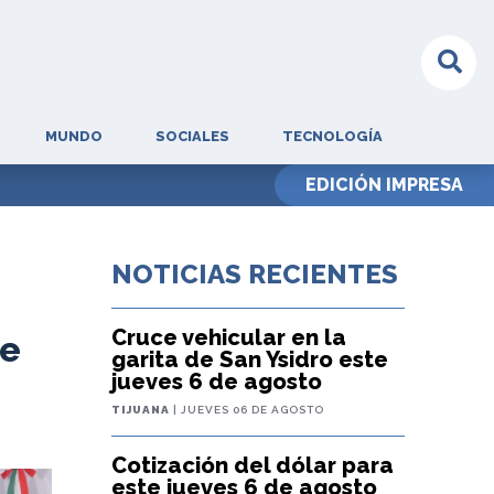
MUNDO
SOCIALES
TECNOLOGÍA
EDICIÓN IMPRESA
NOTICIAS RECIENTES
Cruce vehicular en la
de
garita de San Ysidro este
jueves 6 de agosto
TIJUANA
| JUEVES 06 DE AGOSTO
Cotización del dólar para
este jueves 6 de agosto