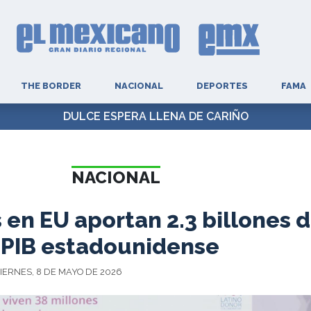
THE BORDER
NACIONAL
DEPORTES
FAMA
DULCE ESPERA LLENA DE CARIÑO
NACIONAL
en EU aportan 2.3 billones 
l PIB estadounidense
IERNES, 8 DE MAYO DE 2026