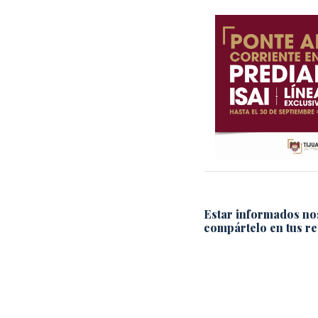
Estar informados no
compártelo en tus re