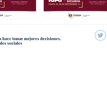
s hace tomar mejores decisiones,
des sociales