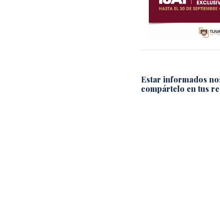
Estar informados no
compártelo en tus re