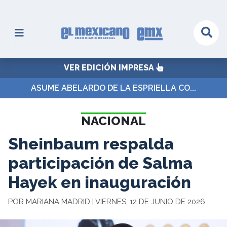
VER EDICIÓN IMPRESA
ASUME ABELARDO DE LA ESPRIELLA CO...
NACIONAL
Sheinbaum respalda
participación de Salma
Hayek en inauguración
POR MARIANA MADRID | VIERNES, 12 DE JUNIO DE 2026