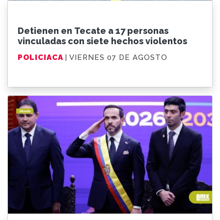
Detienen en Tecate a 17 personas
vinculadas con siete hechos violentos
POLICIACA
| VIERNES 07 DE AGOSTO