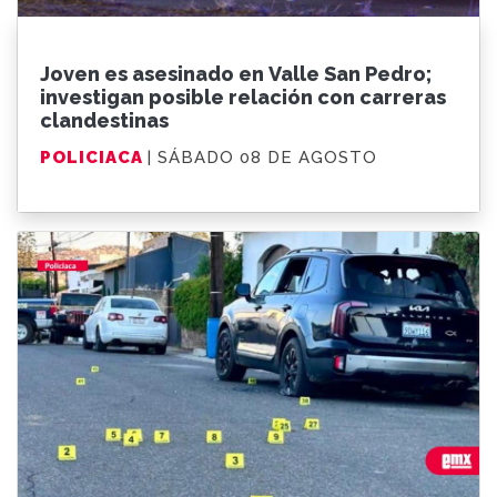
Joven es asesinado en Valle San Pedro;
investigan posible relación con carreras
clandestinas
POLICIACA
| SÁBADO 08 DE AGOSTO