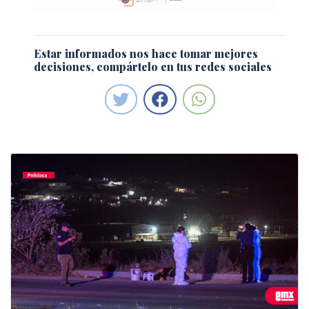
Estar informados nos hace tomar mejores
decisiones, compártelo en tus redes sociales