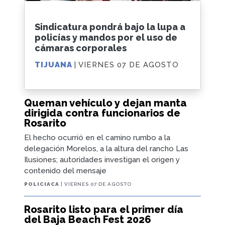
Sindicatura pondrá bajo la lupa a
policías y mandos por el uso de
cámaras corporales
TIJUANA
| VIERNES 07 DE AGOSTO
Queman vehículo y dejan manta
dirigida contra funcionarios de
Rosarito
El hecho ocurrió en el camino rumbo a la
delegación Morelos, a la altura del rancho Las
Ilusiones; autoridades investigan el origen y
contenido del mensaje
POLICIACA
| VIERNES 07 DE AGOSTO
Rosarito listo para el primer día
del Baja Beach Fest 2026