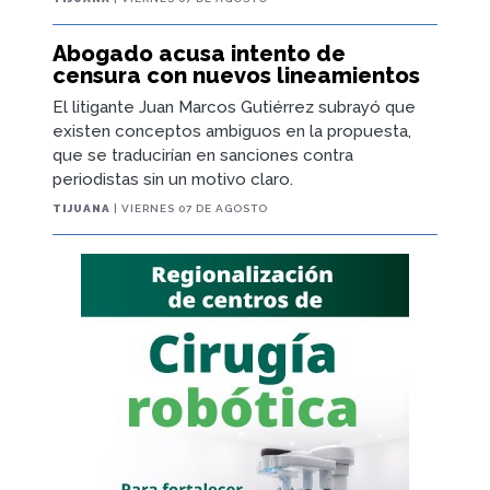
Abogado acusa intento de
censura con nuevos lineamientos
El litigante Juan Marcos Gutiérrez subrayó que
existen conceptos ambiguos en la propuesta,
que se traducirían en sanciones contra
periodistas sin un motivo claro.
TIJUANA
| VIERNES 07 DE AGOSTO