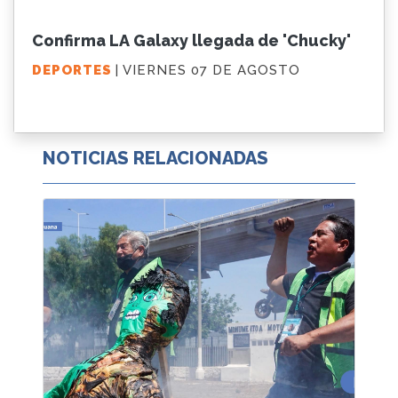
Confirma LA Galaxy llegada de 'Chucky'
DEPORTES
| VIERNES 07 DE AGOSTO
NOTICIAS RELACIONADAS