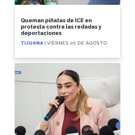
Queman piñatas de ICE en
protesta contra las redadas y
deportaciones
TIJUANA
| VIERNES 07 DE AGOSTO