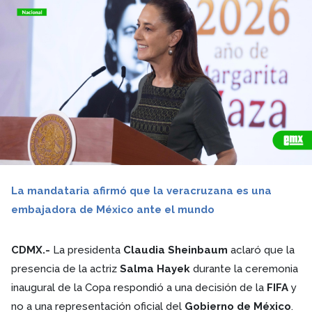
La mandataria afirmó que la veracruzana es una
embajadora de México ante el mundo
CDMX.-
La presidenta
Claudia Sheinbaum
aclaró que la
presencia de la actriz
Salma Hayek
durante la ceremonia
inaugural de la Copa respondió a una decisión de la
FIFA
y
no a una representación oficial del
Gobierno de México
.