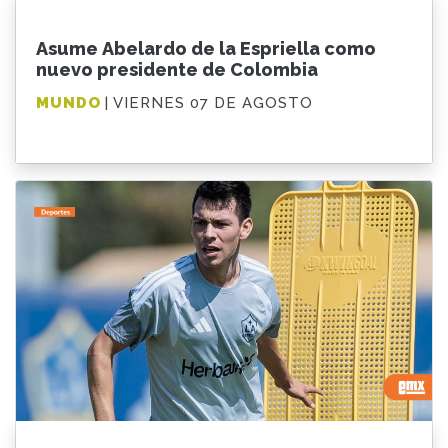
Asume Abelardo de la Espriella como
nuevo presidente de Colombia
MUNDO
| VIERNES 07 DE AGOSTO