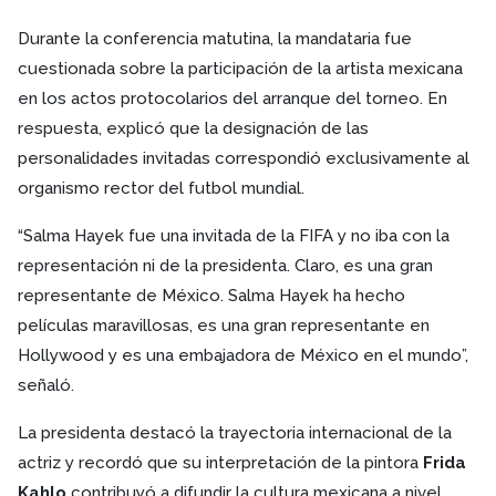
Durante la conferencia matutina, la mandataria fue
cuestionada sobre la participación de la artista mexicana
en los actos protocolarios del arranque del torneo. En
respuesta, explicó que la designación de las
personalidades invitadas correspondió exclusivamente al
organismo rector del futbol mundial.
“Salma Hayek fue una invitada de la FIFA y no iba con la
representación ni de la presidenta. Claro, es una gran
representante de México. Salma Hayek ha hecho
películas maravillosas, es una gran representante en
Hollywood y es una embajadora de México en el mundo”,
señaló.
La presidenta destacó la trayectoria internacional de la
actriz y recordó que su interpretación de la pintora
Frida
Kahlo
contribuyó a difundir la cultura mexicana a nivel