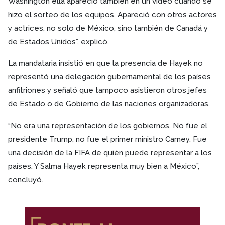
Washington ella apareció también en un video cuando se
hizo el sorteo de los equipos. Apareció con otros actores
y actrices, no solo de México, sino también de Canadá y
de Estados Unidos”, explicó.
La mandataria insistió en que la presencia de Hayek no
representó una delegación gubernamental de los países
anfitriones y señaló que tampoco asistieron otros jefes
de Estado o de Gobierno de las naciones organizadoras.
“No era una representación de los gobiernos. No fue el
presidente Trump, no fue el primer ministro Carney. Fue
una decisión de la FIFA de quién puede representar a los
países. Y Salma Hayek representa muy bien a México”,
concluyó.