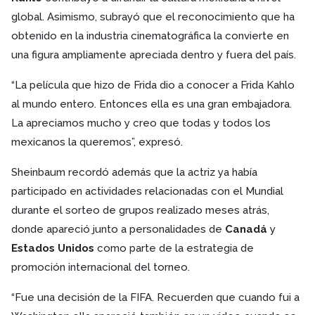
global. Asimismo, subrayó que el reconocimiento que ha
obtenido en la industria cinematográfica la convierte en
una figura ampliamente apreciada dentro y fuera del país.
“La película que hizo de Frida dio a conocer a Frida Kahlo
al mundo entero. Entonces ella es una gran embajadora.
La apreciamos mucho y creo que todas y todos los
mexicanos la queremos”, expresó.
Sheinbaum recordó además que la actriz ya había
participado en actividades relacionadas con el Mundial
durante el sorteo de grupos realizado meses atrás,
donde apareció junto a personalidades de
Canadá
y
Estados Unidos
como parte de la estrategia de
promoción internacional del torneo.
“Fue una decisión de la FIFA. Recuerden que cuando fui a