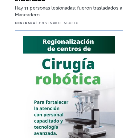
Hay 11 personas lesionadas; fueron trasladados a
Maneadero
ENSENADA
| JUEVES 06 DE AGOSTO