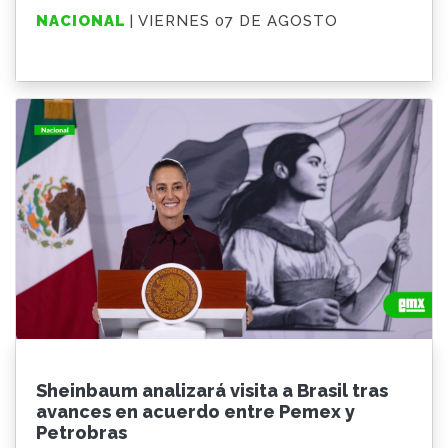
NACIONAL
| VIERNES 07 DE AGOSTO
Sheinbaum analizará visita a Brasil tras
avances en acuerdo entre Pemex y
Petrobras