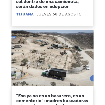
sol dentro de una camioneta;
serán dados en adopción
TIJUANA
| JUEVES 06 DE AGOSTO
“Eso ya no es un basurero, es un
cementerio”: madres buscadoras