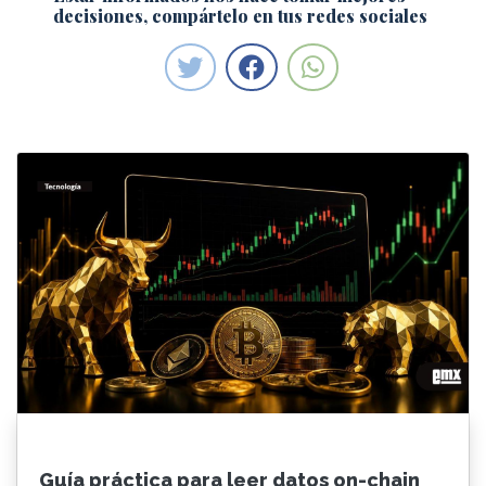
decisiones, compártelo en tus redes sociales
Guía práctica para leer datos on-chain