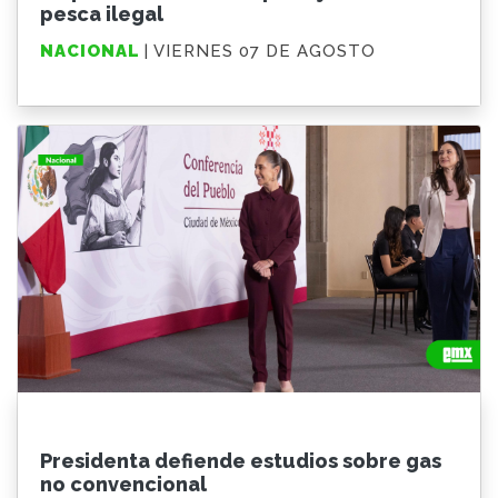
pesca ilegal
NACIONAL
| VIERNES 07 DE AGOSTO
Presidenta defiende estudios sobre gas
no convencional