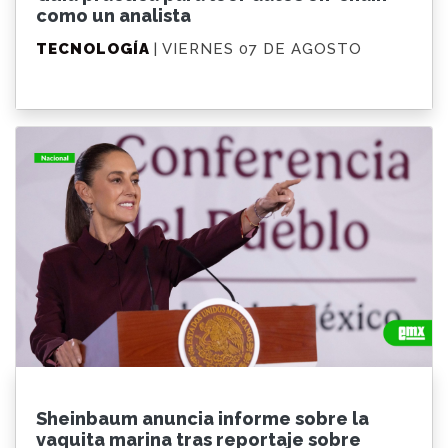
como un analista
TECNOLOGÍA
| VIERNES 07 DE AGOSTO
Sheinbaum anuncia informe sobre la
vaquita marina tras reportaje sobre