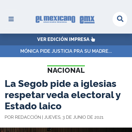
VER EDICIÓN IMPRESA
MÓNICA PIDE JUSTICIA PRA SU MADRE...
NACIONAL
La Segob pide a iglesias
respetar veda electoral y
Estado laico
POR REDACCIÓN | JUEVES, 3 DE JUNIO DE 2021