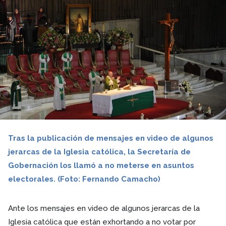
Tras la publicación de mensajes en video de algunos
jerarcas de la Iglesia católica, la Secretaría de
Gobernación los llamó a no meterse en asuntos
electorales. (Foto: Fernando Camacho)
Ante los mensajes en video de algunos jerarcas de la
Iglesia católica que están exhortando a no votar por