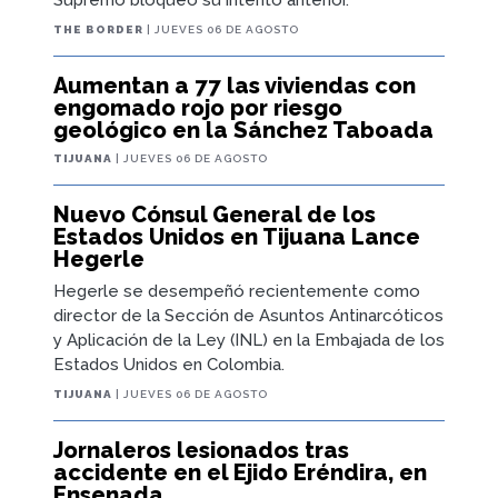
THE BORDER
| JUEVES 06 DE AGOSTO
Aumentan a 77 las viviendas con
engomado rojo por riesgo
geológico en la Sánchez Taboada
TIJUANA
| JUEVES 06 DE AGOSTO
Nuevo Cónsul General de los
Estados Unidos en Tijuana Lance
Hegerle
Hegerle se desempeñó recientemente como
director de la Sección de Asuntos Antinarcóticos
y Aplicación de la Ley (INL) en la Embajada de los
Estados Unidos en Colombia.
TIJUANA
| JUEVES 06 DE AGOSTO
Jornaleros lesionados tras
accidente en el Ejido Eréndira, en
Ensenada