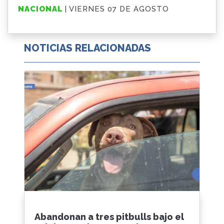
NACIONAL
| VIERNES 07 DE AGOSTO
NOTICIAS RELACIONADAS
Abandonan a tres pitbulls bajo el