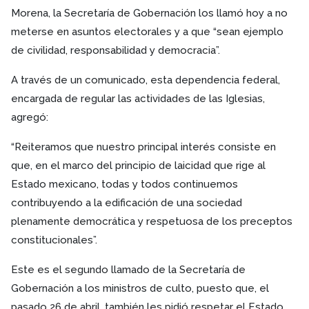
Morena, la Secretaría de Gobernación los llamó hoy a no
meterse en asuntos electorales y a que “sean ejemplo
de civilidad, responsabilidad y democracia”.
A través de un comunicado, esta dependencia federal,
encargada de regular las actividades de las Iglesias,
agregó:
“Reiteramos que nuestro principal interés consiste en
que, en el marco del principio de laicidad que rige al
Estado mexicano, todas y todos continuemos
contribuyendo a la edificación de una sociedad
plenamente democrática y respetuosa de los preceptos
constitucionales”.
Este es el segundo llamado de la Secretaría de
Gobernación a los ministros de culto, puesto que, el
pasado 26 de abril, también les pidió respetar el Estado