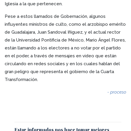
Iglesia a la que pertenecen.
Pese a estos llamados de Gobernación, algunos
influyentes ministros de culto, como el arzobispo emérito
de Guadalajara, Juan Sandoval Iñiguez, y el actual rector
de la Universidad Pontificia de México, Mario Ángel Flores,
están llamando a los electores a no votar por el partido
en el poder, a través de mensajes en video que están
circulando en redes sociales y en los cuales hablan del
gran peligro que representa el gobierno de la Cuarta
Transformación.
- proceso
Estar informados nos hace tomar mejores