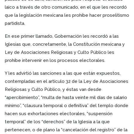
laico a través de otro comunicado, en el que les recordó
que la legislación mexicana les prohíbe hacer proselitismo
partidista.
En ese primer llamado, Gobernación les recordó a las
Iglesias que, concretamente, la Constitución mexicana y
Ley de Asociaciones Religiosas y Culto Público les
prohíbe intervenir en los procesos electorales.
Y les advirtió las sanciones a las que están expuestos,
contempladas en el artículo 32 de la Ley de Asociaciones
Religiosas y Culto Público, y éstas van desde
“apercibimiento”, “multa de hasta veinte mil días de salario
mínimo”, “clausura temporal o definitiva” del templo donde
hacen sus exhortaciones electorales, “suspensión
temporal” de los “derechos” de la Iglesia a la que
pertenecen, o de plano la “cancelación del registro” de la