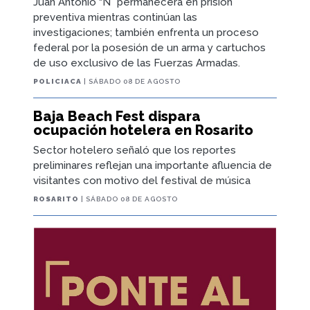
Juan Antonio “N” permanecerá en prisión
preventiva mientras continúan las
investigaciones; también enfrenta un proceso
federal por la posesión de un arma y cartuchos
de uso exclusivo de las Fuerzas Armadas.
POLICIACA
| SÁBADO 08 DE AGOSTO
Baja Beach Fest dispara
ocupación hotelera en Rosarito
Sector hotelero señaló que los reportes
preliminares reflejan una importante afluencia de
visitantes con motivo del festival de música
ROSARITO
| SÁBADO 08 DE AGOSTO