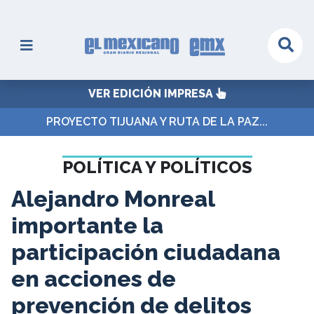
VER EDICIÓN IMPRESA
PROYECTO TIJUANA Y RUTA DE LA PAZ...
POLÍTICA Y POLÍTICOS
Alejandro Monreal
importante la
participación ciudadana
en acciones de
prevención de delitos