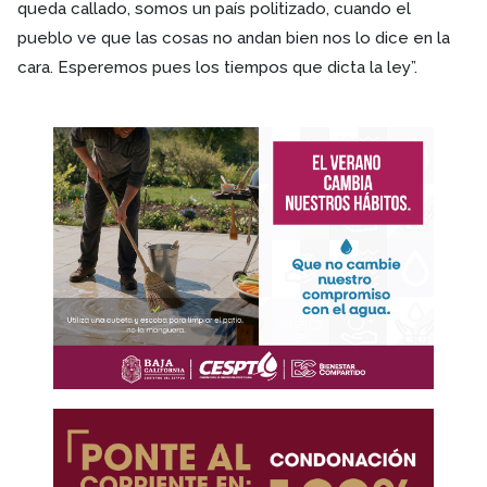
queda callado, somos un país politizado, cuando el
pueblo ve que las cosas no andan bien nos lo dice en la
cara. Esperemos pues los tiempos que dicta la ley”.