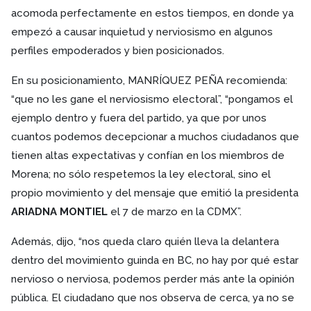
acomoda perfectamente en estos tiempos, en donde ya
empezó a causar inquietud y nerviosismo en algunos
perfiles empoderados y bien posicionados.
En su posicionamiento, MANRÍQUEZ PEÑA recomienda:
“que no les gane el nerviosismo electoral”, “pongamos el
ejemplo dentro y fuera del partido, ya que por unos
cuantos podemos decepcionar a muchos ciudadanos que
tienen altas expectativas y confían en los miembros de
Morena; no sólo respetemos la ley electoral, sino el
propio movimiento y del mensaje que emitió la presidenta
ARIADNA MONTIEL
el 7 de marzo en la CDMX”.
Además, dijo, “nos queda claro quién lleva la delantera
dentro del movimiento guinda en BC, no hay por qué estar
nervioso o nerviosa, podemos perder más ante la opinión
pública. El ciudadano que nos observa de cerca, ya no se