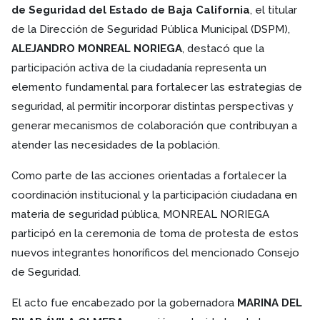
de Seguridad del Estado de Baja California
, el titular
de la Dirección de Seguridad Pública Municipal (DSPM),
ALEJANDRO MONREAL NORIEGA
, destacó que la
participación activa de la ciudadanía representa un
elemento fundamental para fortalecer las estrategias de
seguridad, al permitir incorporar distintas perspectivas y
generar mecanismos de colaboración que contribuyan a
atender las necesidades de la población.
Como parte de las acciones orientadas a fortalecer la
coordinación institucional y la participación ciudadana en
materia de seguridad pública, MONREAL NORIEGA
participó en la ceremonia de toma de protesta de estos
nuevos integrantes honoríficos del mencionado Consejo
de Seguridad.
El acto fue encabezado por la gobernadora
MARINA DEL