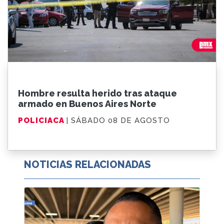
Hombre resulta herido tras ataque
armado en Buenos Aires Norte
POLICIACA
| SÁBADO 08 DE AGOSTO
NOTICIAS RELACIONADAS