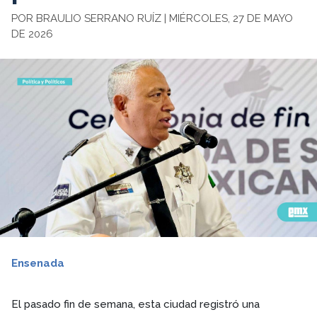
POR BRAULIO SERRANO RUÍZ | MIÉRCOLES, 27 DE MAYO
DE 2026
Ensenada
El pasado fin de semana, esta ciudad registró una