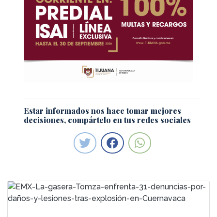
Estar informados nos hace tomar mejores
decisiones, compártelo en tus redes sociales