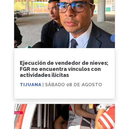
Ejecución de vendedor de nieves;
FGR no encuentra vínculos con
actividades ilícitas
TIJUANA
| SÁBADO 08 DE AGOSTO