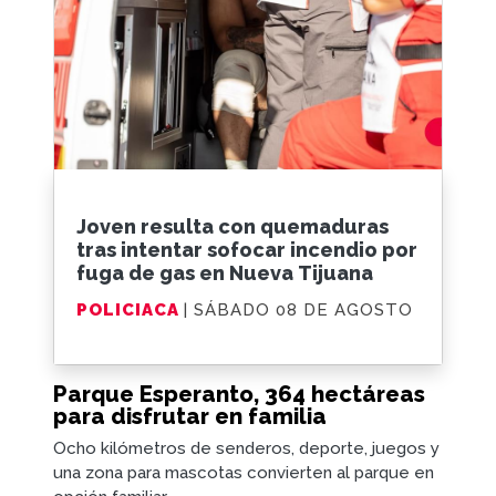
Joven resulta con quemaduras
tras intentar sofocar incendio por
fuga de gas en Nueva Tijuana
POLICIACA
| SÁBADO 08 DE AGOSTO
Parque Esperanto, 364 hectáreas
para disfrutar en familia
Ocho kilómetros de senderos, deporte, juegos y
una zona para mascotas convierten al parque en