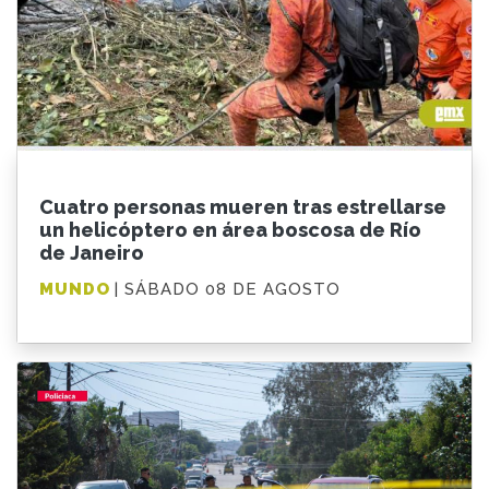
Cuatro personas mueren tras estrellarse
un helicóptero en área boscosa de Río
de Janeiro
MUNDO
| SÁBADO 08 DE AGOSTO