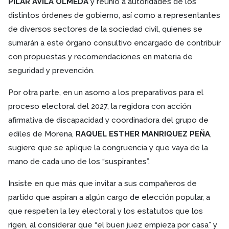
PILAR ÁVILA OLMEDA
y reunió a autoridades de los
distintos órdenes de gobierno, así como a representantes
de diversos sectores de la sociedad civil, quienes se
sumarán a este órgano consultivo encargado de contribuir
con propuestas y recomendaciones en materia de
seguridad y prevención.
Por otra parte, en un asomo a los preparativos para el
proceso electoral del 2027, la regidora con acción
afirmativa de discapacidad y coordinadora del grupo de
ediles de Morena,
RAQUEL ESTHER MANRIQUEZ PEÑA
,
sugiere que se aplique la congruencia y que vaya de la
mano de cada uno de los “suspirantes”.
Insiste en que más que invitar a sus compañeros de
partido que aspiran a algún cargo de elección popular, a
que respeten la ley electoral y los estatutos que los
rigen, al considerar que “el buen juez empieza por casa” y