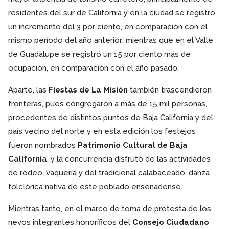
residentes del sur de California y en la ciudad se registró
un incremento del 3 por ciento, en comparación con el
mismo período del año anterior; mientras que en el Valle
de Guadalupe se registró un 15 por ciento más de
ocupación, en comparación con el año pasado.
Aparte, las
Fiestas de La Misión
también trascendieron
fronteras, pues congregaron a más de 15 mil personas,
procedentes de distintos puntos de Baja California y del
país vecino del norte y en esta edición los festejos
fueron nombrados
Patrimonio Cultural de Baja
California
, y la concurrencia disfrutó de las actividades
de rodeo, vaquería y del tradicional calabaceado, danza
folclórica nativa de este poblado ensenadense.
Mientras tanto, en el marco de toma de protesta de los
nevos integrantes honoríficos del
Consejo Ciudadano