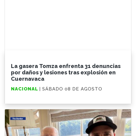
La gasera Tomza enfrenta 31 denuncias
por daños y lesiones tras explosión en
Cuernavaca
NACIONAL
| SÁBADO 08 DE AGOSTO