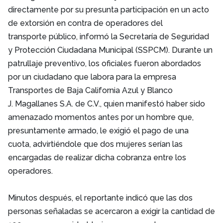
directamente por su presunta
participación en un acto
de extorsión en contra de operadores del
transporte
público, informó la Secretaría de Seguridad
y Protección Ciudadana Municipal
(SSPCM).
Durante un
patrullaje preventivo, los oficiales fueron abordados
por un ciudadano
que labora para la empresa
Transportes de Baja California Azul y Blanco
J.
Magallanes S.A. de C.V., quien manifestó haber sido
amenazado momentos antes
por un hombre que,
presuntamente armado, le exigió el pago de una
cuota,
advirtiéndole que dos mujeres serían las
encargadas de realizar dicha cobranza
entre los
operadores.
Minutos después, el reportante indicó que las dos
personas señaladas se
acercaron a exigir la cantidad de