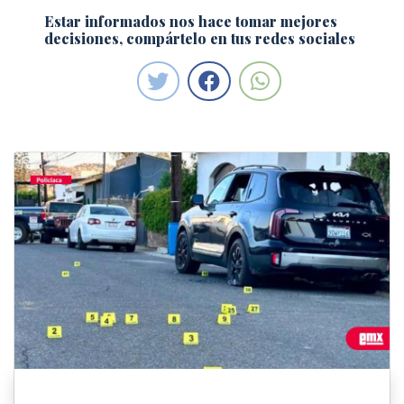
Estar informados nos hace tomar mejores
decisiones, compártelo en tus redes sociales