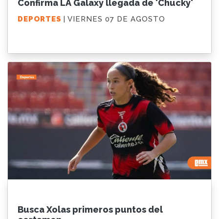
Confirma LA Galaxy llegada de 'Chucky'
DEPORTES
| VIERNES 07 DE AGOSTO
Busca Xolas primeros puntos del