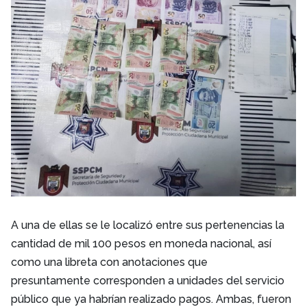
A una de ellas se le localizó entre sus pertenencias la
cantidad de mil 100 pesos
en moneda nacional, así
como una libreta con anotaciones que
presuntamente
corresponden a unidades del servicio
público que ya habrían realizado pagos.
Ambas, fueron