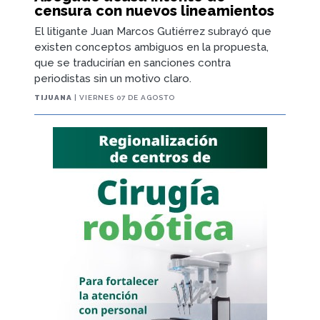
censura con nuevos lineamientos
El litigante Juan Marcos Gutiérrez subrayó que
existen conceptos ambiguos en la propuesta,
que se traducirían en sanciones contra
periodistas sin un motivo claro.
TIJUANA
| VIERNES 07 DE AGOSTO