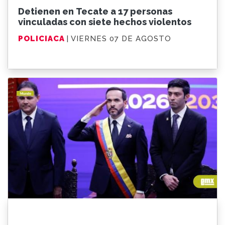
Detienen en Tecate a 17 personas
vinculadas con siete hechos violentos
POLICIACA
| VIERNES 07 DE AGOSTO