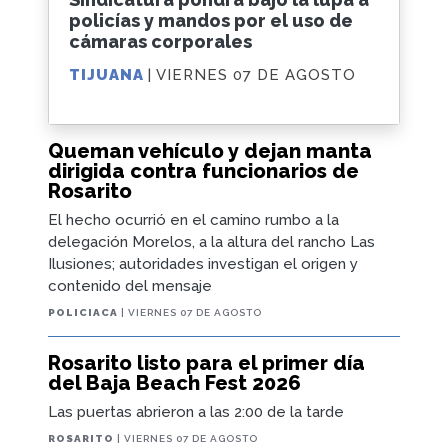
policías y mandos por el uso de
cámaras corporales
TIJUANA
| VIERNES 07 DE AGOSTO
Queman vehículo y dejan manta
dirigida contra funcionarios de
Rosarito
El hecho ocurrió en el camino rumbo a la
delegación Morelos, a la altura del rancho Las
Ilusiones; autoridades investigan el origen y
contenido del mensaje
POLICIACA
| VIERNES 07 DE AGOSTO
Rosarito listo para el primer día
del Baja Beach Fest 2026
Las puertas abrieron a las 2:00 de la tarde
ROSARITO
| VIERNES 07 DE AGOSTO