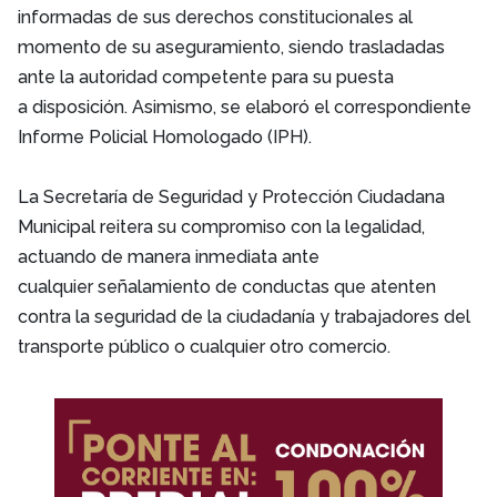
informadas de sus derechos constitucionales al
momento de su
aseguramiento, siendo trasladadas
ante la autoridad competente para su puesta
a
disposición. Asimismo, se elaboró el correspondiente
Informe Policial Homologado
(IPH).
La Secretaría de Seguridad y Protección Ciudadana
Municipal reitera su
compromiso con la legalidad,
actuando de manera inmediata ante
cualquier
señalamiento de conductas que atenten
contra la seguridad de la ciudadanía y
trabajadores del
transporte público o cualquier otro comercio.