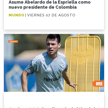
Asume Abelardo de la Espriella como
nuevo presidente de Colombia
MUNDO
| VIERNES 07 DE AGOSTO