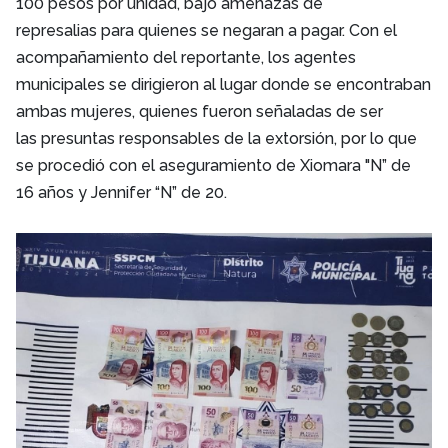
100 pesos por unidad, bajo amenazas de
represalias para quienes se negaran a pagar.
Con el
acompañamiento del reportante, los agentes
municipales se dirigieron al
lugar donde se encontraban
ambas mujeres, quienes fueron señaladas de ser
las
presuntas responsables de la extorsión, por lo que
se procedió con el
aseguramiento de Xiomara "N” de
16 años y Jennifer “N” de 20.