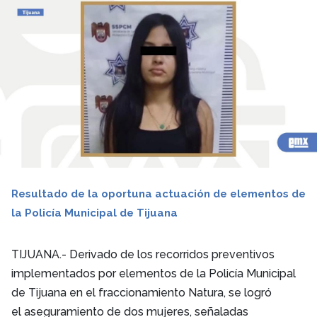
Resultado de la oportuna actuación de elementos de
la Policía Municipal de Tijuana
TIJUANA.- Derivado de los recorridos preventivos
implementados por elementos
de la Policía Municipal
de Tijuana en el fraccionamiento Natura, se logró
el
aseguramiento de dos mujeres, señaladas