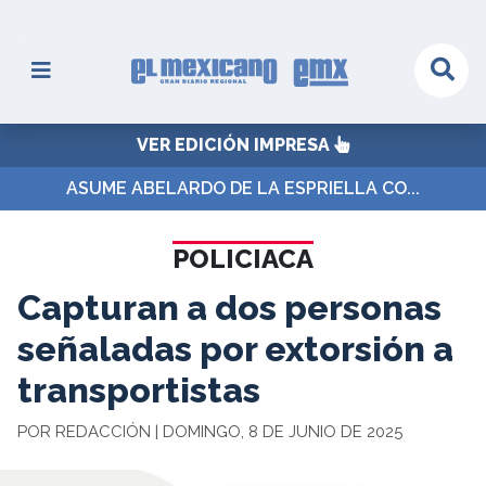
VER EDICIÓN IMPRESA
ASUME ABELARDO DE LA ESPRIELLA CO...
POLICIACA
Capturan a dos personas
señaladas por extorsión a
transportistas
POR REDACCIÓN | DOMINGO, 8 DE JUNIO DE 2025