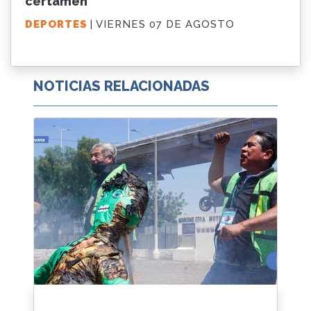
certamen
DEPORTES
| VIERNES 07 DE AGOSTO
NOTICIAS RELACIONADAS