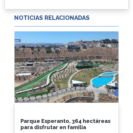
NOTICIAS RELACIONADAS
Parque Esperanto, 364 hectáreas
para disfrutar en familia