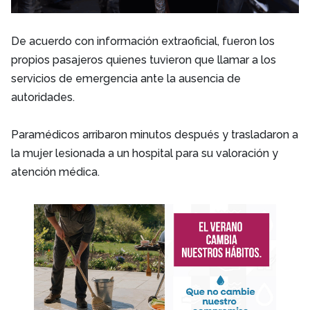
De acuerdo con información extraoficial, fueron los
propios pasajeros quienes tuvieron que llamar a los
servicios de emergencia ante la ausencia de
autoridades.
Paramédicos arribaron minutos después y trasladaron a
la mujer lesionada a un hospital para su valoración y
atención médica.