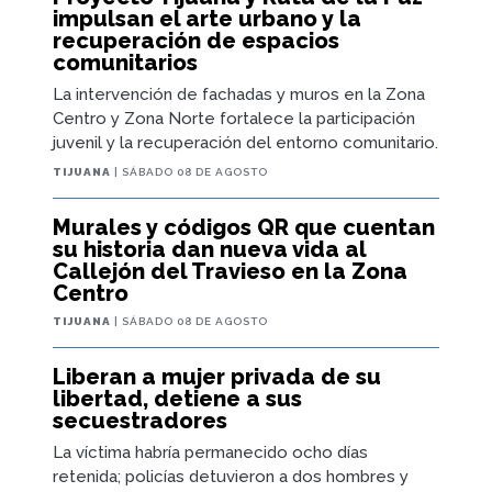
impulsan el arte urbano y la
recuperación de espacios
comunitarios
La intervención de fachadas y muros en la Zona
Centro y Zona Norte fortalece la participación
juvenil y la recuperación del entorno comunitario.
TIJUANA
| SÁBADO 08 DE AGOSTO
Murales y códigos QR que cuentan
su historia dan nueva vida al
Callejón del Travieso en la Zona
Centro
TIJUANA
| SÁBADO 08 DE AGOSTO
Liberan a mujer privada de su
libertad, detiene a sus
secuestradores
La víctima habría permanecido ocho días
retenida; policías detuvieron a dos hombres y