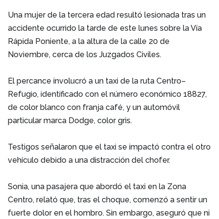
Una mujer de la tercera edad resultó lesionada tras un
accidente ocurrido la tarde de este lunes sobre la Vía
Rápida Poniente, a la altura de la calle 20 de
Noviembre, cerca de los Juzgados Civiles.
El percance involucró a un taxi de la ruta Centro–
Refugio, identificado con el número económico 18827,
de color blanco con franja café, y un automóvil
particular marca Dodge, color gris.
Testigos señalaron que el taxi se impactó contra el otro
vehículo debido a una distracción del chofer.
Sonia, una pasajera que abordó el taxi en la Zona
Centro, relató que, tras el choque, comenzó a sentir un
fuerte dolor en el hombro. Sin embargo, aseguró que ni