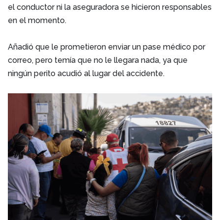
el conductor ni la aseguradora se hicieron responsables
en el momento.
Añadió que le prometieron enviar un pase médico por
correo, pero temía que no le llegara nada, ya que
ningún perito acudió al lugar del accidente.