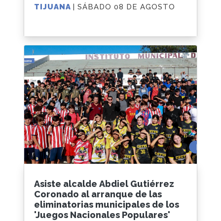
TIJUANA
| SÁBADO 08 DE AGOSTO
Asiste alcalde Abdiel Gutiérrez
Coronado al arranque de las
eliminatorias municipales de los
'Juegos Nacionales Populares'