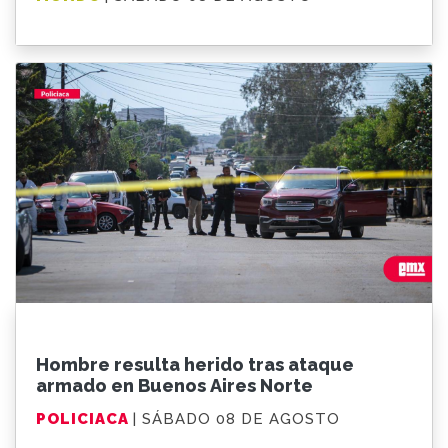
Hombre resulta herido tras ataque
armado en Buenos Aires Norte
POLICIACA
| SÁBADO 08 DE AGOSTO