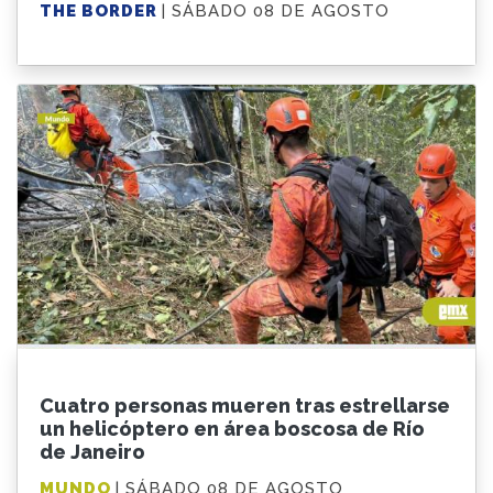
THE BORDER
| SÁBADO 08 DE AGOSTO
Cuatro personas mueren tras estrellarse
un helicóptero en área boscosa de Río
de Janeiro
MUNDO
| SÁBADO 08 DE AGOSTO