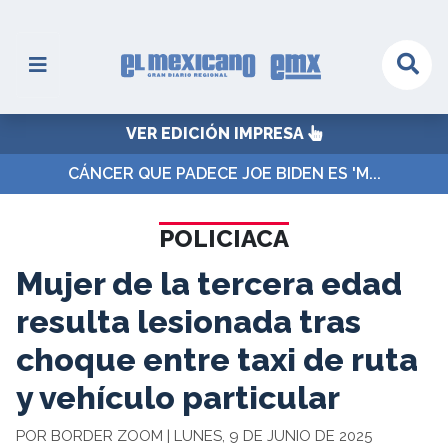
VER EDICIÓN IMPRESA
CÁNCER QUE PADECE JOE BIDEN ES 'M...
POLICIACA
Mujer de la tercera edad
resulta lesionada tras
choque entre taxi de ruta
y vehículo particular
POR BORDER ZOOM | LUNES, 9 DE JUNIO DE 2025