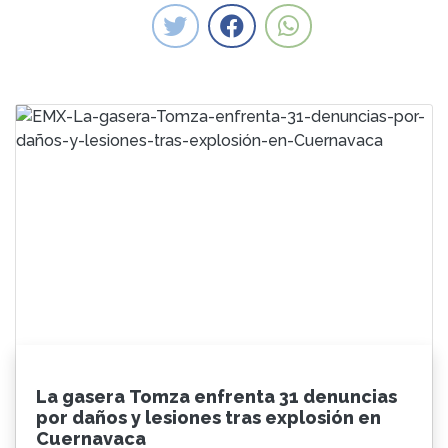
La gasera Tomza enfrenta 31 denuncias
por daños y lesiones tras explosión en
Cuernavaca