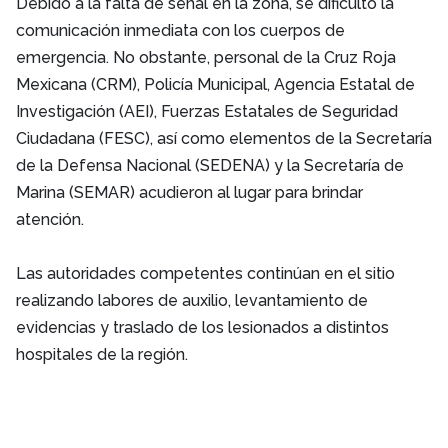
Debido a la falta de señal en la zona, se dificultó la
comunicación inmediata con los cuerpos de
emergencia. No obstante, personal de la Cruz Roja
Mexicana (CRM), Policía Municipal, Agencia Estatal de
Investigación (AEI), Fuerzas Estatales de Seguridad
Ciudadana (FESC), así como elementos de la Secretaría
de la Defensa Nacional (SEDENA) y la Secretaría de
Marina (SEMAR) acudieron al lugar para brindar
atención.
Las autoridades competentes continúan en el sitio
realizando labores de auxilio, levantamiento de
evidencias y traslado de los lesionados a distintos
hospitales de la región.