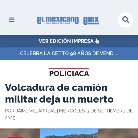
VER EDICIÓN IMPRESA
CELEBRA LA CETTO 98 AÑOS DE VENDI...
POLICIACA
Volcadura de camión
militar deja un muerto
POR JAIME VILLARREAL | MIÉRCOLES, 3 DE SEPTIEMBRE DE
2025