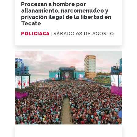
Procesan a hombre por
allanamiento, narcomenudeo y
privación ilegal de la libertad en
Tecate
POLICIACA
| SÁBADO 08 DE AGOSTO