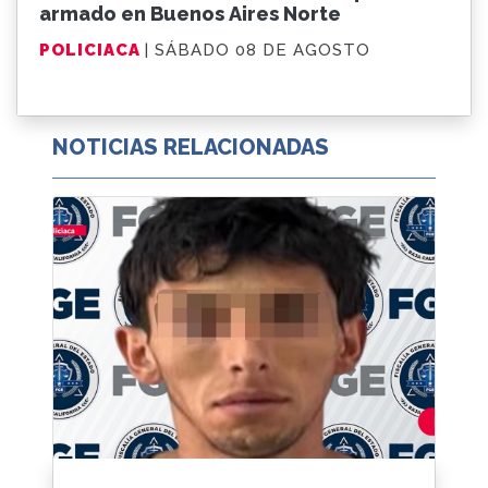
armado en Buenos Aires Norte
POLICIACA
| SÁBADO 08 DE AGOSTO
NOTICIAS RELACIONADAS