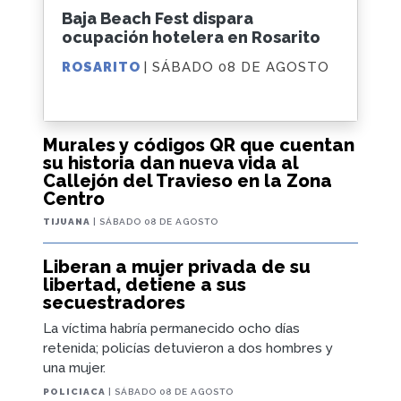
Baja Beach Fest dispara
ocupación hotelera en Rosarito
ROSARITO
| SÁBADO 08 DE AGOSTO
Murales y códigos QR que cuentan
su historia dan nueva vida al
Callejón del Travieso en la Zona
Centro
TIJUANA
| SÁBADO 08 DE AGOSTO
Liberan a mujer privada de su
libertad, detiene a sus
secuestradores
La víctima habría permanecido ocho días
retenida; policías detuvieron a dos hombres y
una mujer.
POLICIACA
| SÁBADO 08 DE AGOSTO