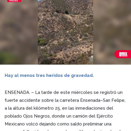
Hay al menos tres heridos de gravedad.
ENSENADA. – La tarde de este miércoles se registró un
fuerte accidente sobre la carretera Ensenada–San Felipe,
a la altura del kilómetro 25, en las inmediaciones del
poblado Ojos Negros, donde un camión del Ejército
Mexicano volcó dejando como saldo preliminar una