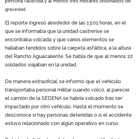
persona fallecida y al menos tres militares lesionados de
gravedad.
El reporte ingresó alrededor de las 13:01 horas, en el
que se informaba que la unidad castrense se
encontraba volcada y que varios elementos se
hallaban tendidos sobre la carpeta asfáltica, a la altura
del Rancho Aguacaliente. Se habla de que al menos 22
soldados viajaban en la unidad.
De manera extraoficial, se informó que el vehículo
transportaba personal militar cuando volcó, al parecer
el camión de la SEDENA se habría volcado tras ser
impactado por otro vehículo. Hasta el momento se
desconoce si hay personas detenidas o si el accidente
estuvo relacionado con algún operativo en curso.