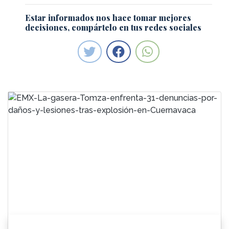
Estar informados nos hace tomar mejores
decisiones, compártelo en tus redes sociales