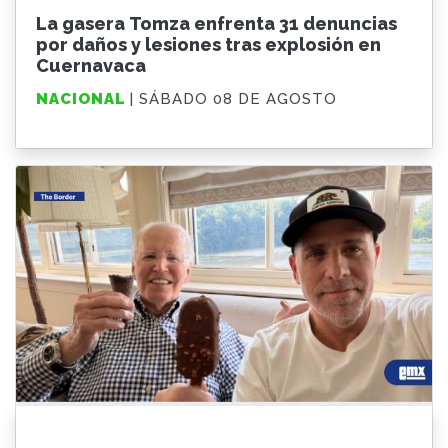
La gasera Tomza enfrenta 31 denuncias
por daños y lesiones tras explosión en
Cuernavaca
NACIONAL
| SÁBADO 08 DE AGOSTO