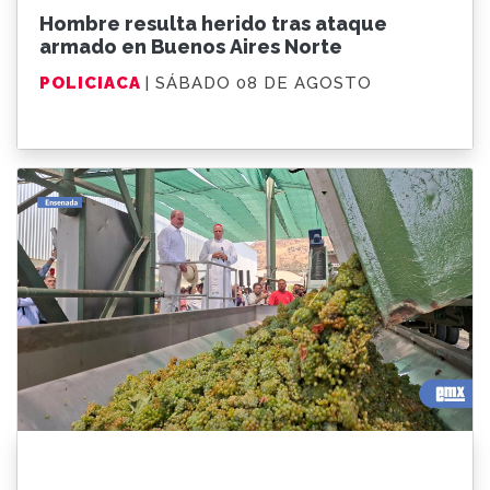
Hombre resulta herido tras ataque
armado en Buenos Aires Norte
POLICIACA
| SÁBADO 08 DE AGOSTO