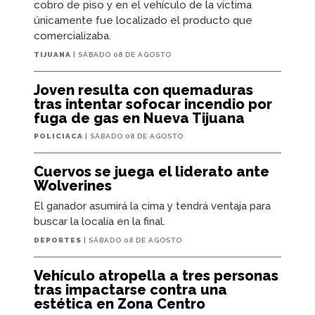
cobro de piso y en el vehículo de la víctima
únicamente fue localizado el producto que
comercializaba.
TIJUANA
| SÁBADO 08 DE AGOSTO
Joven resulta con quemaduras
tras intentar sofocar incendio por
fuga de gas en Nueva Tijuana
POLICIACA
| SÁBADO 08 DE AGOSTO
Cuervos se juega el liderato ante
Wolverines
El ganador asumirá la cima y tendrá ventaja para
buscar la localía en la final.
DEPORTES
| SÁBADO 08 DE AGOSTO
Vehículo atropella a tres personas
tras impactarse contra una
estética en Zona Centro