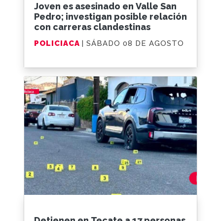
Joven es asesinado en Valle San
Pedro; investigan posible relación
con carreras clandestinas
POLICIACA
| SÁBADO 08 DE AGOSTO
Detienen en Tecate a 17 personas