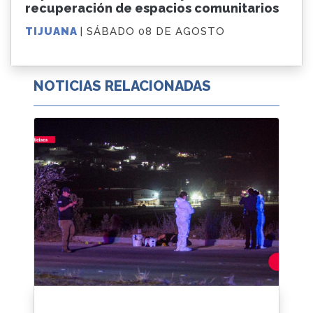
recuperación de espacios comunitarios
TIJUANA
| SÁBADO 08 DE AGOSTO
NOTICIAS RELACIONADAS