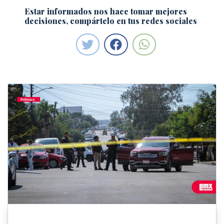
Estar informados nos hace tomar mejores
decisiones, compártelo en tus redes sociales