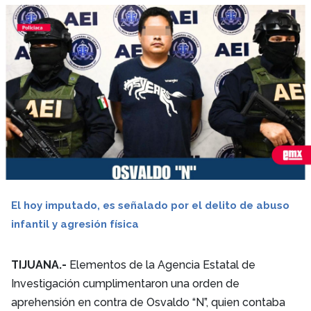
El hoy imputado, es señalado por el delito de abuso
infantil y agresión física
TIJUANA.-
Elementos de la Agencia Estatal de
Investigación cumplimentaron una orden de
aprehensión en contra de Osvaldo “N”, quien contaba