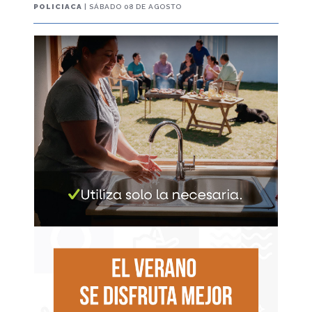
POLICIACA
| SÁBADO 08 DE AGOSTO