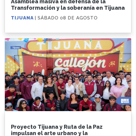
Asamblea masiva en defensa de la
Transformación y la soberanía en Tijuana
TIJUANA
| SÁBADO 08 DE AGOSTO
Proyecto Tijuana y Ruta de la Paz
impulsan el arte urbano y la