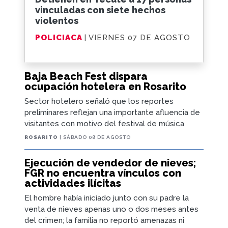
vinculadas con siete hechos
violentos
POLICIACA
| VIERNES 07 DE AGOSTO
Baja Beach Fest dispara
ocupación hotelera en Rosarito
Sector hotelero señaló que los reportes
preliminares reflejan una importante afluencia de
visitantes con motivo del festival de música
ROSARITO
| SÁBADO 08 DE AGOSTO
Ejecución de vendedor de nieves;
FGR no encuentra vínculos con
actividades ilícitas
El hombre había iniciado junto con su padre la
venta de nieves apenas uno o dos meses antes
del crimen; la familia no reportó amenazas ni