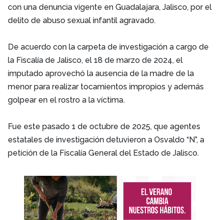
con una denuncia vigente en Guadalajara, Jalisco, por el
delito de abuso sexual infantil agravado.
De acuerdo con la carpeta de investigación a cargo de
la Fiscalía de Jalisco, el 18 de marzo de 2024, el
imputado aprovechó la ausencia de la madre de la
menor para realizar tocamientos impropios y además
golpear en el rostro a la víctima.
Fue este pasado 1 de octubre de 2025, que agentes
estatales de investigación detuvieron a Osvaldo “N”, a
petición de la Fiscalía General del Estado de Jalisco.