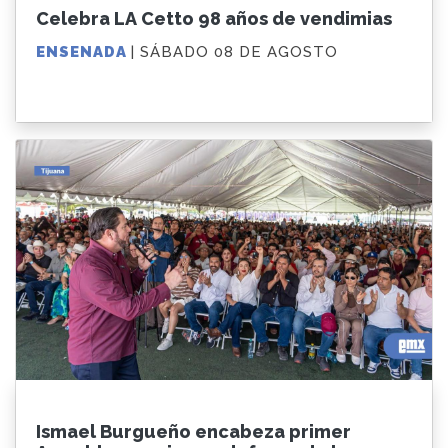
Celebra LA Cetto 98 años de vendimias
ENSENADA
| SÁBADO 08 DE AGOSTO
Ismael Burgueño encabeza primer