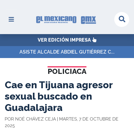
VER EDICIÓN IMPRESA
ASISTE ALCALDE ABDIEL GUTIÉRREZ C...
POLICIACA
Cae en Tijuana agresor
sexual buscado en
Guadalajara
POR NOÉ CHÁVEZ CEJA | MARTES, 7 DE OCTUBRE DE
2025