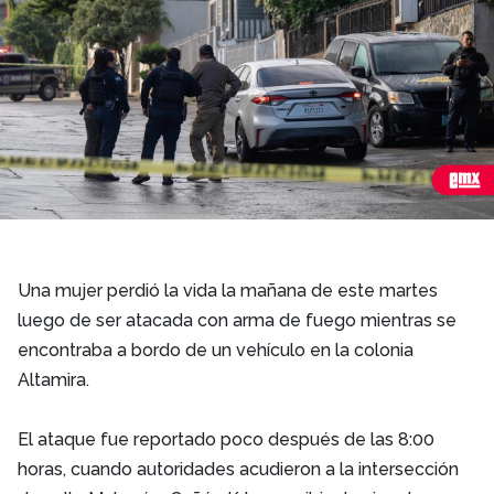
Una mujer perdió la vida la mañana de este martes
luego de ser atacada con arma de fuego mientras se
encontraba a bordo de un vehículo en la colonia
Altamira.
El ataque fue reportado poco después de las 8:00
horas, cuando autoridades acudieron a la intersección