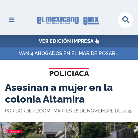
VER EDICIÓN IMPRESA
VAN 4 AHOGADOS EN EL MAR DE ROSAR...
POLICIACA
Asesinan a mujer en la
colonia Altamira
POR BORDER ZOOM | MARTES, 18 DE NOVIEMBRE DE 2025