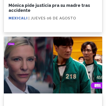
Mónica pide justicia pra su madre tras
accidente
MEXICALI
| JUEVES 06 DE AGOSTO