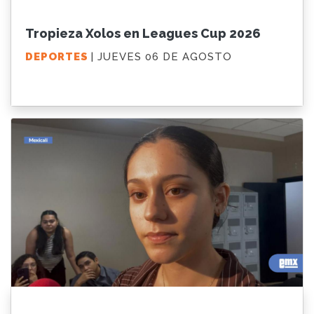
Tropieza Xolos en Leagues Cup 2026
DEPORTES
| JUEVES 06 DE AGOSTO