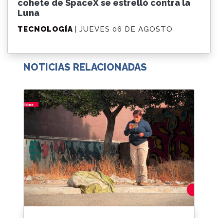
cohete de SpaceX se estrelló contra la
Luna
TECNOLOGÍA
| JUEVES 06 DE AGOSTO
NOTICIAS RELACIONADAS