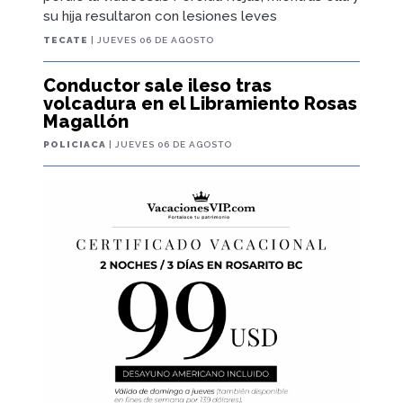
su hija resultaron con lesiones leves
TECATE
| JUEVES 06 DE AGOSTO
Conductor sale ileso tras
volcadura en el Libramiento Rosas
Magallón
POLICIACA
| JUEVES 06 DE AGOSTO