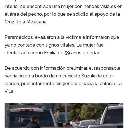
interior se encontraba una mujer con heridas visibles en
el área del pecho, por lo que se solicitó el apoyo de la
Cruz Roja Mexicana.
Paramédicos, evaluaron a la víctima e informaron que
ya no contaba con signos vitales. La mujer fue
identificada como Emilia de 59 años de edad.
De acuerdo con información preliminar, el responsable
habría huido a bordo de un vehículo Suzuki de color
blanco, presuntamente dirigiéndose hacia la colonia La
Villa.