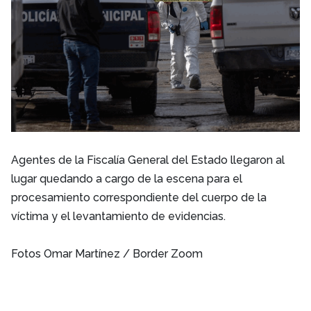
Agentes de la Fiscalía General del Estado llegaron al
lugar quedando a cargo de la escena para el
procesamiento correspondiente del cuerpo de la
víctima y el levantamiento de evidencias.
Fotos Omar Martínez / Border Zoom