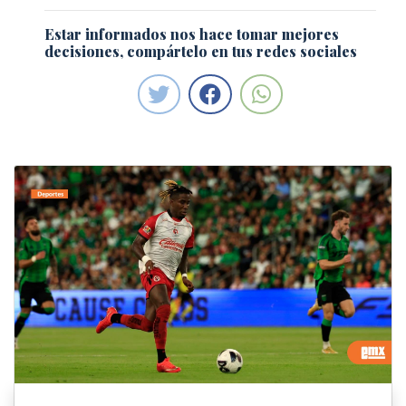
Estar informados nos hace tomar mejores
decisiones, compártelo en tus redes sociales