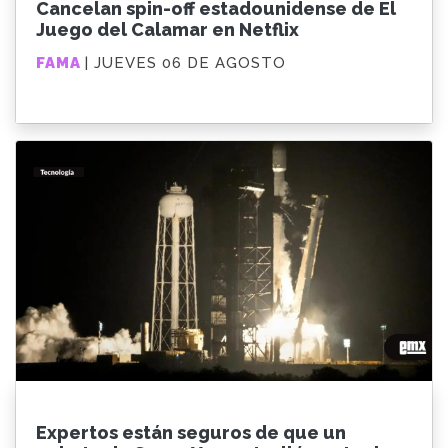
Cancelan spin-off estadounidense de El
Juego del Calamar en Netflix
FAMA
| JUEVES 06 DE AGOSTO
Expertos están seguros de que un