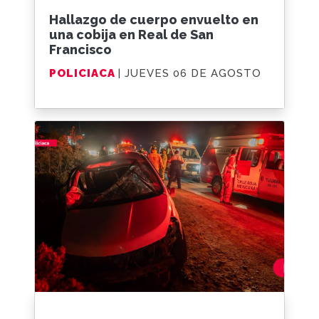
Hallazgo de cuerpo envuelto en
una cobija en Real de San
Francisco
POLICIACA
| JUEVES 06 DE AGOSTO