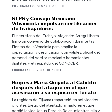
POLICIACA
| JUEVES 06 DE AGOSTO
STPS y Consejo Mexicano
Vitivinícola impulsan certificación
de trabajadores
El secretario del Trabajo, Alejandro Arregui Ibarra,
firmó un convenio de colaboración durante las
Fiestas de la Vendimia para ampliar la
capacitación y certificación con validez oficial del
personal del sector, mediante herramientas
digitales y el respaldo del CONOCER.
ENSENADA
| JUEVES 06 DE AGOSTO
Regresa María Quijada al Cabildo
después del ataque en el que
asesinaron a su esposo en Tecate
La regidora de Tijuana reapareció en actividades
oficiales luego del atentado armado en el que
perdió la vida Jesús Pereida Rojas, mientras ella y