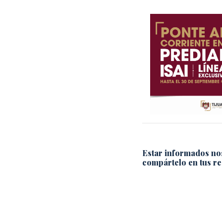
Estar informados no
compártelo en tus re