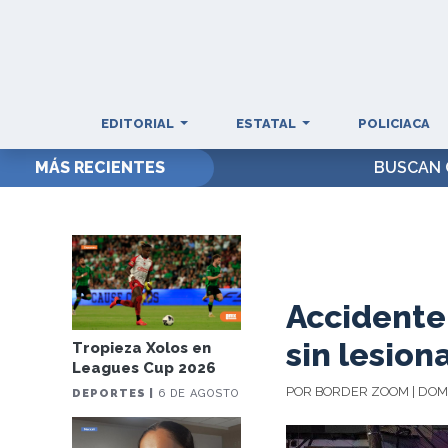
EDITORIAL
ESTATAL
POLICIACA
MÁS RECIENTES
BUSCAN 
Accidente 
sin lesion
Tropieza Xolos en
Leagues Cup 2026
POR BORDER ZOOM | DOMI
DEPORTES |
6 DE AGOSTO