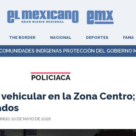
THE BORDER
NACIONAL
DEPORTES
FAMA
COMUNIDADES INDÍGENAS PROTECCIÓN DEL GOBIERNO 
POLICIACA
vehicular en la Zona Centro;
ados
NGO, 10 DE MAYO DE 2026