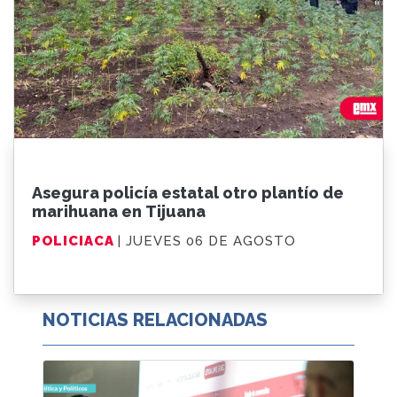
Asegura policía estatal otro plantío de
marihuana en Tijuana
POLICIACA
| JUEVES 06 DE AGOSTO
NOTICIAS RELACIONADAS