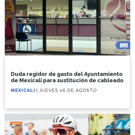
Duda regidor de gasto del Ayuntamiento
de Mexicali para sustitución de cableado
MEXICALI
| JUEVES 06 DE AGOSTO