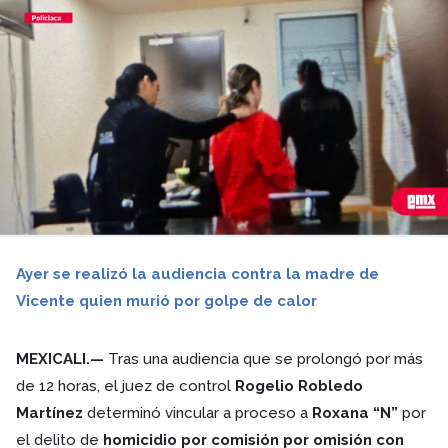
Ayer se realizó la audiencia contra la madre de
Vicente quien murió por golpe de calor
MEXICALI.—
Tras una audiencia que se prolongó por más
de 12 horas, el juez de control
Rogelio Robledo
Martínez
determinó vincular a proceso a
Roxana “N”
por
el delito de
homicidio por comisión por omisión con