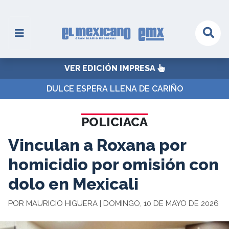
VER EDICIÓN IMPRESA
DULCE ESPERA LLENA DE CARIÑO
POLICIACA
Vinculan a Roxana por
homicidio por omisión con
dolo en Mexicali
POR MAURICIO HIGUERA | DOMINGO, 10 DE MAYO DE 2026