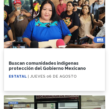
Buscan comunidades indígenas
protección del Gobierno Mexicano
ESTATAL
| JUEVES 06 DE AGOSTO