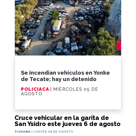
Se incendian vehículos en Yonke
de Tecate; hay un detenido
POLICIACA
| MIÉRCOLES 05 DE
AGOSTO
Cruce vehicular en la garita de
San Ysidro este jueves 6 de agosto
TIJUANA
| JUEVES 06 DE AGOSTO