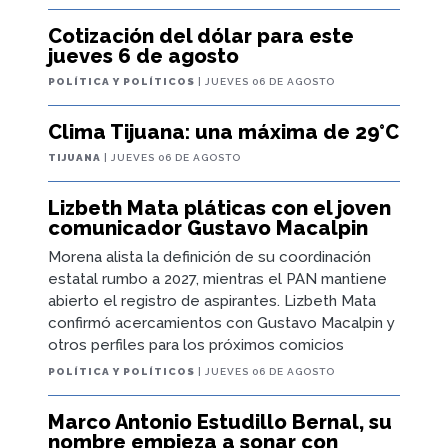
Cotización del dólar para este
jueves 6 de agosto
POLÍTICA Y POLÍTICOS
| JUEVES 06 DE AGOSTO
Clima Tijuana: una máxima de 29°C
TIJUANA
| JUEVES 06 DE AGOSTO
Lizbeth Mata pláticas con el joven
comunicador Gustavo Macalpin
Morena alista la definición de su coordinación
estatal rumbo a 2027, mientras el PAN mantiene
abierto el registro de aspirantes. Lizbeth Mata
confirmó acercamientos con Gustavo Macalpin y
otros perfiles para los próximos comicios
POLÍTICA Y POLÍTICOS
| JUEVES 06 DE AGOSTO
Marco Antonio Estudillo Bernal, su
nombre empieza a sonar con