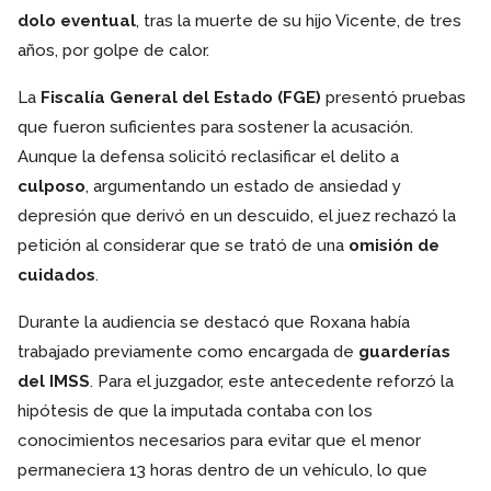
dolo eventual
, tras la muerte de su hijo Vicente, de tres
años, por golpe de calor.
La
Fiscalía General del Estado (FGE)
presentó pruebas
que fueron suficientes para sostener la acusación.
Aunque la defensa solicitó reclasificar el delito a
culposo
, argumentando un estado de ansiedad y
depresión que derivó en un descuido, el juez rechazó la
petición al considerar que se trató de una
omisión de
cuidados
.
Durante la audiencia se destacó que Roxana había
trabajado previamente como encargada de
guarderías
del IMSS
. Para el juzgador, este antecedente reforzó la
hipótesis de que la imputada contaba con los
conocimientos necesarios para evitar que el menor
permaneciera 13 horas dentro de un vehículo, lo que