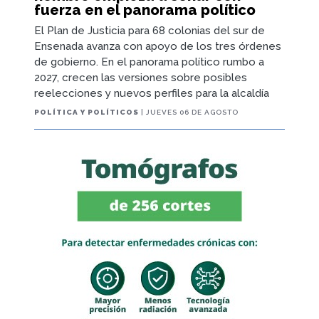
fuerza en el panorama político
El Plan de Justicia para 68 colonias del sur de
Ensenada avanza con apoyo de los tres órdenes
de gobierno. En el panorama político rumbo a
2027, crecen las versiones sobre posibles
reelecciones y nuevos perfiles para la alcaldía
POLÍTICA Y POLÍTICOS
| JUEVES 06 DE AGOSTO