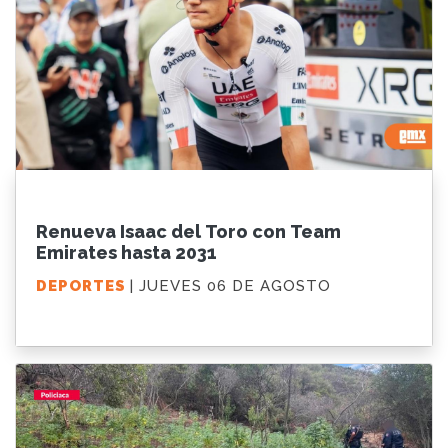
Renueva Isaac del Toro con Team
Emirates hasta 2031
DEPORTES
| JUEVES 06 DE AGOSTO