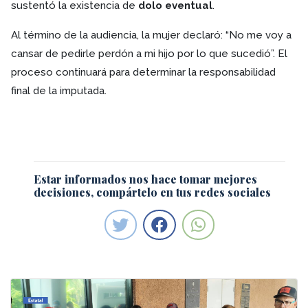
sustentó la existencia de
dolo eventual
.
Al término de la audiencia, la mujer declaró: “No me voy a
cansar de pedirle perdón a mi hijo por lo que sucedió”. El
proceso continuará para determinar la responsabilidad
final de la imputada.
Estar informados nos hace tomar mejores
decisiones, compártelo en tus redes sociales