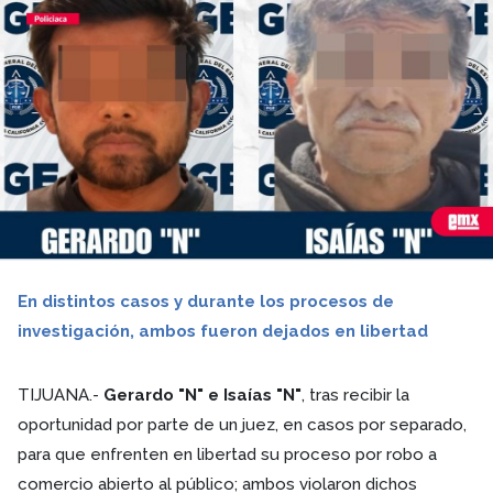
En distintos casos y durante los procesos de
investigación, ambos fueron dejados en libertad
TIJUANA.-
Gerardo "N" e Isaías "N"
, tras recibir la
oportunidad por parte de un juez, en casos por separado,
para que enfrenten en libertad su proceso por robo a
comercio abierto al público; ambos violaron dichos