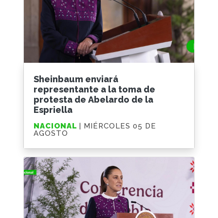
Sheinbaum enviará
representante a la toma de
protesta de Abelardo de la
Espriella
NACIONAL
| MIÉRCOLES 05 DE
AGOSTO