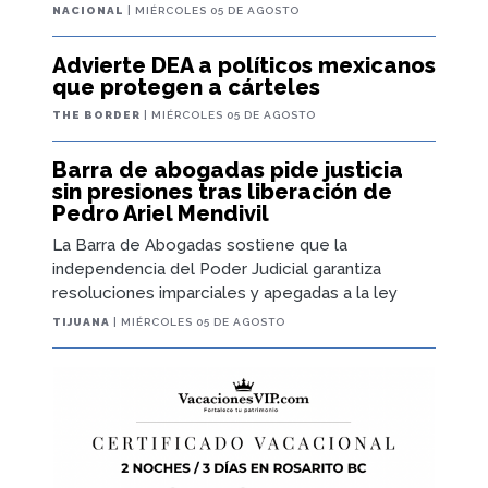
NACIONAL
| MIÉRCOLES 05 DE AGOSTO
Advierte DEA a políticos mexicanos
que protegen a cárteles
THE BORDER
| MIÉRCOLES 05 DE AGOSTO
Barra de abogadas pide justicia
sin presiones tras liberación de
Pedro Ariel Mendivil
La Barra de Abogadas sostiene que la
independencia del Poder Judicial garantiza
resoluciones imparciales y apegadas a la ley
TIJUANA
| MIÉRCOLES 05 DE AGOSTO