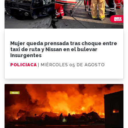
Mujer queda prensada tras choque entre
taxi de ruta y Nissan en el bulevar
Insurgentes
POLICIACA
| MIÉRCOLES 05 DE AGOSTO