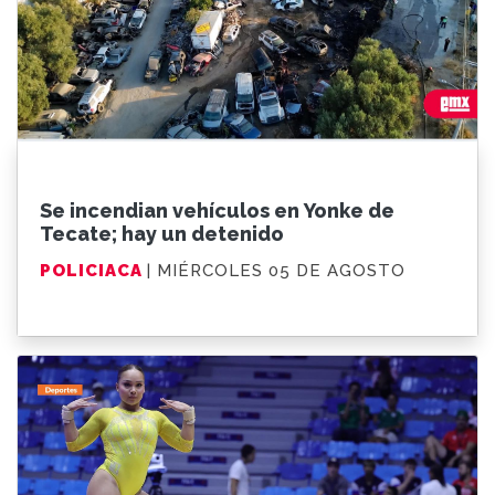
Se incendian vehículos en Yonke de
Tecate; hay un detenido
POLICIACA
| MIÉRCOLES 05 DE AGOSTO