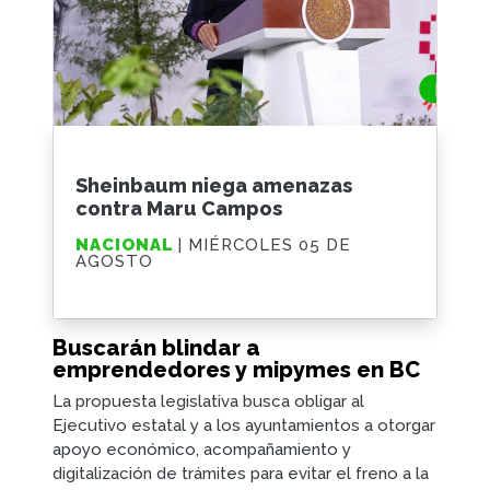
Sheinbaum niega amenazas
contra Maru Campos
NACIONAL
| MIÉRCOLES 05 DE
AGOSTO
Buscarán blindar a
emprendedores y mipymes en BC
La propuesta legislativa busca obligar al
Ejecutivo estatal y a los ayuntamientos a otorgar
apoyo económico, acompañamiento y
digitalización de trámites para evitar el freno a la