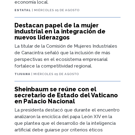
economía local.
ESTATAL
| MIÉRCOLES 05 DE AGOSTO
Destacan papel de la mujer
industrial en la integración de
nuevos liderazgos
La titular de la Comisión de Mujeres Industriales
de Canacintra señaló que la inclusión de más
perspectivas en el ecosistema empresarial
fortalece la competitividad regional.
TIJUANA
| MIÉRCOLES 05 DE AGOSTO
Sheinbaum se reúne con el
secretario de Estado del Vaticano
en Palacio Nacional
La presidenta destacó que durante el encuentro
analizaron la encíclica del papa León XIV en la
que plantea que el desarrollo de la inteligencia
artificial debe guiarse por criterios éticos