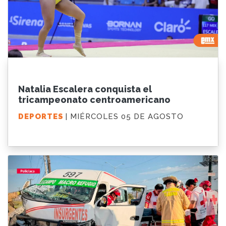
Natalia Escalera conquista el
tricampeonato centroamericano
DEPORTES
| MIÉRCOLES 05 DE AGOSTO