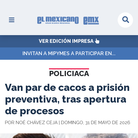
VER EDICIÓN IMPRESA
INVITAN A MIPYMES A PARTICIPAR EN...
POLICIACA
Van par de cacos a prisión
preventiva, tras apertura
de procesos
POR NOÉ CHÁVEZ CEJA | DOMINGO, 31 DE MAYO DE 2026