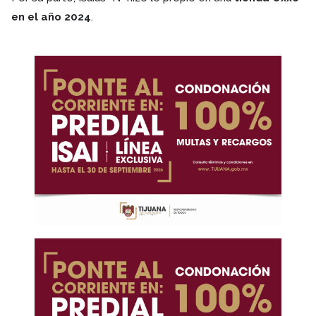
en el año 2024
.