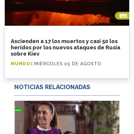
Ascienden a 17 los muertos y casi 50 los
heridos por los nuevos ataques de Rusia
sobre Kiev
MUNDO
| MIÉRCOLES 05 DE AGOSTO
NOTICIAS RELACIONADAS