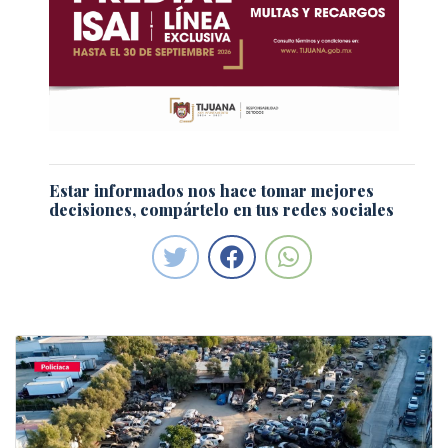
Estar informados nos hace tomar mejores
decisiones, compártelo en tus redes sociales