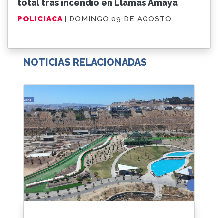
total tras incendio en Llamas Amaya
POLICIACA
| DOMINGO 09 DE AGOSTO
NOTICIAS RELACIONADAS