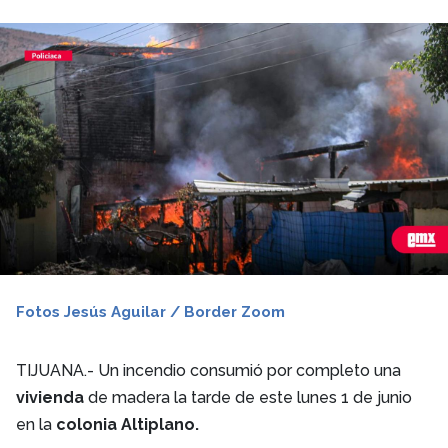
Fotos Jesús Aguilar / Border Zoom
TIJUANA.- Un incendio consumió por completo una
vivienda
de madera la tarde de este lunes 1 de junio
en la
colonia Altiplano.