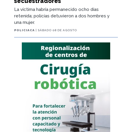
secuestradores
La víctima habría permanecido ocho días
retenida; policías detuvieron a dos hombres y
una mujer.
POLICIACA
| SÁBADO 08 DE AGOSTO