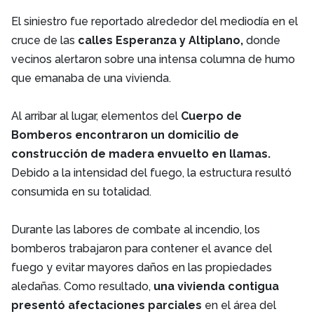
El siniestro fue reportado alrededor del mediodía en el
cruce de las
calles Esperanza y Altiplano,
donde
vecinos alertaron sobre una intensa columna de humo
que emanaba de una vivienda.
Al arribar al lugar, elementos del
Cuerpo de
Bomberos encontraron un domicilio de
construcción de madera envuelto en llamas.
Debido a la intensidad del fuego, la estructura resultó
consumida en su totalidad.
Durante las labores de combate al incendio, los
bomberos trabajaron para contener el avance del
fuego y evitar mayores daños en las propiedades
aledañas. Como resultado,
una vivienda contigua
presentó afectaciones parciales
en el área del