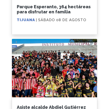
Parque Esperanto, 364 hectáreas
para disfrutar en familia
TIJUANA
| SÁBADO 08 DE AGOSTO
Asiste alcalde Abdiel Gutiérrez