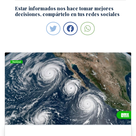
Estar informados nos hace tomar mejores
decisiones, compártelo en tus redes sociales