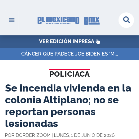
VER EDICIÓN IMPRESA
CÁNCER QUE PADECE JOE BIDEN ES 'M...
POLICIACA
Se incendia vivienda en la
colonia Altiplano; no se
reportan personas
lesionadas
POR BORDER ZOOM | LUNES, 1 DE JUNIO DE 2026