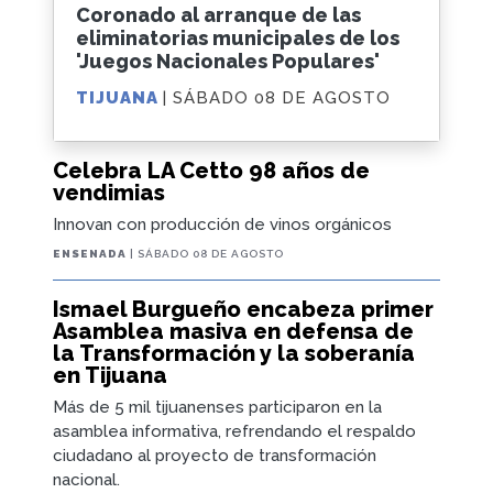
Coronado al arranque de las
eliminatorias municipales de los
'Juegos Nacionales Populares'
TIJUANA
| SÁBADO 08 DE AGOSTO
Celebra LA Cetto 98 años de
vendimias
Innovan con producción de vinos orgánicos
ENSENADA
| SÁBADO 08 DE AGOSTO
Ismael Burgueño encabeza primer
Asamblea masiva en defensa de
la Transformación y la soberanía
en Tijuana
Más de 5 mil tijuanenses participaron en la
asamblea informativa, refrendando el respaldo
ciudadano al proyecto de transformación
nacional.