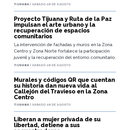
TIJUANA
| SÁBADO 08 DE AGOSTO
Proyecto Tijuana y Ruta de la Paz
impulsan el arte urbano y la
recuperación de espacios
comunitarios
La intervención de fachadas y muros en la Zona
Centro y Zona Norte fortalece la participación
juvenil y la recuperación del entorno comunitario.
TIJUANA
| SÁBADO 08 DE AGOSTO
Murales y códigos QR que cuentan
su historia dan nueva vida al
Callejón del Travieso en la Zona
Centro
TIJUANA
| SÁBADO 08 DE AGOSTO
Liberan a mujer privada de su
libertad, detiene a sus