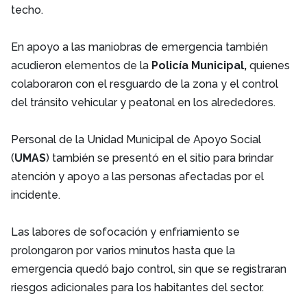
techo.
En apoyo a las maniobras de emergencia también
acudieron elementos de la
Policía Municipal,
quienes
colaboraron con el resguardo de la zona y el control
del tránsito vehicular y peatonal en los alrededores.
Personal de la Unidad Municipal de Apoyo Social
(
UMAS
) también se presentó en el sitio para brindar
atención y apoyo a las personas afectadas por el
incidente.
Las labores de sofocación y enfriamiento se
prolongaron por varios minutos hasta que la
emergencia quedó bajo control, sin que se registraran
riesgos adicionales para los habitantes del sector.