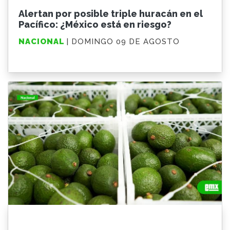
Alertan por posible triple huracán en el
Pacífico: ¿México está en riesgo?
NACIONAL
| DOMINGO 09 DE AGOSTO