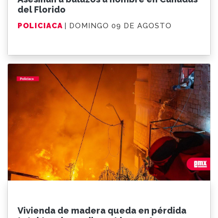
del Florido
POLICIACA
| DOMINGO 09 DE AGOSTO
Vivienda de madera queda en pérdida