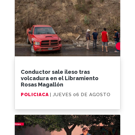
Conductor sale ileso tras
volcadura en el Libramiento
Rosas Magallón
POLICIACA
| JUEVES 06 DE AGOSTO