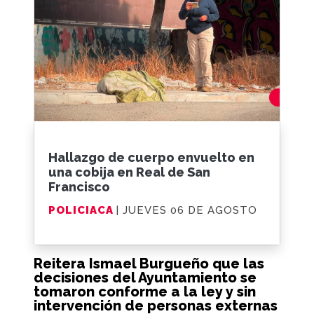
Hallazgo de cuerpo envuelto en
una cobija en Real de San
Francisco
POLICIACA
| JUEVES 06 DE AGOSTO
Reitera Ismael Burgueño que las
decisiones del Ayuntamiento se
tomaron conforme a la ley y sin
intervención de personas externas