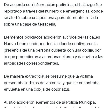
De acuerdo con información preliminar, el hallazgo fue
reportado a través del número de emergencias, donde
se alertó sobre una persona aparentemente sin vida
sobre una calle de terracería.
Elementos policiacos acudieron al cruce de las calles
Nuevo León e Independencia, donde confirmaron la
presencia de una persona cubierta con una cobija, por
lo que procedieron a acordonar el área y dar aviso a las
autoridades correspondientes.
De manera extraoficial se presume que la víctima
presentaba indicios de violencia y que se encontraba
envuelta en una cobija de color azul.
Al sitio acudieron elementos de la Policía Municipal,