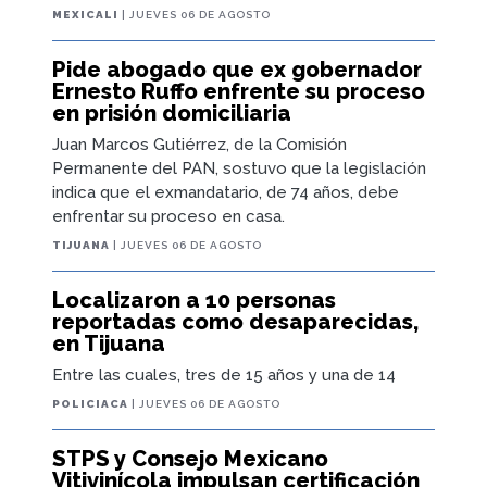
MEXICALI
| JUEVES 06 DE AGOSTO
Pide abogado que ex gobernador
Ernesto Ruffo enfrente su proceso
en prisión domiciliaria
Juan Marcos Gutiérrez, de la Comisión
Permanente del PAN, sostuvo que la legislación
indica que el exmandatario, de 74 años, debe
enfrentar su proceso en casa.
TIJUANA
| JUEVES 06 DE AGOSTO
Localizaron a 10 personas
reportadas como desaparecidas,
en Tijuana
Entre las cuales, tres de 15 años y una de 14
POLICIACA
| JUEVES 06 DE AGOSTO
STPS y Consejo Mexicano
Vitivinícola impulsan certificación