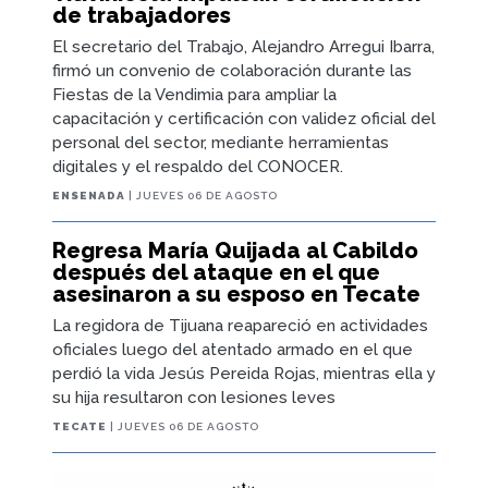
de trabajadores
El secretario del Trabajo, Alejandro Arregui Ibarra,
firmó un convenio de colaboración durante las
Fiestas de la Vendimia para ampliar la
capacitación y certificación con validez oficial del
personal del sector, mediante herramientas
digitales y el respaldo del CONOCER.
ENSENADA
| JUEVES 06 DE AGOSTO
Regresa María Quijada al Cabildo
después del ataque en el que
asesinaron a su esposo en Tecate
La regidora de Tijuana reapareció en actividades
oficiales luego del atentado armado en el que
perdió la vida Jesús Pereida Rojas, mientras ella y
su hija resultaron con lesiones leves
TECATE
| JUEVES 06 DE AGOSTO