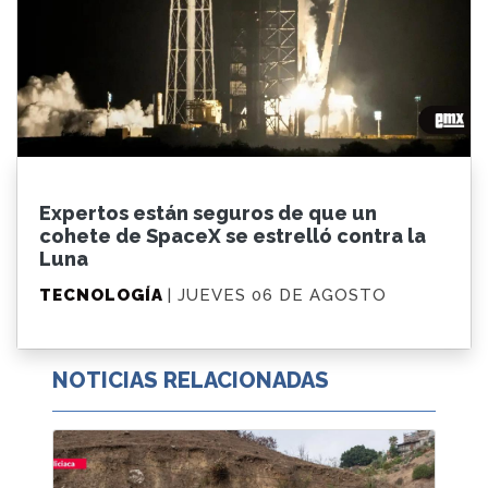
Expertos están seguros de que un
cohete de SpaceX se estrelló contra la
Luna
TECNOLOGÍA
| JUEVES 06 DE AGOSTO
NOTICIAS RELACIONADAS