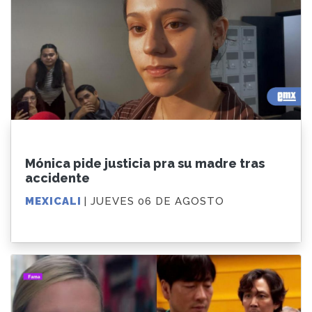
Mónica pide justicia pra su madre tras
accidente
MEXICALI
| JUEVES 06 DE AGOSTO