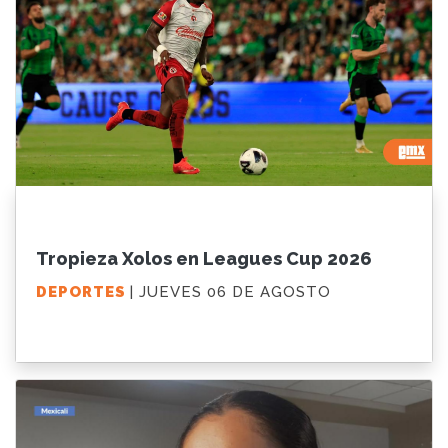
Tropieza Xolos en Leagues Cup 2026
DEPORTES
| JUEVES 06 DE AGOSTO