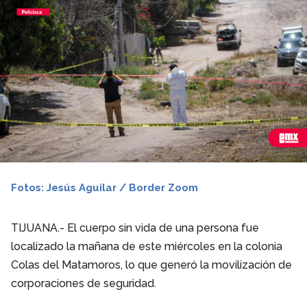
Fotos: Jesús Aguilar / Border Zoom
TIJUANA.-
El cuerpo sin vida de una persona fue
localizado la mañana de este miércoles en la colonia
Colas del Matamoros, lo que generó la movilización de
corporaciones de seguridad.