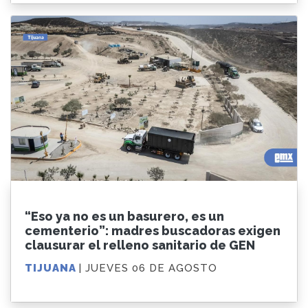
“Eso ya no es un basurero, es un
cementerio”: madres buscadoras exigen
clausurar el relleno sanitario de GEN
TIJUANA
| JUEVES 06 DE AGOSTO