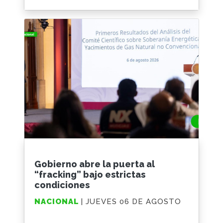
Gobierno abre la puerta al
“fracking” bajo estrictas
condiciones
NACIONAL
| JUEVES 06 DE AGOSTO