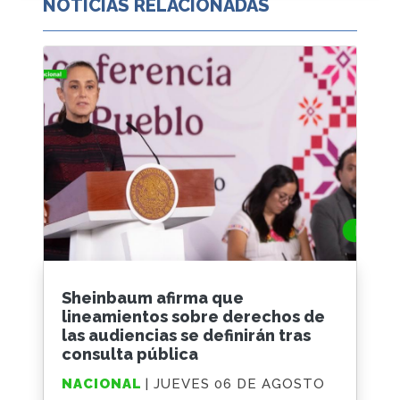
NOTICIAS RELACIONADAS
Sheinbaum afirma que
lineamientos sobre derechos de
las audiencias se definirán tras
consulta pública
NACIONAL
| JUEVES 06 DE AGOSTO