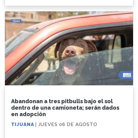
Abandonan a tres pitbulls bajo el sol
dentro de una camioneta; serán dados
en adopción
TIJUANA
| JUEVES 06 DE AGOSTO