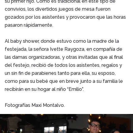
su primer hijo. Como es tradicional en este tipo de
convivios, los divertidos juegos de mesa fueron
gozados por los asistentes y provocaron que las horas
pasaron rápidamente.
Al baby shower, donde estuvo como la madre de la
festejada, la señora Ivette Raygoza, en compañía de
las damas organizadoras, y otras invitadas que al final
del festejo, recibió de todos los asistentes, regalos y
un sin fin de parabienes tanto para ella, su esposo,
como para su bebé que en breve junto a su familia le
recibirán en su hogar al niño “Emilio”.
Fotografías Maxi Montalvo.