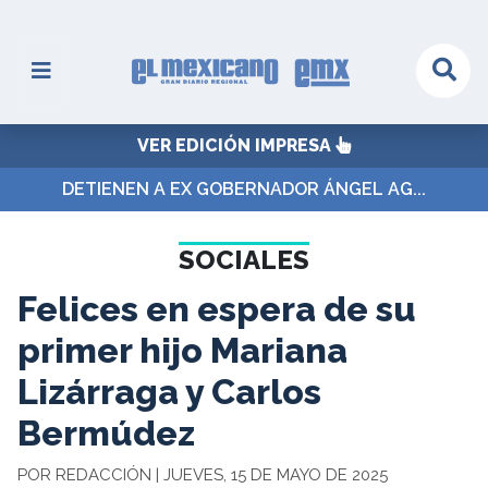
VER EDICIÓN IMPRESA
DETIENEN A EX GOBERNADOR ÁNGEL AG...
SOCIALES
Felices en espera de su
primer hijo Mariana
Lizárraga y Carlos
Bermúdez
POR REDACCIÓN | JUEVES, 15 DE MAYO DE 2025