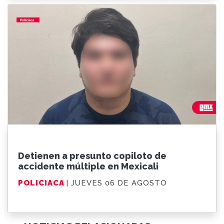
Detienen a presunto copiloto de
accidente múltiple en Mexicali
POLICIACA
| JUEVES 06 DE AGOSTO