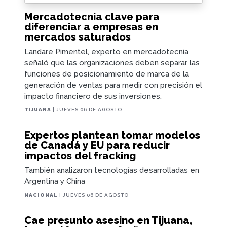
Mercadotecnia clave para
diferenciar a empresas en
mercados saturados
Landare Pimentel, experto en mercadotecnia
señaló que las organizaciones deben separar las
funciones de posicionamiento de marca de la
generación de ventas para medir con precisión el
impacto financiero de sus inversiones.
TIJUANA
| JUEVES 06 DE AGOSTO
Expertos plantean tomar modelos
de Canadá y EU para reducir
impactos del fracking
También analizaron tecnologías desarrolladas en
Argentina y China
NACIONAL
| JUEVES 06 DE AGOSTO
Cae presunto asesino en Tijuana,