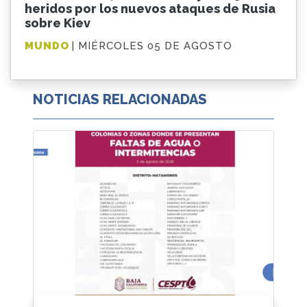
heridos por los nuevos ataques de Rusia
sobre Kiev
MUNDO
| MIÉRCOLES 05 DE AGOSTO
NOTICIAS RELACIONADAS