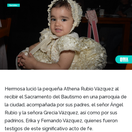
Hermosa lució la pequeña Athena Rubio Vázquez al
recibir el Sacramento del Bautismo en una parroquia de
la ciudad, acompañada por sus padres, el señor Ángel
Rubio y la señora Grecia Vázquez, así como por sus
padrinos, Erika y Fernando Vázquez, quienes fueron
testigos de este significativo acto de fe.