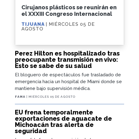
Cirujanos plásticos se reunirán en
el XXXIII Congreso Internacional
TIJUANA
| MIÉRCOLES 05 DE
AGOSTO
Perez Hilton es hospitalizado tras
preocupante transmisión en vivo:
Esto se sabe de su salud
El bloguero de espectáculos fue trasladado de
emergencia hacia un hospital de Miami donde se
mantiene bajo supervisión médica.
FAMA
| MIÉRCOLES 05 DE AGOSTO
EU frena temporalmente
exportaciones de aguacate de
Michoacán tras alerta de
seguridad