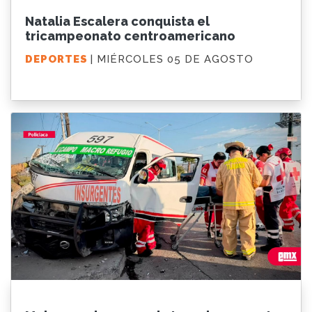
Natalia Escalera conquista el
tricampeonato centroamericano
DEPORTES
| MIÉRCOLES 05 DE AGOSTO