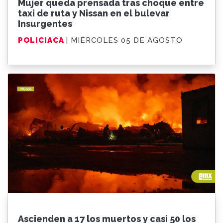
Mujer queda prensada tras choque entre
taxi de ruta y Nissan en el bulevar
Insurgentes
POLICIACA
| MIÉRCOLES 05 DE AGOSTO
Ascienden a 17 los muertos y casi 50 los