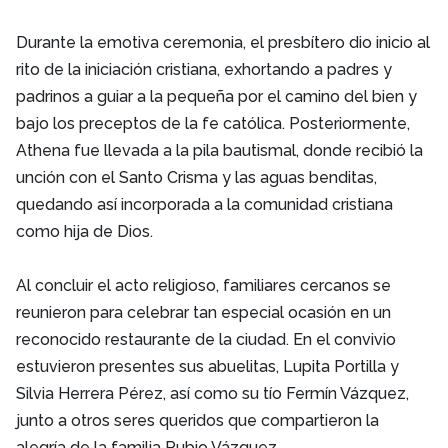
Durante la emotiva ceremonia, el presbítero dio inicio al
rito de la iniciación cristiana, exhortando a padres y
padrinos a guiar a la pequeña por el camino del bien y
bajo los preceptos de la fe católica. Posteriormente,
Athena fue llevada a la pila bautismal, donde recibió la
unción con el Santo Crisma y las aguas benditas,
quedando así incorporada a la comunidad cristiana
como hija de Dios.
Al concluir el acto religioso, familiares cercanos se
reunieron para celebrar tan especial ocasión en un
reconocido restaurante de la ciudad. En el convivio
estuvieron presentes sus abuelitas, Lupita Portilla y
Silvia Herrera Pérez, así como su tío Fermín Vázquez,
junto a otros seres queridos que compartieron la
alegría de la familia Rubio Vázquez.