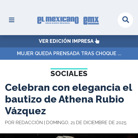
VER EDICIÓN IMPRESA
MUJER QUEDA PRENSADA TRAS CHOQUE ...
SOCIALES
Celebran con elegancia el
bautizo de Athena Rubio
Vázquez
POR REDACCIÓN | DOMINGO, 21 DE DICIEMBRE DE 2025