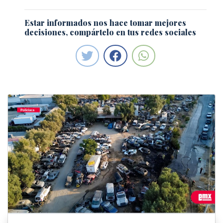
Estar informados nos hace tomar mejores
decisiones, compártelo en tus redes sociales