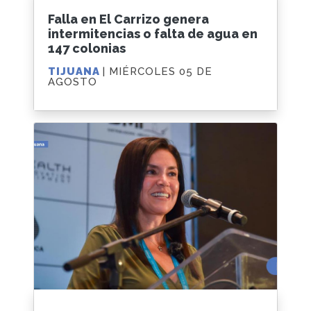
Falla en El Carrizo genera
intermitencias o falta de agua en
147 colonias
TIJUANA
| MIÉRCOLES 05 DE
AGOSTO