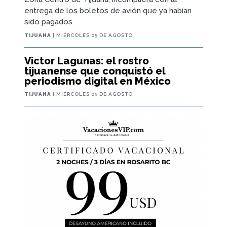
entrega de los boletos de avión que ya habían
sido pagados.
TIJUANA
| MIÉRCOLES 05 DE AGOSTO
Victor Lagunas: el rostro
tijuanense que conquistó el
periodismo digital en México
TIJUANA
| MIÉRCOLES 05 DE AGOSTO