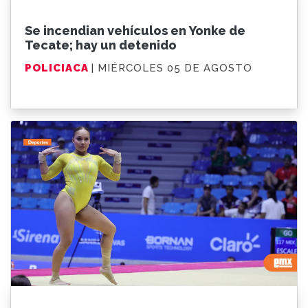
Se incendian vehículos en Yonke de
Tecate; hay un detenido
POLICIACA
| MIÉRCOLES 05 DE AGOSTO