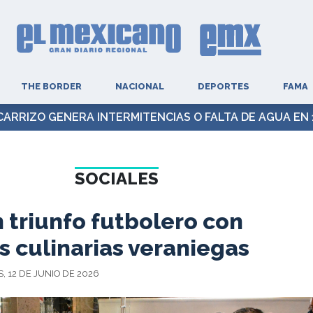
THE BORDER
NACIONAL
DEPORTES
FAMA
CARRIZO GENERA INTERMITENCIAS O FALTA DE AGUA EN
SOCIALES
 triunfo futbolero con
s culinarias veraniegas
, 12 DE JUNIO DE 2026