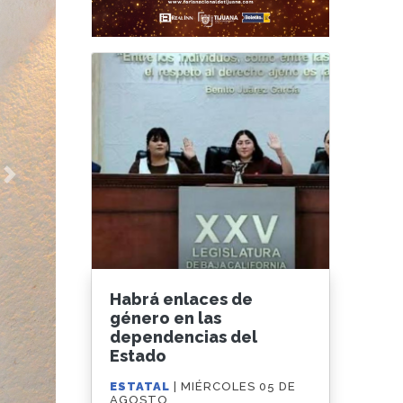
Next
Habrá enlaces de
género en las
dependencias del
Estado
ESTATAL
| MIÉRCOLES 05 DE
AGOSTO