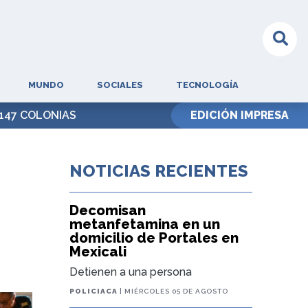
MUNDO
SOCIALES
TECNOLOGÍA
 147 COLONIAS
EDICIÓN IMPRESA
NOTICIAS RECIENTES
Decomisan
metanfetamina en un
domicilio de Portales en
Mexicali
Detienen a una persona
POLICIACA
| MIÉRCOLES 05 DE AGOSTO