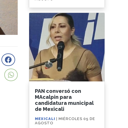
PAN conversó con
MAcalpin para
candidatura municipal
de Mexicali
MEXICALI
| MIÉRCOLES 05 DE
AGOSTO