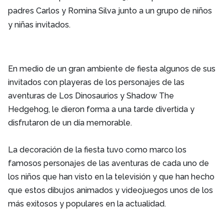
padres Carlos y Romina Silva junto a un grupo de niños
y niñas invitados.
En medio de un gran ambiente de fiesta algunos de sus
invitados con playeras de los personajes de las
aventuras de Los Dinosaurios y Shadow The
Hedgehog, le dieron forma a una tarde divertida y
disfrutaron de un día memorable.
La decoración de la fiesta tuvo como marco los
famosos personajes de las aventuras de cada uno de
los niños que han visto en la televisión y que han hecho
que estos dibujos animados y videojuegos unos de los
más exitosos y populares en la actualidad.