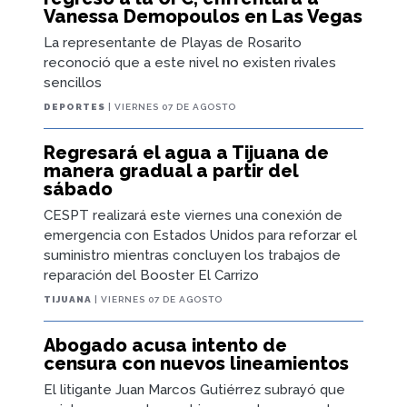
Vanessa Demopoulos en Las Vegas
La representante de Playas de Rosarito
reconoció que a este nivel no existen rivales
sencillos
DEPORTES
| VIERNES 07 DE AGOSTO
Regresará el agua a Tijuana de
manera gradual a partir del
sábado
CESPT realizará este viernes una conexión de
emergencia con Estados Unidos para reforzar el
suministro mientras concluyen los trabajos de
reparación del Booster El Carrizo
TIJUANA
| VIERNES 07 DE AGOSTO
Abogado acusa intento de
censura con nuevos lineamientos
El litigante Juan Marcos Gutiérrez subrayó que