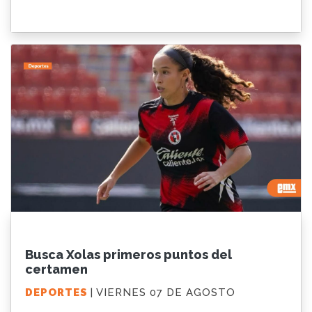
Busca Xolas primeros puntos del
certamen
DEPORTES
| VIERNES 07 DE AGOSTO