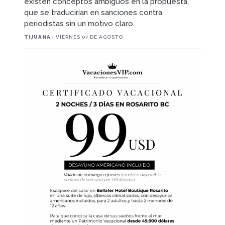
existen conceptos ambiguos en la propuesta,
que se traducirían en sanciones contra
periodistas sin un motivo claro.
TIJUANA
| VIERNES 07 DE AGOSTO