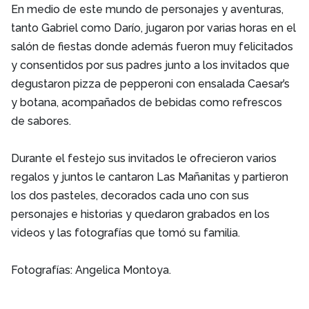
En medio de este mundo de personajes y aventuras,
tanto Gabriel como Darío, jugaron por varias horas en el
salón de fiestas donde además fueron muy felicitados
y consentidos por sus padres junto a los invitados que
degustaron pizza de pepperoni con ensalada Caesar’s
y botana, acompañados de bebidas como refrescos
de sabores.
Durante el festejo sus invitados le ofrecieron varios
regalos y juntos le cantaron Las Mañanitas y partieron
los dos pasteles, decorados cada uno con sus
personajes e historias y quedaron grabados en los
videos y las fotografías que tomó su familia.
Fotografías: Angelica Montoya.