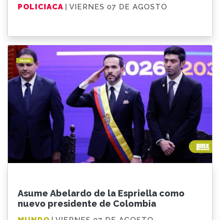
POLICIACA
| VIERNES 07 DE AGOSTO
Asume Abelardo de la Espriella como
nuevo presidente de Colombia