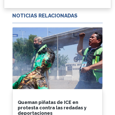
NOTICIAS RELACIONADAS
Queman piñatas de ICE en
protesta contra las redadas y
deportaciones