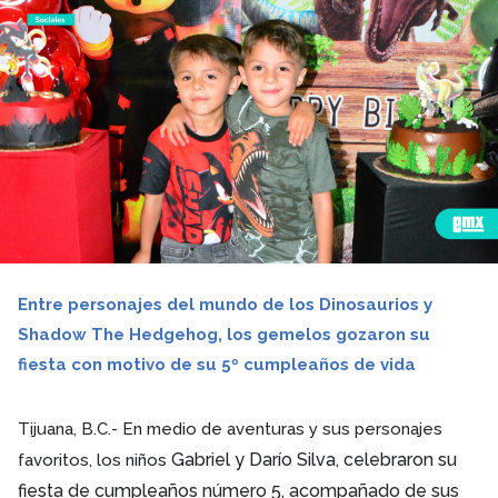
Entre personajes del mundo de los Dinosaurios y
Shadow The Hedgehog, los gemelos gozaron su
fiesta con motivo de su 5º cumpleaños de vida
Tijuana, B.C.- En medio de aventuras y sus personajes
Gabriel y Darío Silva, celebraron su
favoritos, los niños
fiesta de cumpleaños número 5, acompañado de sus