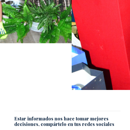
Estar informados nos hace tomar mejores
decisiones, compártelo en tus redes sociales