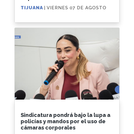
TIJUANA
| VIERNES 07 DE AGOSTO
Sindicatura pondrá bajo la lupa a
policías y mandos por el uso de
cámaras corporales