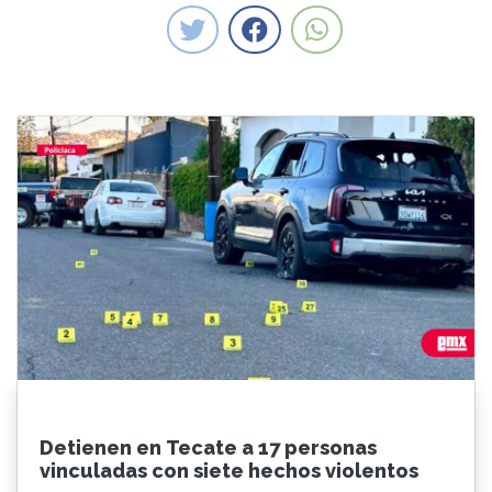
Detienen en Tecate a 17 personas
vinculadas con siete hechos violentos