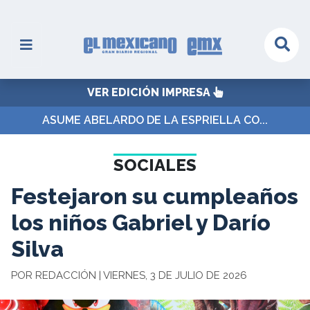
VER EDICIÓN IMPRESA
ASUME ABELARDO DE LA ESPRIELLA CO...
SOCIALES
Festejaron su cumpleaños
los niños Gabriel y Darío
Silva
POR REDACCIÓN | VIERNES, 3 DE JULIO DE 2026