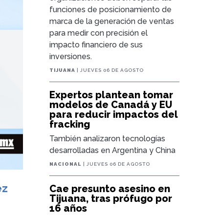
funciones de posicionamiento de
marca de la generación de ventas
para medir con precisión el
impacto financiero de sus
inversiones.
TIJUANA
| JUEVES 06 DE AGOSTO
Expertos plantean tomar
modelos de Canadá y EU
para reducir impactos del
fracking
También analizaron tecnologías
desarrolladas en Argentina y China
NACIONAL
| JUEVES 06 DE AGOSTO
ez
Cae presunto asesino en
Tijuana, tras prófugo por
16 años