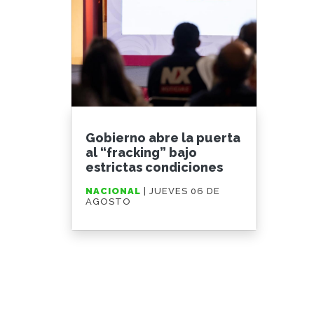
Gobierno abre la puerta
al “fracking” bajo
estrictas condiciones
NACIONAL
| JUEVES 06 DE
AGOSTO