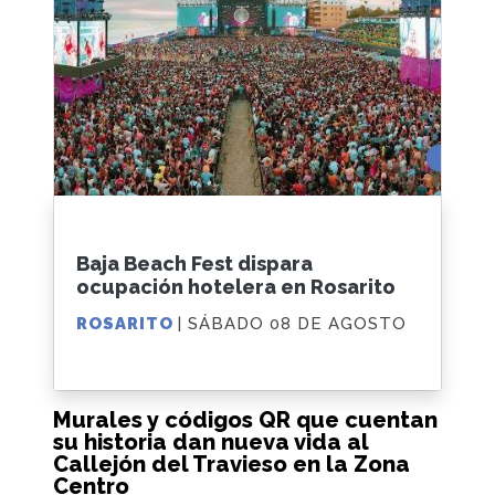
Baja Beach Fest dispara
ocupación hotelera en Rosarito
ROSARITO
| SÁBADO 08 DE AGOSTO
Murales y códigos QR que cuentan
su historia dan nueva vida al
Callejón del Travieso en la Zona
Centro