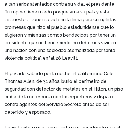
a tan serios atentados contra su vida… el presidente
Trump no tiene miedo porque ama su país y está
dispuesto a poner su vida en la línea para cumplir las
promesas que hizo al pueblo estadunidense que lo
eligieron y mientras somos bendecidos por tener un
presidente que no tiene miedo, no debemos vivir en
una nación con una sociedad atemorizada por tanta
violencia política”, enfatizó Leavitt.
El pasado sábado por la noche, el californiano Cole
Thomas Allen, de 31 años, burló el perímetro de
seguridad con detector de metales en el Hilton, un piso
arriba de la ceremonia con los reporteros y disparó
contra agentes del Servicio Secreto antes de ser
detenido y esposado.
Leavitt reiteró que Trump está muy agradecido con el