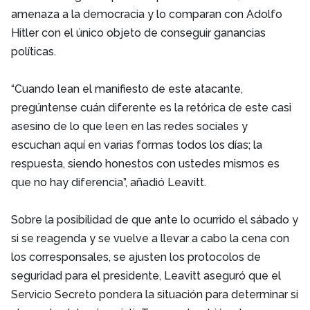
amenaza a la democracia y lo comparan con Adolfo
Hitler con el único objeto de conseguir ganancias
políticas.
“Cuando lean el manifiesto de este atacante,
pregúntense cuán diferente es la retórica de este casi
asesino de lo que leen en las redes sociales y
escuchan aquí en varias formas todos los días; la
respuesta, siendo honestos con ustedes mismos es
que no hay diferencia”, añadió Leavitt.
Sobre la posibilidad de que ante lo ocurrido el sábado y
si se reagenda y se vuelve a llevar a cabo la cena con
los corresponsales, se ajusten los protocolos de
seguridad para el presidente, Leavitt aseguró que el
Servicio Secreto pondera la situación para determinar si