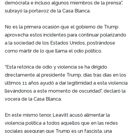
demócrata e incluso algunos miembros de la prensa”,
subrayó la portavoz de la Casa Blanca.
No es la primera ocasión que el gobierno de Trump
aprovecha estos incidentes para continuar polarizando
a la sociedad de los Estados Unidos, postrándose
como mártir de lo que llama el odio político.
“Esta retórica de odio y violencia se ha dirigido
directamente al presidente Trump, días tras días en los
últimos 11 años ayudó a dar legitimidad a esta violencia
llevándonos a este momento de oscuridad”, declaró la
vocera de la Casa Blanca.
En este mismo tenor, Leavitt acusó alimentar la
violencia política a todos aquellos que en las redes
sociales aseguran que Trump es un fascista, una