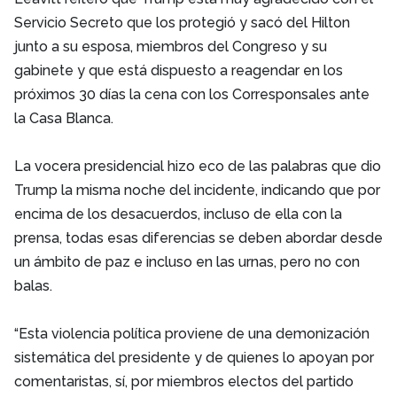
Servicio Secreto que los protegió y sacó del Hilton
junto a su esposa, miembros del Congreso y su
gabinete y que está dispuesto a reagendar en los
próximos 30 días la cena con los Corresponsales ante
la Casa Blanca.
La vocera presidencial hizo eco de las palabras que dio
Trump la misma noche del incidente, indicando que por
encima de los desacuerdos, incluso de ella con la
prensa, todas esas diferencias se deben abordar desde
un ámbito de paz e incluso en las urnas, pero no con
balas.
“Esta violencia política proviene de una demonización
sistemática del presidente y de quienes lo apoyan por
comentaristas, sí, por miembros electos del partido