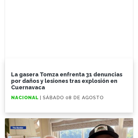
La gasera Tomza enfrenta 31 denuncias
por daños y lesiones tras explosión en
Cuernavaca
NACIONAL
| SÁBADO 08 DE AGOSTO