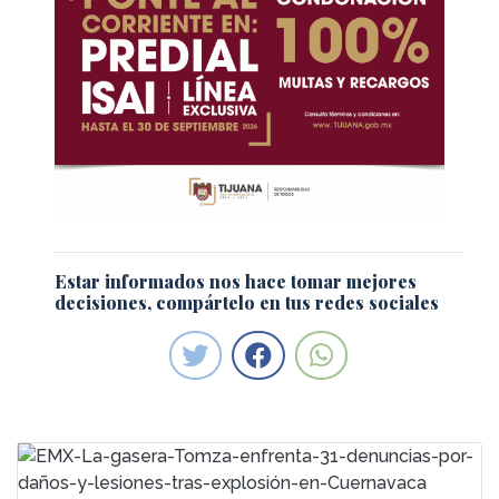
Estar informados nos hace tomar mejores
decisiones, compártelo en tus redes sociales