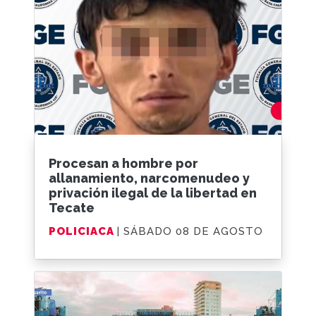
Procesan a hombre por
allanamiento, narcomenudeo y
privación ilegal de la libertad en
Tecate
POLICIACA
| SÁBADO 08 DE AGOSTO