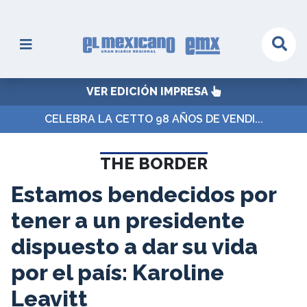
VER EDICIÓN IMPRESA
CELEBRA LA CETTO 98 AÑOS DE VENDI...
THE BORDER
Estamos bendecidos por
tener a un presidente
dispuesto a dar su vida
por el país: Karoline
Leavitt