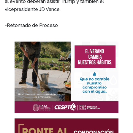
al evento deberán asistir Trump y también el
vicepresidente JD Vance.
-Retomado de Proceso