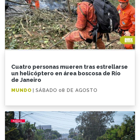
Cuatro personas mueren tras estrellarse
un helicóptero en área boscosa de Río
de Janeiro
MUNDO
| SÁBADO 08 DE AGOSTO