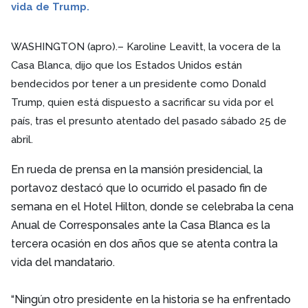
vida de Trump.
WASHINGTON (apro).– Karoline Leavitt, la vocera de la
Casa Blanca, dijo que los Estados Unidos están
bendecidos por tener a un presidente como Donald
Trump, quien está dispuesto a sacrificar su vida por el
país, tras el presunto atentado del pasado sábado 25 de
abril.
En rueda de prensa en la mansión presidencial, la
portavoz destacó que lo ocurrido el pasado fin de
semana en el Hotel Hilton, donde se celebraba la cena
Anual de Corresponsales ante la Casa Blanca es la
tercera ocasión en dos años que se atenta contra la
vida del mandatario.
“Ningún otro presidente en la historia se ha enfrentado