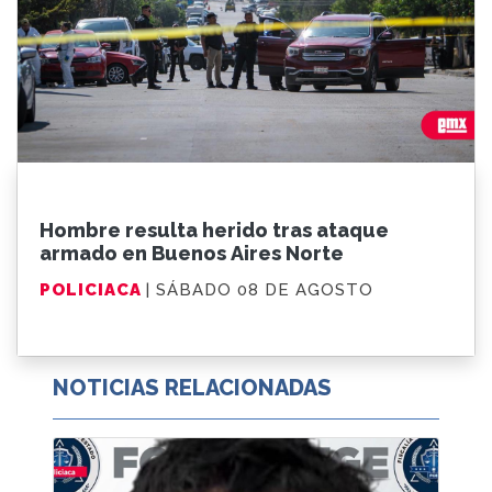
Hombre resulta herido tras ataque
armado en Buenos Aires Norte
POLICIACA
| SÁBADO 08 DE AGOSTO
NOTICIAS RELACIONADAS