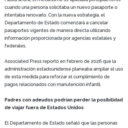
cuando una persona solicitaba un nuevo pasaporte o
intentaba renovarlo. Con la nueva estrategia, el
Departamento de Estado comenzará a cancelar
pasaportes vigentes de manera directa utilizando
información proporcionada por agencias estatales y
federales.
Associated Press reportó en febrero de 2026 que la
administración estadounidense planeaba ampliar el uso
de esta medida para reforzar el cumplimiento de
pagos relacionados con manutención infantil.
Padres con adeudos podrían perder la posibilidad
de viajar fuera de Estados Unidos
El Departamento de Estado señaló que las personas