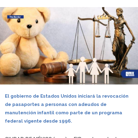
El gobierno de Estados Unidos iniciará la revocación
de pasaportes a personas con adeudos de
manutención infantil como parte de un programa
federal vigente desde 1996.