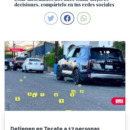
decisiones, compártelo en tus redes sociales
Detienen en Tecate a 17 personas