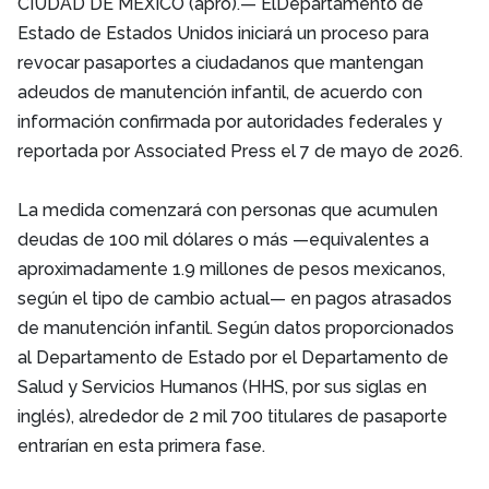
CIUDAD DE MÉXICO (apro).— ElDepartamento de
Estado de Estados Unidos iniciará un proceso para
revocar pasaportes a ciudadanos que mantengan
adeudos de manutención infantil, de acuerdo con
información confirmada por autoridades federales y
reportada por Associated Press el 7 de mayo de 2026.
La medida comenzará con personas que acumulen
deudas de 100 mil dólares o más —equivalentes a
aproximadamente 1.9 millones de pesos mexicanos,
según el tipo de cambio actual— en pagos atrasados
de manutención infantil. Según datos proporcionados
al Departamento de Estado por el Departamento de
Salud y Servicios Humanos (HHS, por sus siglas en
inglés), alrededor de 2 mil 700 titulares de pasaporte
entrarían en esta primera fase.