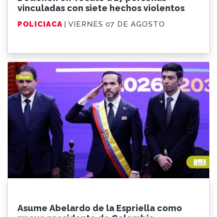
vinculadas con siete hechos violentos
POLICIACA
| VIERNES 07 DE AGOSTO
Asume Abelardo de la Espriella como