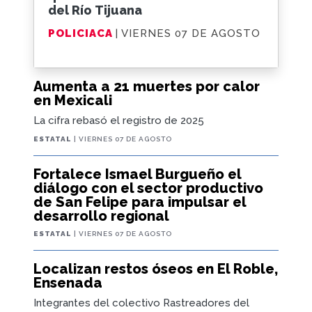
del Río Tijuana
POLICIACA
| VIERNES 07 DE AGOSTO
Aumenta a 21 muertes por calor
en Mexicali
La cifra rebasó el registro de 2025
ESTATAL
| VIERNES 07 DE AGOSTO
Fortalece Ismael Burgueño el
diálogo con el sector productivo
de San Felipe para impulsar el
desarrollo regional
ESTATAL
| VIERNES 07 DE AGOSTO
Localizan restos óseos en El Roble,
Ensenada
Integrantes del colectivo Rastreadores del