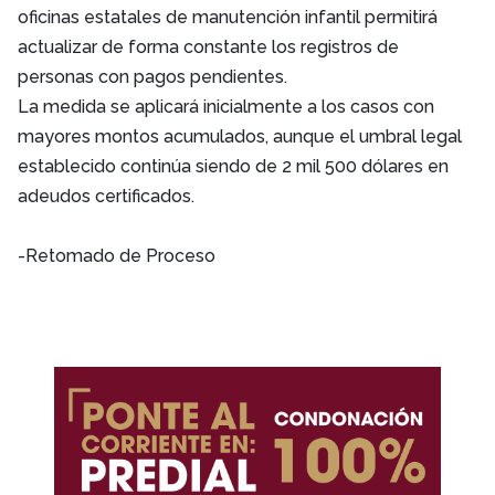
oficinas estatales de manutención infantil permitirá
actualizar de forma constante los registros de
personas con pagos pendientes.
La medida se aplicará inicialmente a los casos con
mayores montos acumulados, aunque el umbral legal
establecido continúa siendo de 2 mil 500 dólares en
adeudos certificados.
-Retomado de Proceso