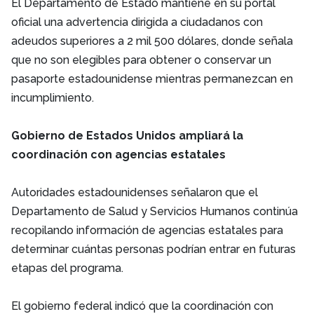
El Departamento de Estado mantiene en su portal
oficial una advertencia dirigida a ciudadanos con
adeudos superiores a 2 mil 500 dólares, donde señala
que no son elegibles para obtener o conservar un
pasaporte estadounidense mientras permanezcan en
incumplimiento.
Gobierno de Estados Unidos ampliará la
coordinación con agencias estatales
Autoridades estadounidenses señalaron que el
Departamento de Salud y Servicios Humanos continúa
recopilando información de agencias estatales para
determinar cuántas personas podrían entrar en futuras
etapas del programa.
El gobierno federal indicó que la coordinación con