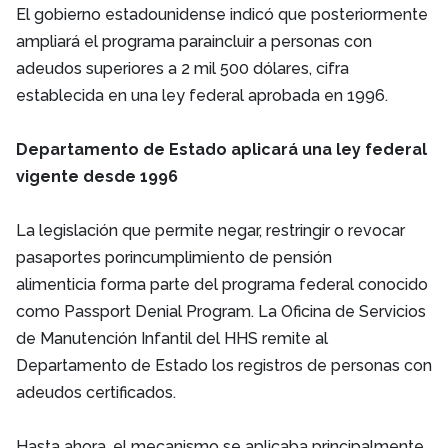
El gobierno estadounidense indicó que posteriormente
ampliará el programa paraincluir a personas con
adeudos superiores a 2 mil 500 dólares, cifra
establecida en una ley federal aprobada en 1996.
Departamento de Estado aplicará una ley federal
vigente desde 1996
La legislación que permite negar, restringir o revocar
pasaportes porincumplimiento de pensión
alimenticia forma parte del programa federal conocido
como Passport Denial Program. La Oficina de Servicios
de Manutención Infantil del HHS remite al
Departamento de Estado los registros de personas con
adeudos certificados.
Hasta ahora, el mecanismo se aplicaba principalmente