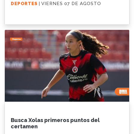
DEPORTES
| VIERNES 07 DE AGOSTO
Busca Xolas primeros puntos del
certamen