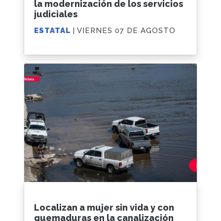
la modernización de los servicios
judiciales
ESTATAL
| VIERNES 07 DE AGOSTO
Localizan a mujer sin vida y con
quemaduras en la canalización