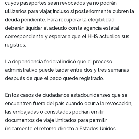
cuyos pasaportes sean revocados ya no podrán
utilizarlos para viajar, incluso si posteriormente cubren la
deuda pendiente. Para recuperar la elegibilidad
deberán liquidar el adeudo con la agencia estatal
correspondiente y esperar a que el HHS actualice sus
registros.
La dependencia federal indicó que el proceso
administrativo puede tardar entre dos y tres semanas
después de que el pago quede registrado.
En los casos de ciudadanos estadounidenses que se
encuentren fuera del país cuando ocurra la revocación,
las embajadas o consulados podrían emitir
documentos de viaje limitados para permitir
únicamente el retorno directo a Estados Unidos.