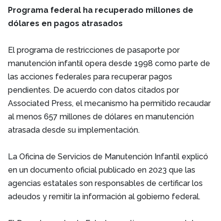
Programa federal ha recuperado millones de
dólares en pagos atrasados
El programa de restricciones de pasaporte por
manutención infantil opera desde 1998 como parte de
las acciones federales para recuperar pagos
pendientes. De acuerdo con datos citados por
Associated Press, el mecanismo ha permitido recaudar
al menos 657 millones de dólares en manutención
atrasada desde su implementación.
La Oficina de Servicios de Manutención Infantil explicó
en un documento oficial publicado en 2023 que las
agencias estatales son responsables de certificar los
adeudos y remitir la información al gobierno federal.