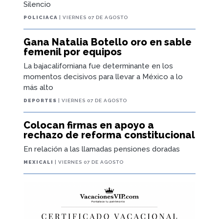
Silencio
POLICIACA
| VIERNES 07 DE AGOSTO
Gana Natalia Botello oro en sable
femenil por equipos
La bajacaliforniana fue determinante en los
momentos decisivos para llevar a México a lo
más alto
DEPORTES
| VIERNES 07 DE AGOSTO
Colocan firmas en apoyo a
rechazo de reforma constitucional
En relación a las llamadas pensiones doradas
MEXICALI
| VIERNES 07 DE AGOSTO