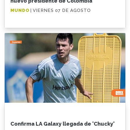
nuevo presidente de Colombia
MUNDO
| VIERNES 07 DE AGOSTO
Confirma LA Galaxy llegada de 'Chucky'