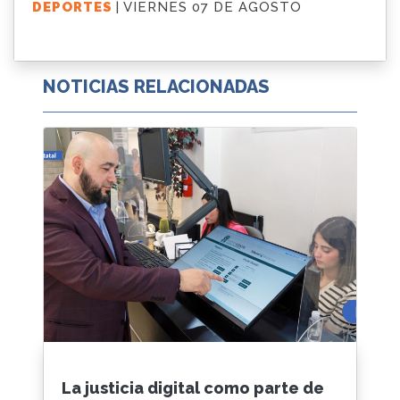
DEPORTES
| VIERNES 07 DE AGOSTO
NOTICIAS RELACIONADAS
La justicia digital como parte de