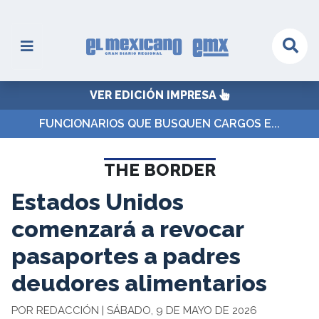
VER EDICIÓN IMPRESA
FUNCIONARIOS QUE BUSQUEN CARGOS E...
THE BORDER
Estados Unidos
comenzará a revocar
pasaportes a padres
deudores alimentarios
POR REDACCIÓN | SÁBADO, 9 DE MAYO DE 2026