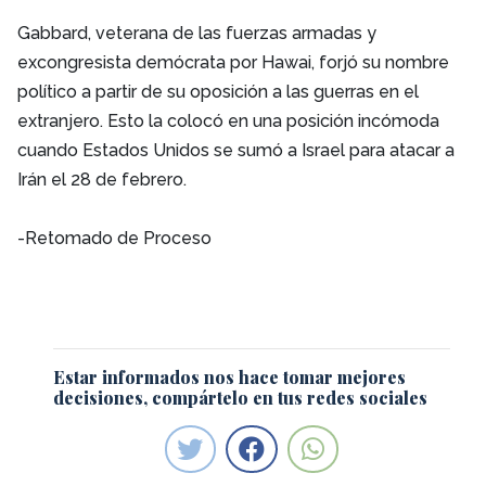
Gabbard, veterana de las fuerzas armadas y
excongresista demócrata por Hawai, forjó su nombre
político a partir de su oposición a las guerras en el
extranjero. Esto la colocó en una posición incómoda
cuando Estados Unidos se sumó a Israel para atacar a
Irán el 28 de febrero.
-Retomado de Proceso
Estar informados nos hace tomar mejores
decisiones, compártelo en tus redes sociales