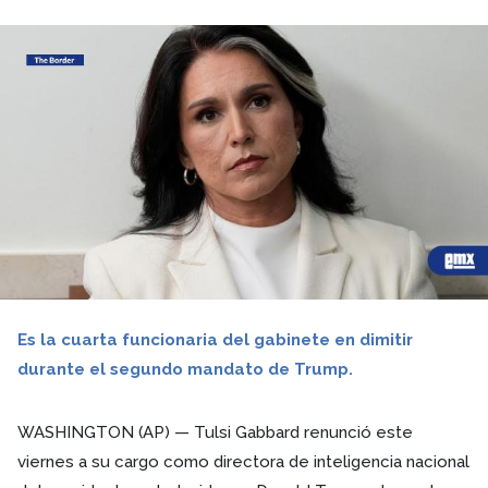
Es la cuarta funcionaria del gabinete en dimitir
durante el segundo mandato de Trump.
WASHINGTON (AP) — Tulsi Gabbard renunció este
viernes a su cargo como directora de inteligencia nacional