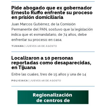
Pide abogado que ex gobernador
Ernesto Ruffo enfrente su proceso
en prisión domiciliaria
Juan Marcos Gutiérrez, de la Comisión
Permanente del PAN, sostuvo que la legislación
indica que el exmandatario, de 74 años, debe
enfrentar su proceso en casa.
TIJUANA
| JUEVES 06 DE AGOSTO
Localizaron a 10 personas
reportadas como desaparecidas,
en Tijuana
Entre las cuales, tres de 15 años y una de 14
POLICIACA
| JUEVES 06 DE AGOSTO