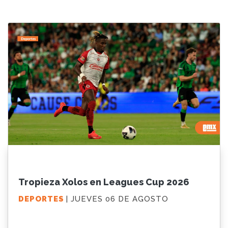
Tropieza Xolos en Leagues Cup 2026
DEPORTES
| JUEVES 06 DE AGOSTO