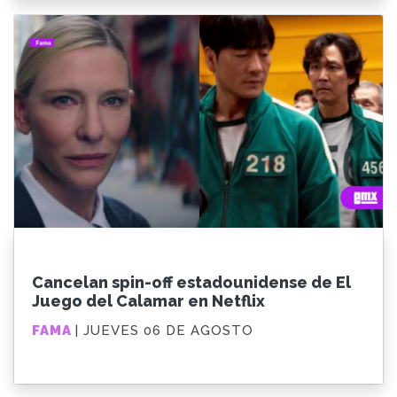
Cancelan spin-off estadounidense de El
Juego del Calamar en Netflix
FAMA
| JUEVES 06 DE AGOSTO