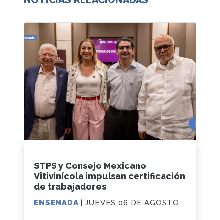
STPS y Consejo Mexicano
Vitivinícola impulsan certificación
de trabajadores
ENSENADA
| JUEVES 06 DE AGOSTO