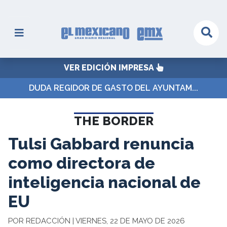
VER EDICIÓN IMPRESA
DUDA REGIDOR DE GASTO DEL AYUNTAM...
THE BORDER
Tulsi Gabbard renuncia
como directora de
inteligencia nacional de
EU
POR REDACCIÓN | VIERNES, 22 DE MAYO DE 2026