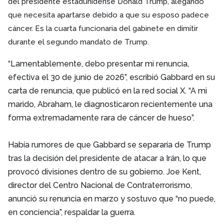
del presidente estadunidense Donald Trump, alegando
que necesita apartarse debido a que su esposo padece
cáncer. Es la cuarta funcionaria del gabinete en dimitir
durante el segundo mandato de Trump.
“Lamentablemente, debo presentar mi renuncia,
efectiva el 30 de junio de 2026”, escribió Gabbard en su
carta de renuncia, que publicó en la red social X. “A mi
marido, Abraham, le diagnosticaron recientemente una
forma extremadamente rara de cáncer de hueso”.
Había rumores de que Gabbard se separaría de Trump
tras la decisión del presidente de atacar a Irán, lo que
provocó divisiones dentro de su gobierno. Joe Kent,
director del Centro Nacional de Contraterrorismo,
anunció su renuncia en marzo y sostuvo que “no puede,
en conciencia”, respaldar la guerra.