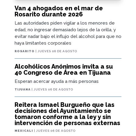
Van 4 ahogados en el mar de
Rosarito durante 2026
Las autoridades piden vigilar a los menores de
edad, no ingresar demasiado lejos de la orilla, y
evitar nadar bajo el influjo del alcohol para que no
haya limitantes corporales
ROSARITO
| JUEVES 06 DE AGOSTO
Alcohólicos Anónimos invita a su
40 Congreso de Área en Tijuana
Esperan acercar ayuda a más personas
TIJUANA
| JUEVES 06 DE AGOSTO
Reitera Ismael Burgueño que las
decisiones del Ayuntamiento se
tomaron conforme a la ley y sin
intervención de personas externas
MEXICALI
| JUEVES 06 DE AGOSTO