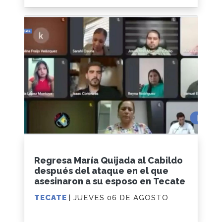
Regresa María Quijada al Cabildo
después del ataque en el que
asesinaron a su esposo en Tecate
TECATE
| JUEVES 06 DE AGOSTO