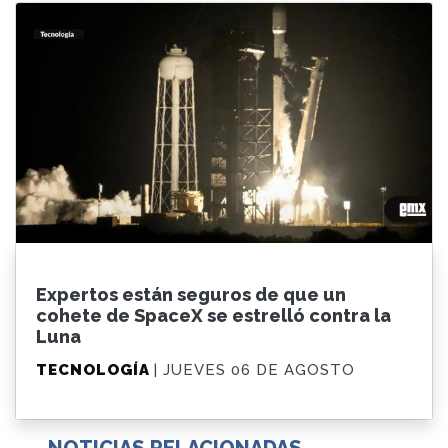
Expertos están seguros de que un
cohete de SpaceX se estrelló contra la
Luna
TECNOLOGÍA
| JUEVES 06 DE AGOSTO
NOTICIAS RELACIONADAS