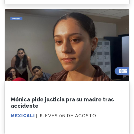
Mónica pide justicia pra su madre tras
accidente
MEXICALI
| JUEVES 06 DE AGOSTO