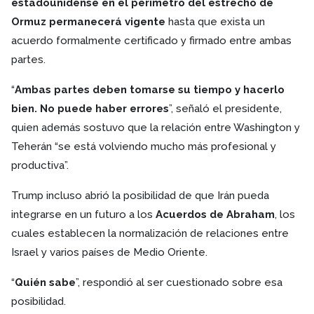
estadounidense en el perímetro del estrecho de
Ormuz permanecerá vigente
hasta que exista un
acuerdo formalmente certificado y firmado entre ambas
partes.
“
Ambas partes deben tomarse su tiempo y hacerlo
bien. No puede haber errores
”, señaló el presidente,
quien además sostuvo que la relación entre Washington y
Teherán “se está volviendo mucho más profesional y
productiva”.
Trump incluso abrió la posibilidad de que Irán pueda
integrarse en un futuro a los
Acuerdos de Abraham
, los
cuales establecen la normalización de relaciones entre
Israel y varios países de Medio Oriente.
“
Quién sabe
”, respondió al ser cuestionado sobre esa
posibilidad.