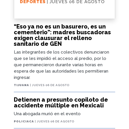
DEPORTES
| JUEVES 06 DE AGOSTO
“Eso ya no es un basurero, es un
cementerio”: madres buscadoras
exigen clausurar el relleno
sanitario de GEN
Las integrantes de los colectivos denunciaron
que se les impidió el acceso al predio, por lo
que permanecieron durante varias horas en
espera de que las autoridades les permitieran
ingresar.
TIJUANA
| JUEVES 06 DE AGOSTO
Detienen a presunto copiloto de
accidente múltiple en Mexicali
Una abogada murió en el evento
POLICIACA
| JUEVES 06 DE AGOSTO