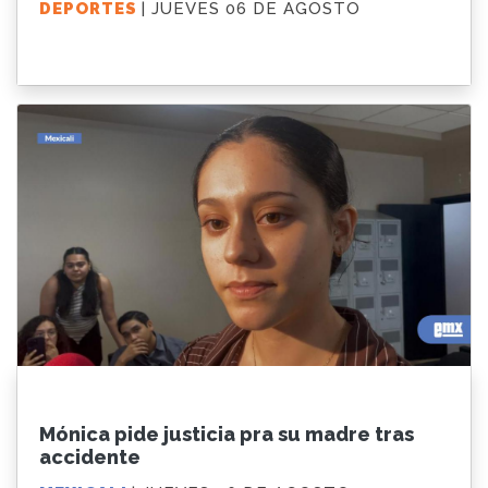
DEPORTES
| JUEVES 06 DE AGOSTO
Mónica pide justicia pra su madre tras
accidente