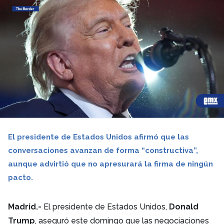
El presidente de Estados Unidos afirmó que las
conversaciones avanzan de forma “constructiva”,
aunque advirtió que no apresurará la firma de ningún
pacto.
Madrid.-
El presidente de Estados Unidos,
Donald
Trump
, aseguró este domingo que las negociaciones