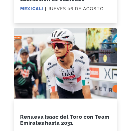
MEXICALI
| JUEVES 06 DE AGOSTO
Renueva Isaac del Toro con Team
Emirates hasta 2031