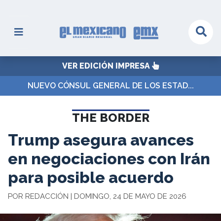
VER EDICIÓN IMPRESA
NUEVO CÓNSUL GENERAL DE LOS ESTAD...
THE BORDER
Trump asegura avances
en negociaciones con Irán
para posible acuerdo
POR REDACCIÓN | DOMINGO, 24 DE MAYO DE 2026