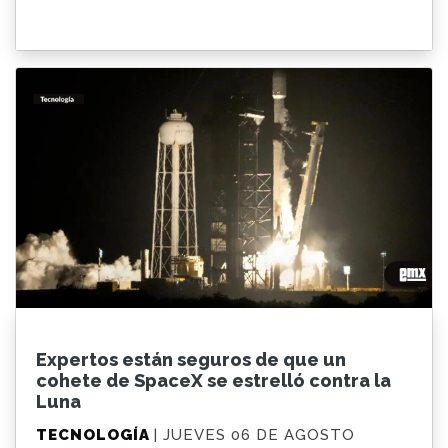
Expertos están seguros de que un
cohete de SpaceX se estrelló contra la
Luna
TECNOLOGÍA
| JUEVES 06 DE AGOSTO