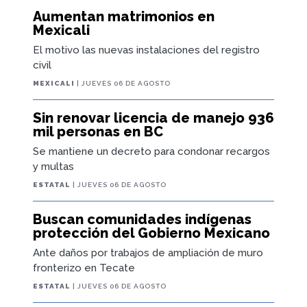
Aumentan matrimonios en
Mexicali
El motivo las nuevas instalaciones del registro
civil
MEXICALI
| JUEVES 06 DE AGOSTO
Sin renovar licencia de manejo 936
mil personas en BC
Se mantiene un decreto para condonar recargos
y multas
ESTATAL
| JUEVES 06 DE AGOSTO
Buscan comunidades indígenas
protección del Gobierno Mexicano
Ante daños por trabajos de ampliación de muro
fronterizo en Tecate
ESTATAL
| JUEVES 06 DE AGOSTO