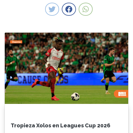
Tropieza Xolos en Leagues Cup 2026