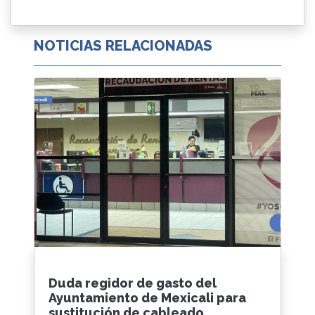
NOTICIAS RELACIONADAS
Duda regidor de gasto del
Ayuntamiento de Mexicali para
sustitución de cableado