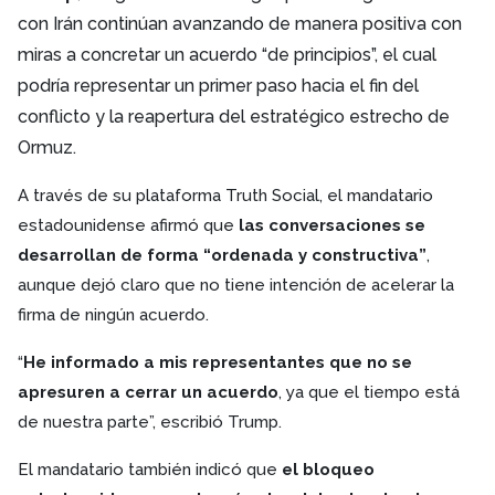
con Irán continúan avanzando de manera positiva con
miras a concretar un acuerdo “de principios”, el cual
podría representar un primer paso hacia el fin del
conflicto y la reapertura del estratégico estrecho de
Ormuz.
A través de su plataforma Truth Social, el mandatario
estadounidense afirmó que
las conversaciones se
desarrollan de forma “ordenada y constructiva”
,
aunque dejó claro que no tiene intención de acelerar la
firma de ningún acuerdo.
“
He informado a mis representantes que no se
apresuren a cerrar un acuerdo
, ya que el tiempo está
de nuestra parte”, escribió Trump.
El mandatario también indicó que
el bloqueo