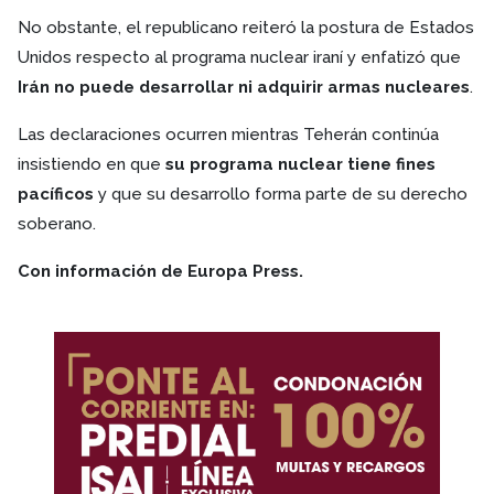
No obstante, el republicano reiteró la postura de Estados
Unidos respecto al programa nuclear iraní y enfatizó que
Irán no puede desarrollar ni adquirir armas nucleares
.
Las declaraciones ocurren mientras Teherán continúa
insistiendo en que
su programa nuclear tiene fines
pacíficos
y que su desarrollo forma parte de su derecho
soberano.
Con información de Europa Press.