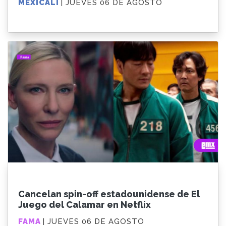
MEXICALI
| JUEVES 06 DE AGOSTO
Cancelan spin-off estadounidense de El
Juego del Calamar en Netflix
FAMA
| JUEVES 06 DE AGOSTO