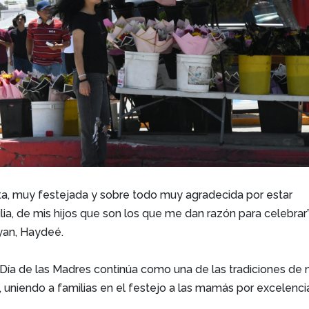
a, muy festejada y sobre todo muy agradecida por estar
ia, de mis hijos que son los que me dan razón para celebrar”
ryan, Haydeé.
 Día de las Madres continúa como una de las tradiciones de
d, uniendo a familias en el festejo a las mamás por excelenci