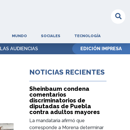
MUNDO
SOCIALES
TECNOLOGÍA
LAS AUDIENCIAS
EDICIÓN IMPRESA
NOTICIAS RECIENTES
Sheinbaum condena
comentarios
discriminatorios de
diputadas de Puebla
contra adultos mayores
La mandataria afirmó que
corresponde a Morena determinar