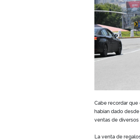
Cabe recordar que 
habían dado desde 
ventas de diversos 
La venta de regalos