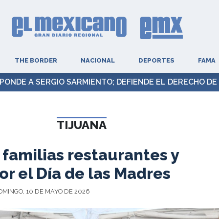
THE BORDER
NACIONAL
DEPORTES
FAMA
PONDE A SERGIO SARMIENTO; DEFIENDE EL DERECHO DE 
TIJUANA
familias restaurantes y
por el Día de las Madres
DOMINGO, 10 DE MAYO DE 2026