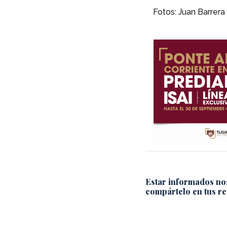
Fotos: Juan Barrera
Estar informados no
compártelo en tus re