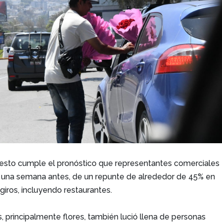
esto cumple el pronóstico que representantes comerciales
una semana antes, de un repunte de alrededor de 45% en
giros, incluyendo restaurantes.
, principalmente flores, también lució llena de personas