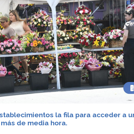
stablecimientos la fila para acceder a u
 más de media hora.