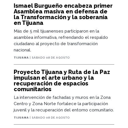
Ismael Burgueño encabeza primer
Asamblea masiva en defensa de
la Transformación y la soberanía
en Tijuana
Más de 5 mil tijuanenses participaron en la
asamblea informativa, refrendando el respaldo
ciudadano al proyecto de transformación
nacional.
TIJUANA
| SÁBADO 08 DE AGOSTO
Proyecto Tijuana y Ruta de la Paz
impulsan el arte urbano y la
recuperación de espacios
comunitarios
La intervención de fachadas y muros en la Zona
Centro y Zona Norte fortalece la participación
juvenil y la recuperación del entorno comunitario.
TIJUANA
| SÁBADO 08 DE AGOSTO