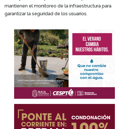
mantienen el monitoreo de la infraestructura para
garantizar la seguridad de los usuarios.