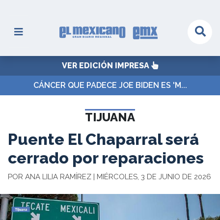
VER EDICIÓN IMPRESA
CÁNCER QUE PADECE JOE BIDEN ES 'M...
TIJUANA
Puente El Chaparral será
cerrado por reparaciones
POR ANA LILIA RAMÍREZ | MIÉRCOLES, 3 DE JUNIO DE 2026