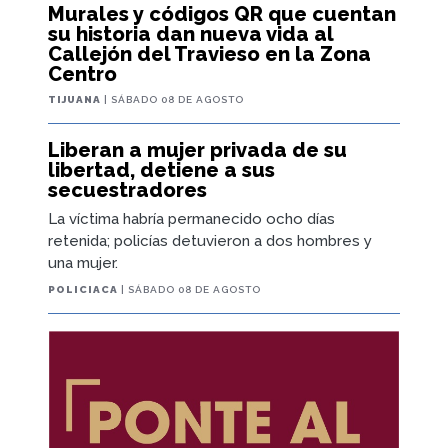
Murales y códigos QR que cuentan
su historia dan nueva vida al
Callejón del Travieso en la Zona
Centro
TIJUANA
| SÁBADO 08 DE AGOSTO
Liberan a mujer privada de su
libertad, detiene a sus
secuestradores
La víctima habría permanecido ocho días
retenida; policías detuvieron a dos hombres y
una mujer.
POLICIACA
| SÁBADO 08 DE AGOSTO