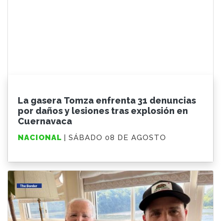
La gasera Tomza enfrenta 31 denuncias
por daños y lesiones tras explosión en
Cuernavaca
NACIONAL
| SÁBADO 08 DE AGOSTO