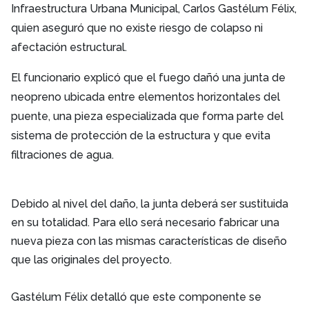
Infraestructura Urbana Municipal, Carlos Gastélum Félix,
quien aseguró que no existe riesgo de colapso ni
afectación estructural.
El funcionario explicó que el fuego dañó una junta de
neopreno ubicada entre elementos horizontales del
puente, una pieza especializada que forma parte del
sistema de protección de la estructura y que evita
filtraciones de agua.
Debido al nivel del daño, la junta deberá ser sustituida
en su totalidad. Para ello será necesario fabricar una
nueva pieza con las mismas características de diseño
que las originales del proyecto.
Gastélum Félix detalló que este componente se