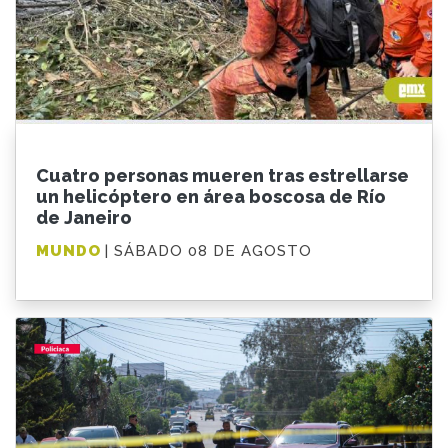
Cuatro personas mueren tras estrellarse
un helicóptero en área boscosa de Río
de Janeiro
MUNDO
| SÁBADO 08 DE AGOSTO