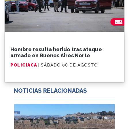
Hombre resulta herido tras ataque
armado en Buenos Aires Norte
POLICIACA
| SÁBADO 08 DE AGOSTO
NOTICIAS RELACIONADAS