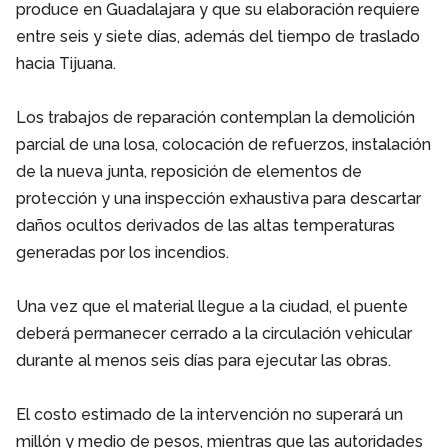
produce en Guadalajara y que su elaboración requiere
entre seis y siete días, además del tiempo de traslado
hacia Tijuana.
Los trabajos de reparación contemplan la demolición
parcial de una losa, colocación de refuerzos, instalación
de la nueva junta, reposición de elementos de
protección y una inspección exhaustiva para descartar
daños ocultos derivados de las altas temperaturas
generadas por los incendios.
Una vez que el material llegue a la ciudad, el puente
deberá permanecer cerrado a la circulación vehicular
durante al menos seis días para ejecutar las obras.
El costo estimado de la intervención no superará un
millón y medio de pesos, mientras que las autoridades