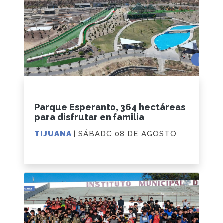
Parque Esperanto, 364 hectáreas
para disfrutar en familia
TIJUANA
| SÁBADO 08 DE AGOSTO