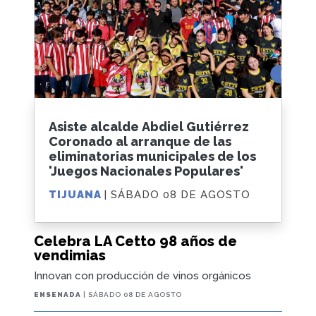
Asiste alcalde Abdiel Gutiérrez
Coronado al arranque de las
eliminatorias municipales de los
'Juegos Nacionales Populares'
TIJUANA
| SÁBADO 08 DE AGOSTO
Celebra LA Cetto 98 años de
vendimias
Innovan con producción de vinos orgánicos
ENSENADA
| SÁBADO 08 DE AGOSTO