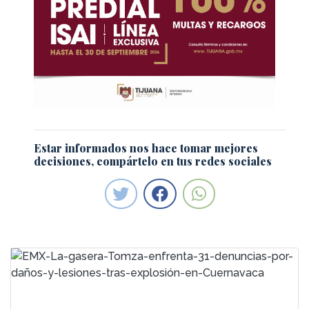
Estar informados nos hace tomar mejores
decisiones, compártelo en tus redes sociales