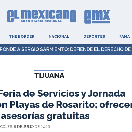
THE BORDER
NACIONAL
DEPORTES
FAMA
PONDE A SERGIO SARMIENTO; DEFIENDE EL DERECHO DE 
TIJUANA
eria de Servicios y Jornada
n Playas de Rosarito; ofrece
 asesorías gratuitas
COLES, 8 DE JULIO DE 2026