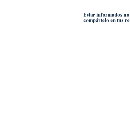
Estar informados no
compártelo en tus re