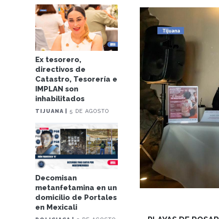
Ex tesorero,
directivos de
Catastro, Tesorería e
IMPLAN son
inhabilitados
TIJUANA |
5 DE AGOSTO
Decomisan
metanfetamina en un
domicilio de Portales
en Mexicali