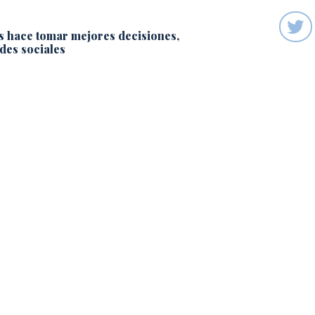
s hace tomar mejores decisiones,
des sociales