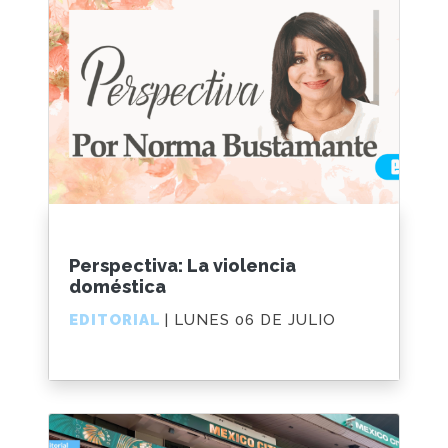
Perspectiva: La violencia
doméstica
EDITORIAL
| LUNES 06 DE JULIO