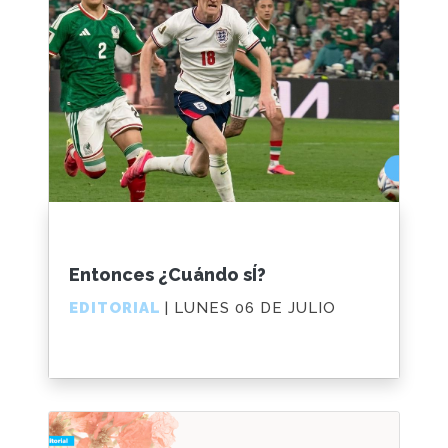
Entonces ¿Cuándo sÍ?
EDITORIAL
| LUNES 06 DE JULIO