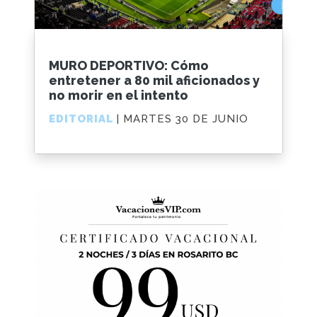
MURO DEPORTIVO: Cómo
entretener a 80 mil aficionados y
no morir en el intento
EDITORIAL
| MARTES 30 DE JUNIO