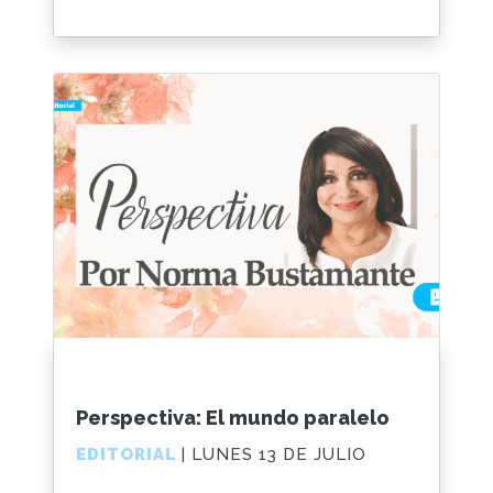
Perspectiva: El mundo paralelo
EDITORIAL
| LUNES 13 DE JULIO