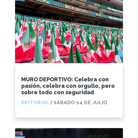
MURO DEPORTIVO: Celebra con
pasión, celebra con orgullo, pero
sobre todo con seguridad
EDITORIAL
| SÁBADO 04 DE JULIO