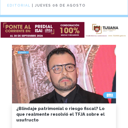
EDITORIAL
| JUEVES 06 DE AGOSTO
¿Blindaje patrimonial o riesgo fiscal? Lo
que realmente resolvió el TFJA sobre el
usufructo