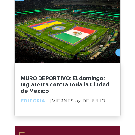
MURO DEPORTIVO: El domingo:
Inglaterra contra toda la Ciudad
de México
EDITORIAL
| VIERNES 03 DE JULIO