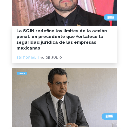
La SCJN redefine los límites de la acción
penal: un precedente que fortalece la
seguridad jurídica de las empresas
mexicanas
EDITORIAL |
30 DE JULIO