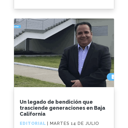
Un legado de bendición que
trasciende generaciones en Baja
California
EDITORIAL
| MARTES 14 DE JULIO