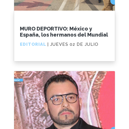
MURO DEPORTIVO: México y
España, los hermanos del Mundial
EDITORIAL
| JUEVES 02 DE JULIO