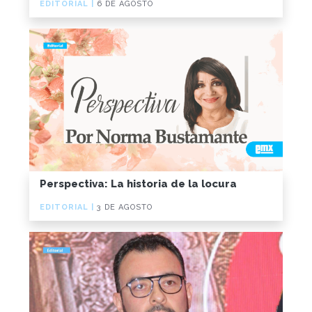
EDITORIAL |
6 DE AGOSTO
Perspectiva: La historia de la locura
EDITORIAL |
3 DE AGOSTO