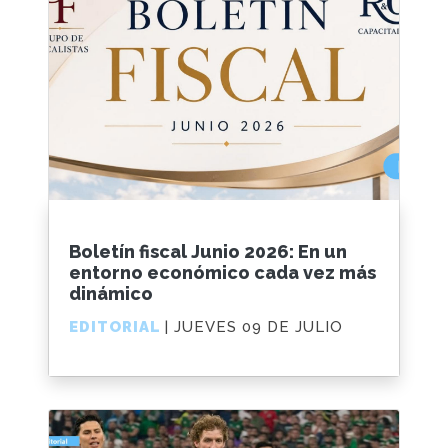
Boletín fiscal Junio 2026: En un
entorno económico cada vez más
dinámico
EDITORIAL
| JUEVES 09 DE JULIO