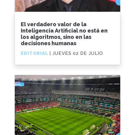
El verdadero valor de la
Inteligencia Artificial no está en
los algoritmos, sino en las
decisiones humanas
EDITORIAL
| JUEVES 02 DE JULIO