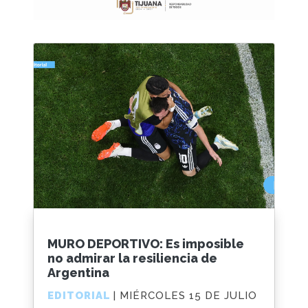
MURO DEPORTIVO: Es imposible
no admirar la resiliencia de
Argentina
EDITORIAL
| MIÉRCOLES 15 DE JULIO