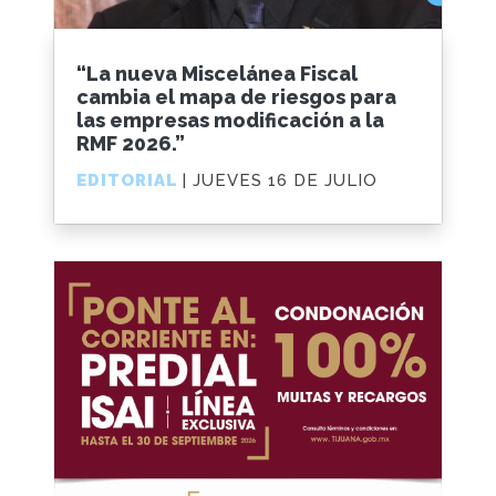
“La nueva Miscelánea Fiscal
cambia el mapa de riesgos para
las empresas modificación a la
RMF 2026.”
EDITORIAL
| JUEVES 16 DE JULIO