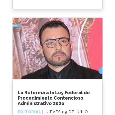
La Reforma a la Ley Federal de
Procedimiento Contencioso
Administrativo 2026
EDITORIAL
| JUEVES 09 DE JULIO