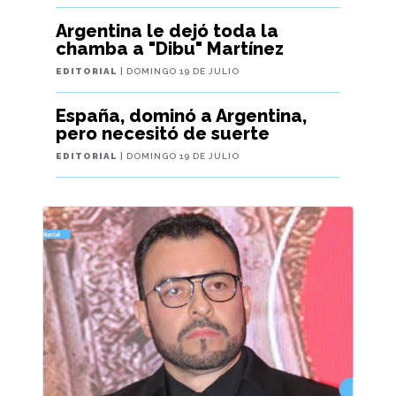
Argentina le dejó toda la
chamba a "Dibu" Martínez
EDITORIAL
| DOMINGO 19 DE JULIO
España, dominó a Argentina,
pero necesitó de suerte
EDITORIAL
| DOMINGO 19 DE JULIO