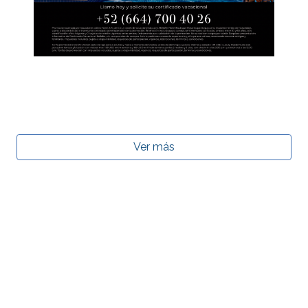
Ver más