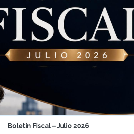
Boletín Fiscal – Julio 2026