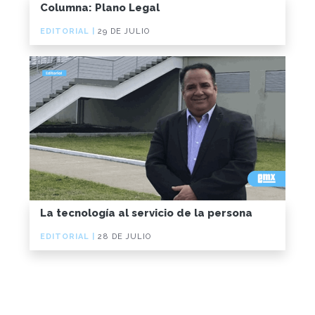
Columna: Plano Legal
EDITORIAL |
29 DE JULIO
La tecnología al servicio de la persona
EDITORIAL |
28 DE JULIO