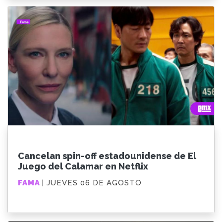
Cancelan spin-off estadounidense de El
Juego del Calamar en Netflix
FAMA
| JUEVES 06 DE AGOSTO