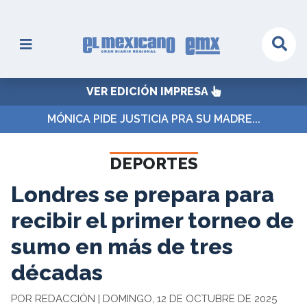
VER EDICIÓN IMPRESA
MÓNICA PIDE JUSTICIA PRA SU MADRE...
DEPORTES
Londres se prepara para
recibir el primer torneo de
sumo en más de tres
décadas
POR REDACCIÓN | DOMINGO, 12 DE OCTUBRE DE 2025