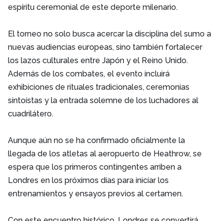
espíritu ceremonial de este deporte milenario.
El torneo no solo busca acercar la disciplina del sumo a
nuevas audiencias europeas, sino también fortalecer
los lazos culturales entre Japón y el Reino Unido.
Además de los combates, el evento incluirá
exhibiciones de rituales tradicionales, ceremonias
sintoístas y la entrada solemne de los luchadores al
cuadrilátero.
Aunque aún no se ha confirmado oficialmente la
llegada de los atletas al aeropuerto de Heathrow, se
espera que los primeros contingentes arriben a
Londres en los próximos días para iniciar los
entrenamientos y ensayos previos al certamen.
Con este encuentro histórico, Londres se convertirá