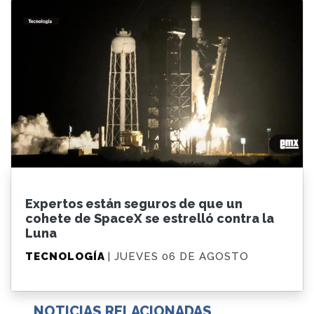
Expertos están seguros de que un
cohete de SpaceX se estrelló contra la
Luna
TECNOLOGÍA
| JUEVES 06 DE AGOSTO
NOTICIAS RELACIONADAS