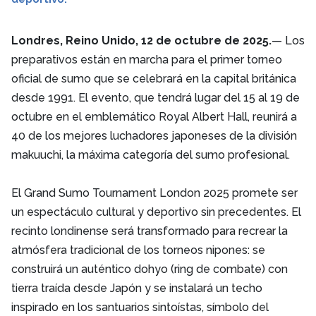
Londres, Reino Unido, 12 de octubre de 2025.
— Los
preparativos están en marcha para el primer torneo
oficial de sumo que se celebrará en la capital británica
desde 1991. El evento, que tendrá lugar del 15 al 19 de
octubre en el emblemático Royal Albert Hall, reunirá a
40 de los mejores luchadores japoneses de la división
makuuchi, la máxima categoría del sumo profesional.
El Grand Sumo Tournament London 2025 promete ser
un espectáculo cultural y deportivo sin precedentes. El
recinto londinense será transformado para recrear la
atmósfera tradicional de los torneos nipones: se
construirá un auténtico dohyo (ring de combate) con
tierra traída desde Japón y se instalará un techo
inspirado en los santuarios sintoístas, símbolo del