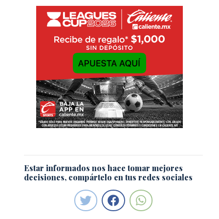
Estar informados nos hace tomar mejores
decisiones, compártelo en tus redes sociales