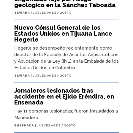
geológico en la Sánchez Taboada
TIJUANA
| JUEVES 06 DE AGOSTO
Nuevo Cónsul General de los
Estados Unidos en Tijuana Lance
Hegerle
Hegerle se desempeñó recientemente como
director de la Sección de Asuntos Antinarcóticos
y Aplicación de la Ley (INL) en la Embajada de los
Estados Unidos en Colombia.
TIJUANA
| JUEVES 06 DE AGOSTO
Jornaleros lesionados tras
accidente en el Ejido Eréndira, en
Ensenada
Hay 11 personas lesionadas; fueron trasladados a
Maneadero
ENSENADA
| JUEVES 06 DE AGOSTO