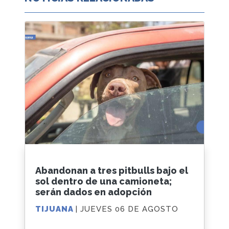
Abandonan a tres pitbulls bajo el
sol dentro de una camioneta;
serán dados en adopción
TIJUANA
| JUEVES 06 DE AGOSTO