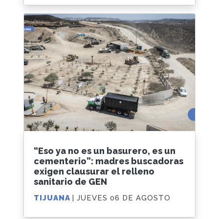
“Eso ya no es un basurero, es un
cementerio”: madres buscadoras
exigen clausurar el relleno
sanitario de GEN
TIJUANA
| JUEVES 06 DE AGOSTO