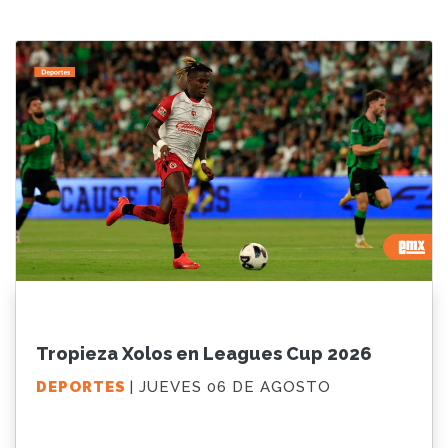
Tropieza Xolos en Leagues Cup 2026
DEPORTES
| JUEVES 06 DE AGOSTO