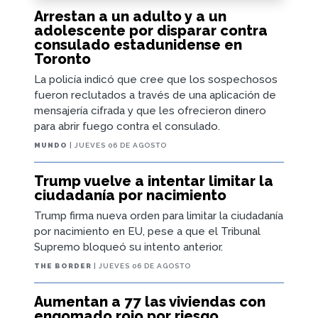
Arrestan a un adulto y a un
adolescente por disparar contra
consulado estadunidense en
Toronto
La policía indicó que cree que los sospechosos
fueron reclutados a través de una aplicación de
mensajería cifrada y que les ofrecieron dinero
para abrir fuego contra el consulado.
MUNDO
| JUEVES 06 DE AGOSTO
Trump vuelve a intentar limitar la
ciudadanía por nacimiento
Trump firma nueva orden para limitar la ciudadanía
por nacimiento en EU, pese a que el Tribunal
Supremo bloqueó su intento anterior.
THE BORDER
| JUEVES 06 DE AGOSTO
Aumentan a 77 las viviendas con
engomado rojo por riesgo