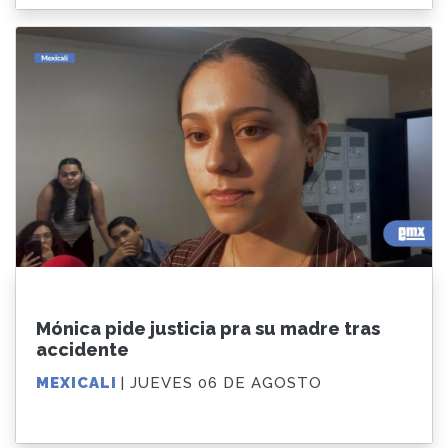
Mónica pide justicia pra su madre tras
accidente
MEXICALI
| JUEVES 06 DE AGOSTO