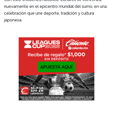
nuevamente en el epicentro mundial del sumo, en una
celebración que une deporte, tradición y cultura
japonesa.