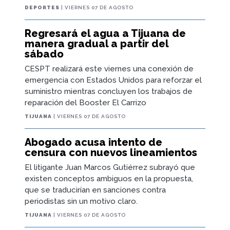
DEPORTES
| VIERNES 07 DE AGOSTO
Regresará el agua a Tijuana de
manera gradual a partir del
sábado
CESPT realizará este viernes una conexión de
emergencia con Estados Unidos para reforzar el
suministro mientras concluyen los trabajos de
reparación del Booster El Carrizo
TIJUANA
| VIERNES 07 DE AGOSTO
Abogado acusa intento de
censura con nuevos lineamientos
El litigante Juan Marcos Gutiérrez subrayó que
existen conceptos ambiguos en la propuesta,
que se traducirían en sanciones contra
periodistas sin un motivo claro.
TIJUANA
| VIERNES 07 DE AGOSTO