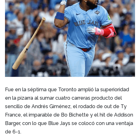
Fue en la séptima que Toronto amplió la superioridad
en la pizarra al sumar cuatro carreras producto del
sencillo de Andrés Giménez, el rodado de out de Ty
France, el imparable de Bo Bichette y el hit de Addison
Barger, con lo que Blue Jays se colocó con una ventaja
de 6-1.