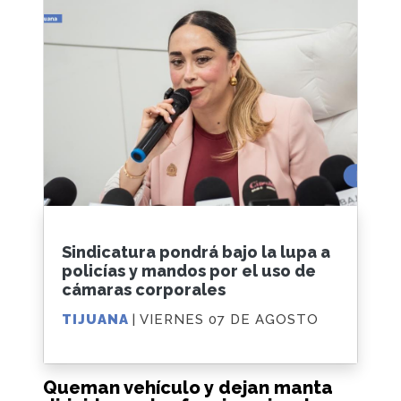
Sindicatura pondrá bajo la lupa a
policías y mandos por el uso de
cámaras corporales
TIJUANA
| VIERNES 07 DE AGOSTO
Queman vehículo y dejan manta