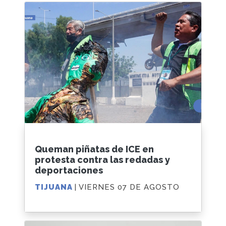
Queman piñatas de ICE en
protesta contra las redadas y
deportaciones
TIJUANA
| VIERNES 07 DE AGOSTO