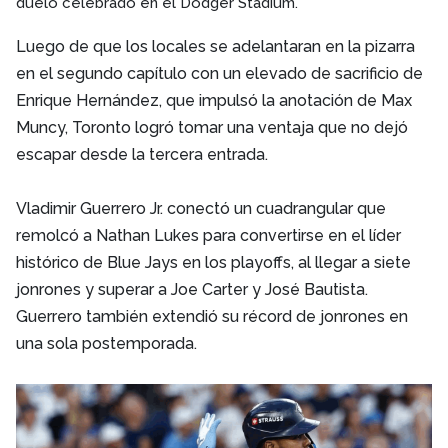
duelo celebrado en el Dodger Stadium.
Luego de que los locales se adelantaran en la pizarra
en el segundo capítulo con un elevado de sacrificio de
Enrique Hernández, que impulsó la anotación de Max
Muncy, Toronto logró tomar una ventaja que no dejó
escapar desde la tercera entrada.
Vladimir Guerrero Jr. conectó un cuadrangular que
remolcó a Nathan Lukes para convertirse en el líder
histórico de Blue Jays en los playoffs, al llegar a siete
jonrones y superar a Joe Carter y José Bautista.
Guerrero también extendió su récord de jonrones en
una sola postemporada.