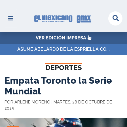
VER EDICIÓN IMPRESA
ASUME ABELARDO DE LA ESPRIELLA CO...
DEPORTES
Empata Toronto la Serie
Mundial
POR ARLENE MORENO | MARTES, 28 DE OCTUBRE DE
2025