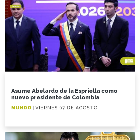
Asume Abelardo de la Espriella como
nuevo presidente de Colombia
MUNDO
| VIERNES 07 DE AGOSTO