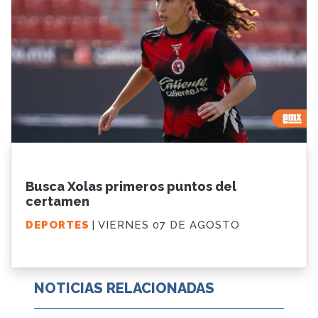
Busca Xolas primeros puntos del
certamen
DEPORTES
| VIERNES 07 DE AGOSTO
NOTICIAS RELACIONADAS