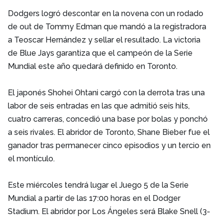
Dodgers logró descontar en la novena con un rodado
de out de Tommy Edman que mandó a la registradora
a Teoscar Hernández y sellar el resultado. La victoria
de Blue Jays garantiza que el campeón de la Serie
Mundial este año quedará definido en Toronto.
El japonés Shohei Ohtani cargó con la derrota tras una
labor de seis entradas en las que admitió seis hits,
cuatro carreras, concedió una base por bolas y ponchó
a seis rivales. El abridor de Toronto, Shane Bieber fue el
ganador tras permanecer cinco episodios y un tercio en
el montículo.
Este miércoles tendrá lugar el Juego 5 de la Serie
Mundial a partir de las 17:00 horas en el Dodger
Stadium. El abridor por Los Ángeles será Blake Snell (3-