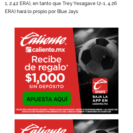
1, 2.42 ERA), en tanto que Trey Yesagave (2-1, 4.26
ERA) hará lo propio por Blue Jays.