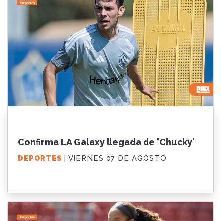
Confirma LA Galaxy llegada de 'Chucky'
DEPORTES
| VIERNES 07 DE AGOSTO