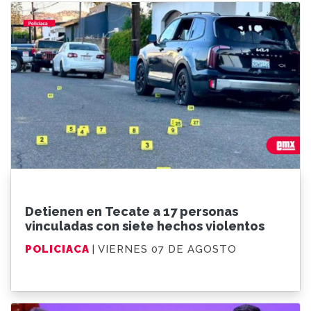
Detienen en Tecate a 17 personas
vinculadas con siete hechos violentos
POLICIACA
| VIERNES 07 DE AGOSTO