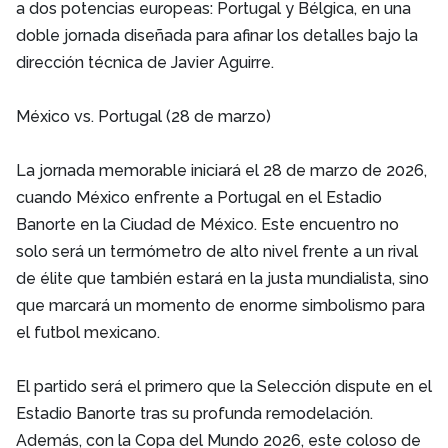
a dos potencias europeas: Portugal y Bélgica, en una
doble jornada diseñada para afinar los detalles bajo la
dirección técnica de Javier Aguirre.
México vs. Portugal (28 de marzo)
La jornada memorable iniciará el 28 de marzo de 2026,
cuando México enfrente a Portugal en el Estadio
Banorte en la Ciudad de México. Este encuentro no
solo será un termómetro de alto nivel frente a un rival
de élite que también estará en la justa mundialista, sino
que marcará un momento de enorme simbolismo para
el futbol mexicano.
El partido será el primero que la Selección dispute en el
Estadio Banorte tras su profunda remodelación.
Además, con la Copa del Mundo 2026, este coloso de