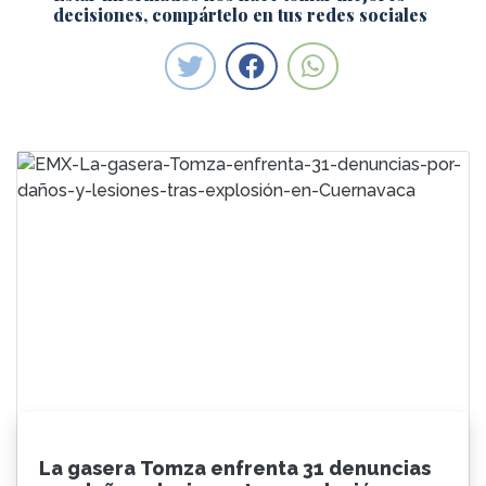
decisiones, compártelo en tus redes sociales
La gasera Tomza enfrenta 31 denuncias