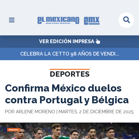
VER EDICIÓN IMPRESA
CELEBRA LA CETTO 98 AÑOS DE VENDI...
DEPORTES
Confirma México duelos
contra Portugal y Bélgica
POR ARLENE MORENO | MARTES, 2 DE DICIEMBRE DE 2025