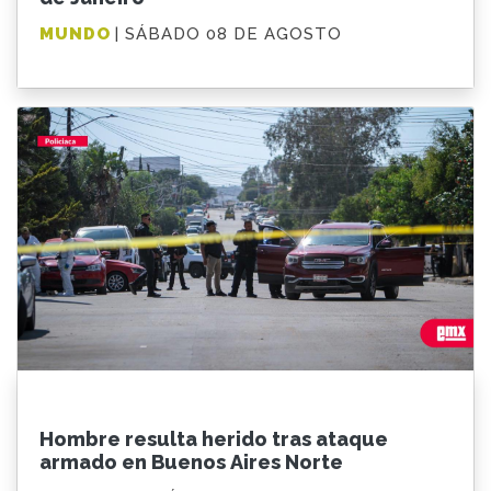
MUNDO
| SÁBADO 08 DE AGOSTO
Hombre resulta herido tras ataque
armado en Buenos Aires Norte