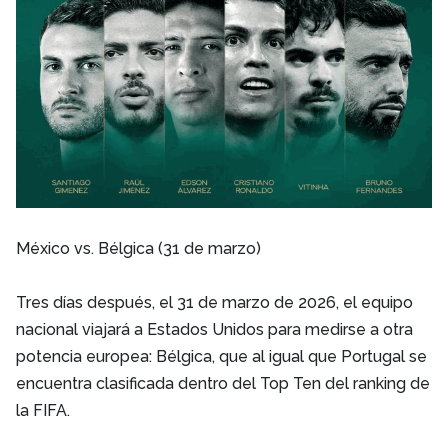
México vs. Bélgica (31 de marzo)
Tres días después, el 31 de marzo de 2026, el equipo
nacional viajará a Estados Unidos para medirse a otra
potencia europea: Bélgica, que al igual que Portugal se
encuentra clasificada dentro del Top Ten del ranking de
la FIFA.