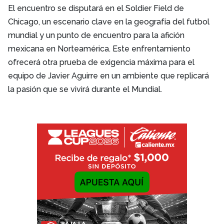
El encuentro se disputará en el Soldier Field de
Chicago, un escenario clave en la geografía del futbol
mundial y un punto de encuentro para la afición
mexicana en Norteamérica. Este enfrentamiento
ofrecerá otra prueba de exigencia máxima para el
equipo de Javier Aguirre en un ambiente que replicará
la pasión que se vivirá durante el Mundial.