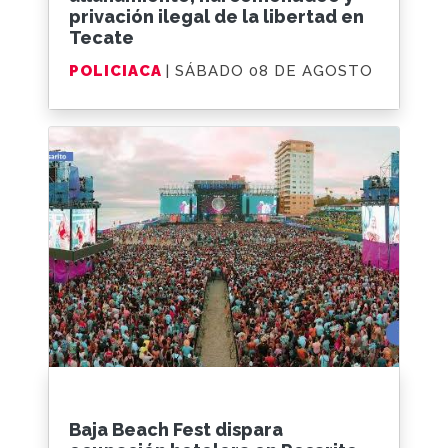
privación ilegal de la libertad en
Tecate
POLICIACA
| SÁBADO 08 DE AGOSTO
Baja Beach Fest dispara