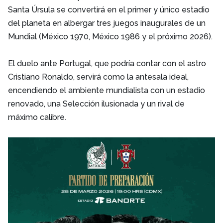
Santa Úrsula se convertirá en el primer y único estadio
del planeta en albergar tres juegos inaugurales de un
Mundial (México 1970, México 1986 y el próximo 2026).
El duelo ante Portugal, que podría contar con el astro
Cristiano Ronaldo, servirá como la antesala ideal,
encendiendo el ambiente mundialista con un estadio
renovado, una Selección ilusionada y un rival de
máximo calibre.