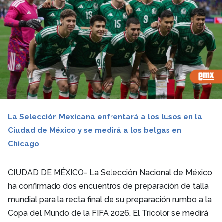
La Selección Mexicana enfrentará a los lusos en la
Ciudad de México y se medirá a los belgas en
Chicago
CIUDAD DE MÉXICO- La Selección Nacional de México
ha confirmado dos encuentros de preparación de talla
mundial para la recta final de su preparación rumbo a la
Copa del Mundo de la FIFA 2026. El Tricolor se medirá