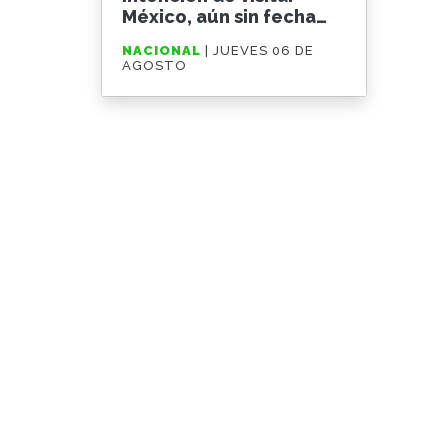
México, aún sin fecha
definida
NACIONAL
| JUEVES 06 DE
AGOSTO