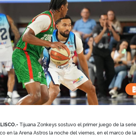
LISCO.-
Tijuana Zonkeys sostuvo el primer juego de la seri
sco en la Arena Astros la noche del viernes, en el marco de l