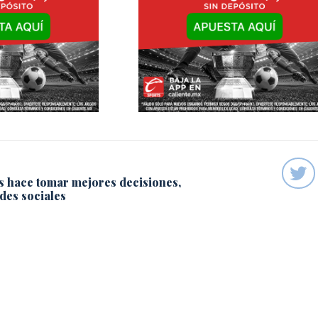
s hace tomar mejores decisiones,
des sociales