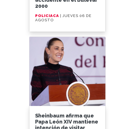
2000
POLICIACA
| JUEVES 06 DE
AGOSTO
Sheinbaum afirma que
Papa León XIV mantiene
intención de visitar