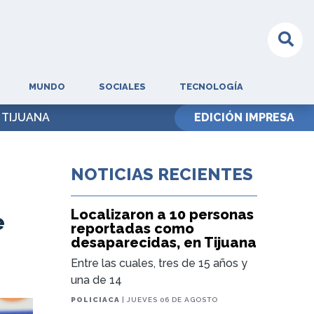
MUNDO
SOCIALES
TECNOLOGÍA
 TIJUANA
EDICIÓN IMPRESA
NOTICIAS RECIENTES
Localizaron a 10 personas
e
reportadas como
desaparecidas, en Tijuana
Entre las cuales, tres de 15 años y
una de 14
POLICIACA
| JUEVES 06 DE AGOSTO