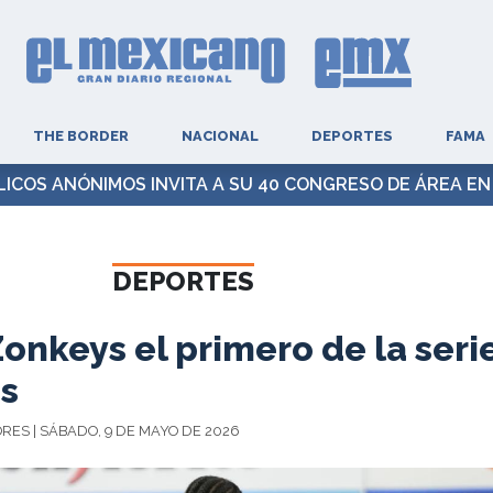
THE BORDER
NACIONAL
DEPORTES
FAMA
ICOS ANÓNIMOS INVITA A SU 40 CONGRESO DE ÁREA EN
DEPORTES
onkeys el primero de la seri
os
ORES | SÁBADO, 9 DE MAYO DE 2026