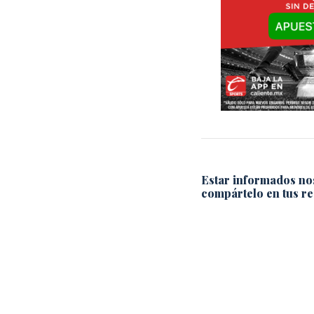
Estar informados no
compártelo en tus re