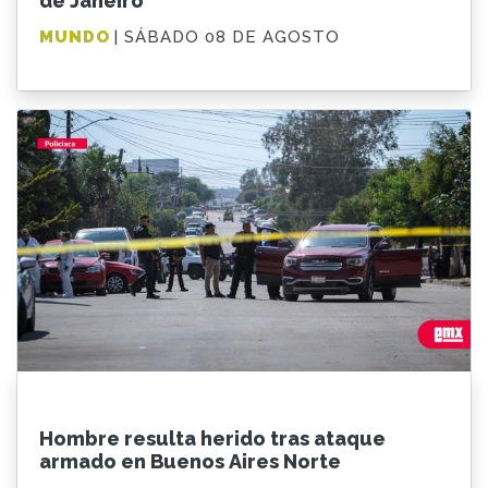
de Janeiro
MUNDO
| SÁBADO 08 DE AGOSTO
Hombre resulta herido tras ataque
armado en Buenos Aires Norte