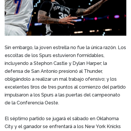
Sin embargo, la joven estrella no fue la única razón. Los
escoltas de los Spurs estuvieron formidables,
incluyendo a Stephon Castle y Dylan Harper; la
defensa de San Antonio presionó al Thunder,
obligándolo a realizar un mal trabajo ofensivo; y los
excelentes tiros de tres puntos al comienzo del partido
impulsaron a los Spurs a las puertas del campeonato
de la Conferencia Oeste.
El séptimo partido se jugará el sábado en Oklahoma
City y el ganador se enfrentará a los New York Knicks