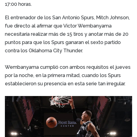
17:00 horas.
El entrenador de los San Antonio Spurs, Mitch Johnson,
fue directo al afirmar que Victor Wembanyama
necesitaría realizar más de 15 tiros y anotar más de 20
puntos para que los Spurs ganaran el sexto partido
contra los Oklahoma City Thunder.
Wembanyama cumplió con ambos requisitos el jueves
por la noche, en la primera mitad, cuando los Spurs
establecieron su presencia en esta serie tan irregular.