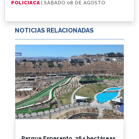
POLICIACA
| SÁBADO 08 DE AGOSTO
NOTICIAS RELACIONADAS
Parque Esperanto, 364 hectáreas