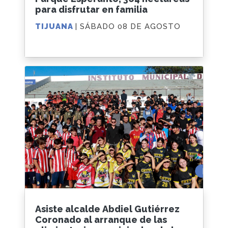
para disfrutar en familia
TIJUANA
| SÁBADO 08 DE AGOSTO
Asiste alcalde Abdiel Gutiérrez
Coronado al arranque de las