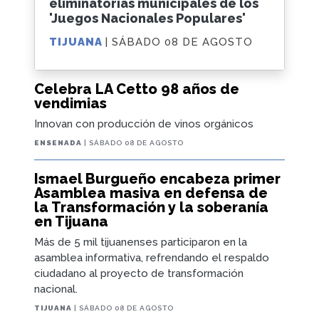
eliminatorias municipales de los
'Juegos Nacionales Populares'
TIJUANA
| SÁBADO 08 DE AGOSTO
Celebra LA Cetto 98 años de
vendimias
Innovan con producción de vinos orgánicos
ENSENADA
| SÁBADO 08 DE AGOSTO
Ismael Burgueño encabeza primer
Asamblea masiva en defensa de
la Transformación y la soberanía
en Tijuana
Más de 5 mil tijuanenses participaron en la
asamblea informativa, refrendando el respaldo
ciudadano al proyecto de transformación
nacional.
TIJUANA
| SÁBADO 08 DE AGOSTO