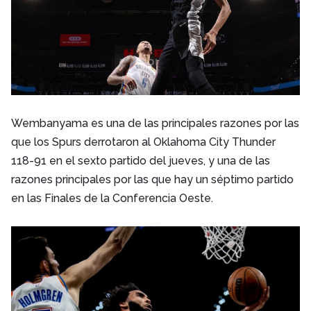
Wembanyama es una de las principales razones por las
que los Spurs derrotaron al Oklahoma City Thunder
118-91 en el sexto partido del jueves, y una de las
razones principales por las que hay un séptimo partido
en las Finales de la Conferencia Oeste.