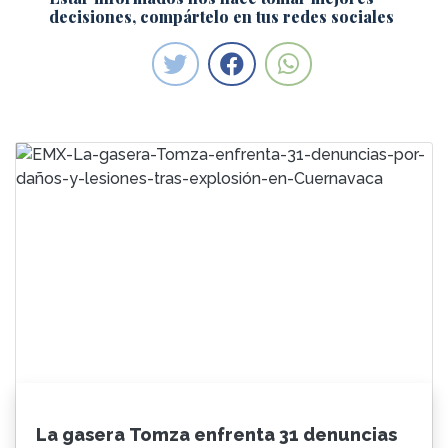
decisiones, compártelo en tus redes sociales
La gasera Tomza enfrenta 31 denuncias