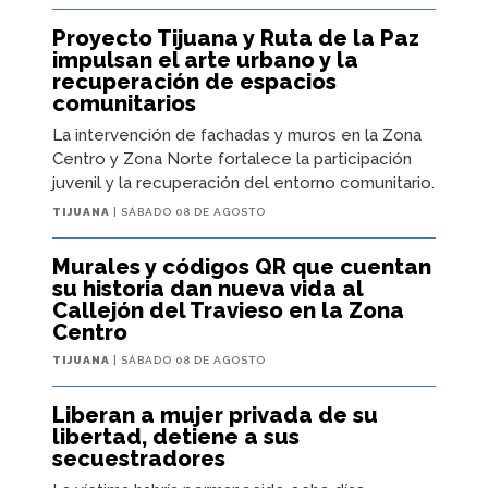
Proyecto Tijuana y Ruta de la Paz
impulsan el arte urbano y la
recuperación de espacios
comunitarios
La intervención de fachadas y muros en la Zona
Centro y Zona Norte fortalece la participación
juvenil y la recuperación del entorno comunitario.
TIJUANA
| SÁBADO 08 DE AGOSTO
Murales y códigos QR que cuentan
su historia dan nueva vida al
Callejón del Travieso en la Zona
Centro
TIJUANA
| SÁBADO 08 DE AGOSTO
Liberan a mujer privada de su
libertad, detiene a sus
secuestradores