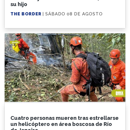
su hijo
THE BORDER
| SÁBADO 08 DE AGOSTO
Cuatro personas mueren tras estrellarse
un helicóptero en área boscosa de Río