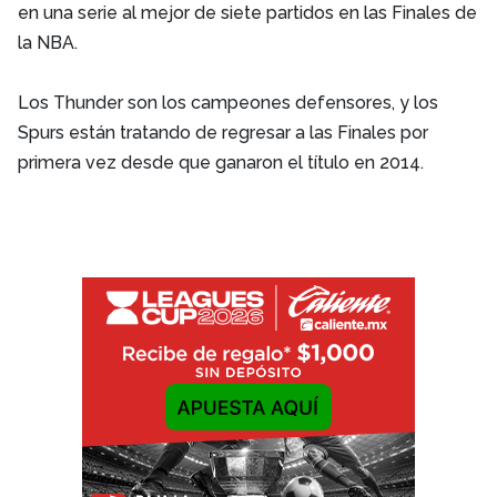
en una serie al mejor de siete partidos en las Finales de
la NBA.
Los Thunder son los campeones defensores, y los
Spurs están tratando de regresar a las Finales por
primera vez desde que ganaron el título en 2014.