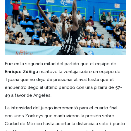
Fue en la segunda mitad del partido que el equipo de
Enrique Zúñiga
mantuvo la ventaja sobre un equipo de
Tijuana que no dejó de presionar al rival hasta que el
encuentro llegó al último período con una pizarra de 57-
49 a favor de Ángeles.
La intensidad del juego incrementó para el cuarto final,
con unos Zonkeys que mantuvieron la presión sobre
Ciudad de México hasta acortar la distancia a solo 1 punto