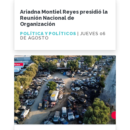
Ariadna Montiel Reyes presidió la
Reunión Nacional de
Organización
POLÍTICA Y POLÍTICOS
| JUEVES 06
DE AGOSTO