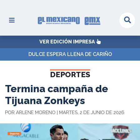
VER EDICIÓN IMPRESA
DULCE ESPERA LLENA DE CARIÑO
DEPORTES
Termina campaña de
Tijuana Zonkeys
POR ARLENE MORENO | MARTES, 2 DE JUNIO DE 2026