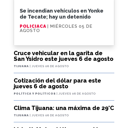
Se incendian vehículos en Yonke
de Tecate; hay un detenido
POLICIACA
| MIÉRCOLES 05 DE
AGOSTO
Cruce vehicular en la garita de
San Ysidro este jueves 6 de agosto
TIJUANA
| JUEVES 06 DE AGOSTO
Cotización del dólar para este
jueves 6 de agosto
POLÍTICA Y POLÍTICOS
| JUEVES 06 DE AGOSTO
Clima Tijuana: una máxima de 29°C
TIJUANA
| JUEVES 06 DE AGOSTO