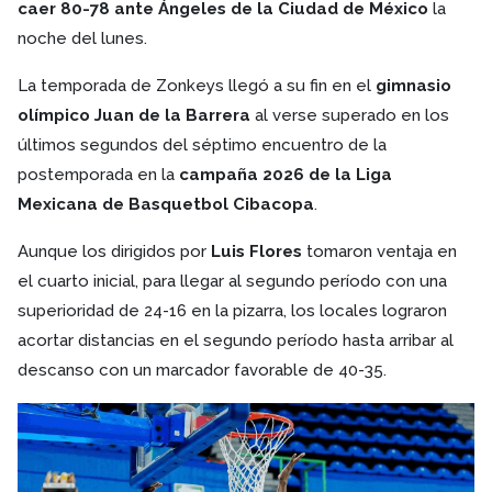
caer 80-78 ante Ángeles de la Ciudad de México
la
noche del lunes.
La temporada de Zonkeys llegó a su fin en el
gimnasio
olímpico Juan de la Barrera
al verse superado en los
últimos segundos del séptimo encuentro de la
postemporada en la
campaña 2026 de la Liga
Mexicana de Basquetbol Cibacopa
.
Aunque los dirigidos por
Luis Flores
tomaron ventaja en
el cuarto inicial, para llegar al segundo período con una
superioridad de 24-16 en la pizarra, los locales lograron
acortar distancias en el segundo período hasta arribar al
descanso con un marcador favorable de 40-35.