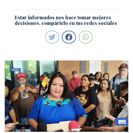
Estar informados nos hace tomar mejores
decisiones, compártelo en tus redes sociales