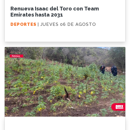
Renueva Isaac del Toro con Team
Emirates hasta 2031
DEPORTES
| JUEVES 06 DE AGOSTO