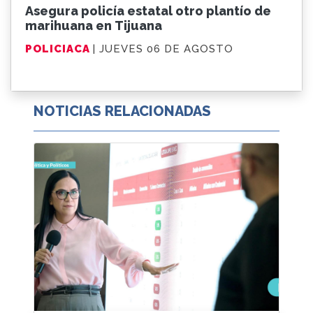
Asegura policía estatal otro plantío de
marihuana en Tijuana
POLICIACA
| JUEVES 06 DE AGOSTO
NOTICIAS RELACIONADAS