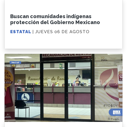
Buscan comunidades indígenas
protección del Gobierno Mexicano
ESTATAL
| JUEVES 06 DE AGOSTO