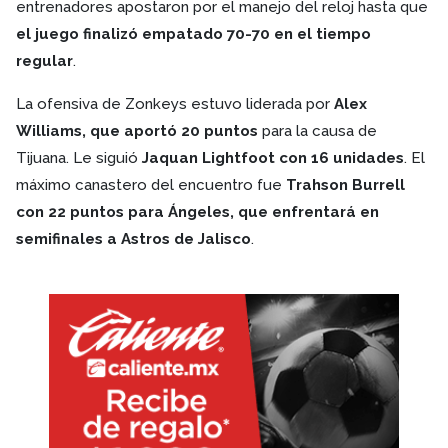
entrenadores apostaron por el manejo del reloj hasta que
el juego finalizó empatado 70-70 en el tiempo
regular
.
La ofensiva de Zonkeys estuvo liderada por
Alex
Williams, que aportó 20 puntos
para la causa de
Tijuana. Le siguió
Jaquan Lightfoot con 16 unidades
. El
máximo canastero del encuentro fue
Trahson Burrell
con 22 puntos para Ángeles, que enfrentará en
semifinales a Astros de Jalisco
.