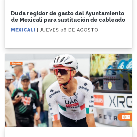
Duda regidor de gasto del Ayuntamiento
de Mexicali para sustitución de cableado
MEXICALI
| JUEVES 06 DE AGOSTO