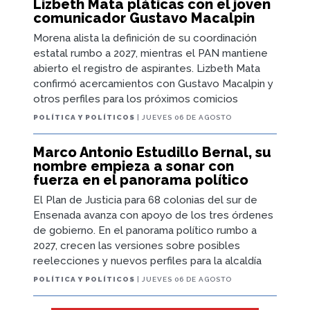
Lizbeth Mata pláticas con el joven
comunicador Gustavo Macalpin
Morena alista la definición de su coordinación
estatal rumbo a 2027, mientras el PAN mantiene
abierto el registro de aspirantes. Lizbeth Mata
confirmó acercamientos con Gustavo Macalpin y
otros perfiles para los próximos comicios
POLÍTICA Y POLÍTICOS
| JUEVES 06 DE AGOSTO
Marco Antonio Estudillo Bernal, su
nombre empieza a sonar con
fuerza en el panorama político
El Plan de Justicia para 68 colonias del sur de
Ensenada avanza con apoyo de los tres órdenes
de gobierno. En el panorama político rumbo a
2027, crecen las versiones sobre posibles
reelecciones y nuevos perfiles para la alcaldía
POLÍTICA Y POLÍTICOS
| JUEVES 06 DE AGOSTO