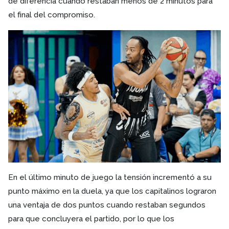
de diferencia cuando restaban menos de 2 minutos para
el final del compromiso.
En el último minuto de juego la tensión incrementó a su
punto máximo en la duela, ya que los capitalinos lograron
una ventaja de dos puntos cuando restaban segundos
para que concluyera el partido, por lo que los