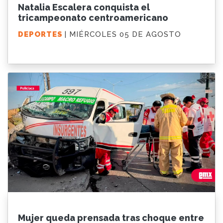
Natalia Escalera conquista el
tricampeonato centroamericano
DEPORTES
| MIÉRCOLES 05 DE AGOSTO
Mujer queda prensada tras choque entre