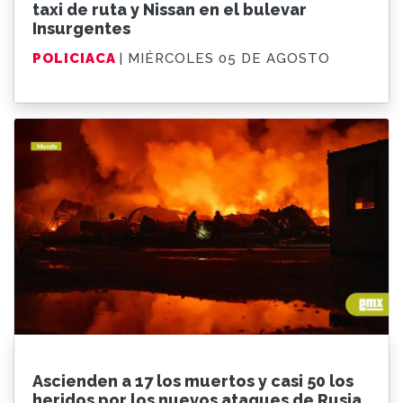
taxi de ruta y Nissan en el bulevar
Insurgentes
POLICIACA
| MIÉRCOLES 05 DE AGOSTO
Ascienden a 17 los muertos y casi 50 los
heridos por los nuevos ataques de Rusia