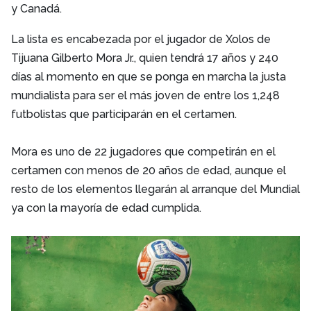
y Canadá.
La lista es encabezada por el jugador de Xolos de
Tijuana Gilberto Mora Jr., quien tendrá 17 años y 240
días al momento en que se ponga en marcha la justa
mundialista para ser el más joven de entre los 1,248
futbolistas que participarán en el certamen.
Mora es uno de 22 jugadores que competirán en el
certamen con menos de 20 años de edad, aunque el
resto de los elementos llegarán al arranque del Mundial
ya con la mayoría de edad cumplida.