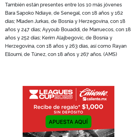
También están presentes entre los 10 más jóvenes
Bara Sapoko Ndiaye, de Senegal, con 18 años y 162
días; Mladen Jurkas, de Bosnia y Herzegovina, con 18
años y 247 días; Ayyoub Bouaddi, de Marruecos, con 18
años y 252 días; Kerim Alajbegovic, de Bosnia y
Herzegovina, con 18 años y 263 días, así como Rayan
Elloumi, de Túnez, con 18 años y 267 años. (AMS)