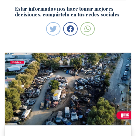
Estar informados nos hace tomar mejores
decisiones, compártelo en tus redes sociales