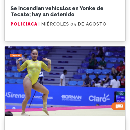
Se incendian vehículos en Yonke de
Tecate; hay un detenido
POLICIACA
| MIÉRCOLES 05 DE AGOSTO