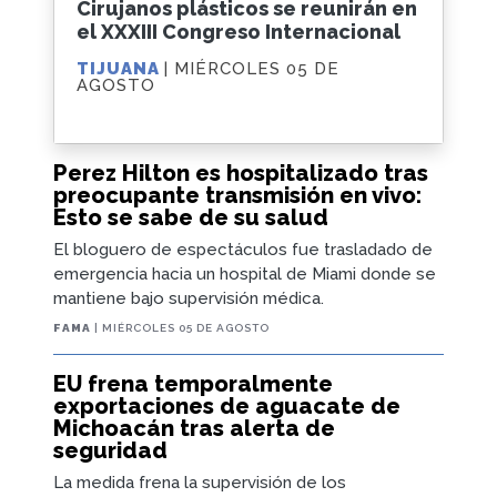
Cirujanos plásticos se reunirán en
el XXXIII Congreso Internacional
TIJUANA
| MIÉRCOLES 05 DE
AGOSTO
Perez Hilton es hospitalizado tras
preocupante transmisión en vivo:
Esto se sabe de su salud
El bloguero de espectáculos fue trasladado de
emergencia hacia un hospital de Miami donde se
mantiene bajo supervisión médica.
FAMA
| MIÉRCOLES 05 DE AGOSTO
EU frena temporalmente
exportaciones de aguacate de
Michoacán tras alerta de
seguridad
La medida frena la supervisión de los