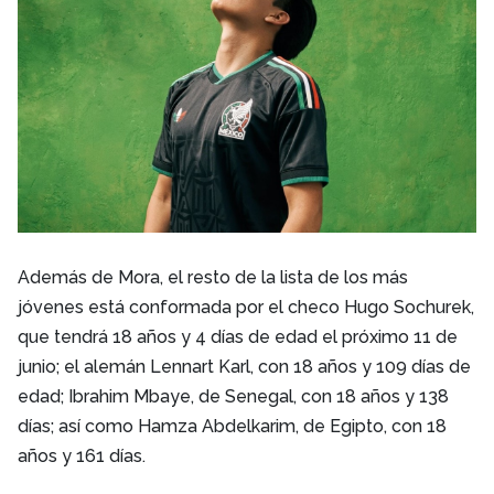
Además de Mora, el resto de la lista de los más
jóvenes está conformada por el checo Hugo Sochurek,
que tendrá 18 años y 4 días de edad el próximo 11 de
junio; el alemán Lennart Karl, con 18 años y 109 días de
edad; Ibrahim Mbaye, de Senegal, con 18 años y 138
días; así como Hamza Abdelkarim, de Egipto, con 18
años y 161 días.