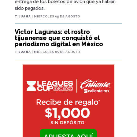
entrega de los boletos de avión que ya habían
sido pagados.
TIJUANA
| MIÉRCOLES 05 DE AGOSTO
Victor Lagunas: el rostro
tijuanense que conquistó el
periodismo digital en México
TIJUANA
| MIÉRCOLES 05 DE AGOSTO