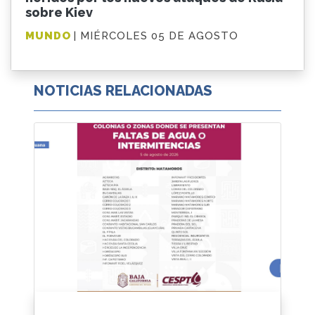
sobre Kiev
MUNDO
| MIÉRCOLES 05 DE AGOSTO
NOTICIAS RELACIONADAS