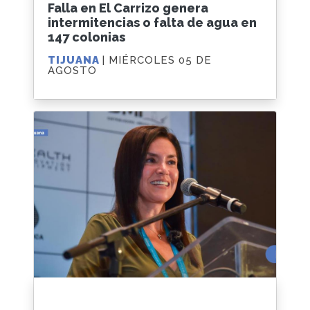
Falla en El Carrizo genera
intermitencias o falta de agua en
147 colonias
TIJUANA
| MIÉRCOLES 05 DE
AGOSTO