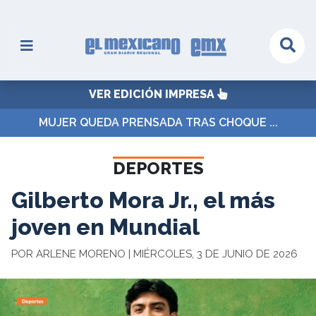
VER EDICIÓN IMPRESA
MUJER QUEDA PRENSADA TRAS CHOQUE ...
DEPORTES
Gilberto Mora Jr., el más
joven en Mundial
POR ARLENE MORENO | MIÉRCOLES, 3 DE JUNIO DE 2026