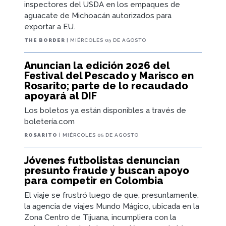
inspectores del USDA en los empaques de
aguacate de Michoacán autorizados para
exportar a EU.
THE BORDER
| MIÉRCOLES 05 DE AGOSTO
Anuncian la edición 2026 del
Festival del Pescado y Marisco en
Rosarito; parte de lo recaudado
apoyará al DIF
Los boletos ya están disponibles a través de
boletería.com
ROSARITO
| MIÉRCOLES 05 DE AGOSTO
Jóvenes futbolistas denuncian
presunto fraude y buscan apoyo
para competir en Colombia
El viaje se frustró luego de que, presuntamente,
la agencia de viajes Mundo Mágico, ubicada en la
Zona Centro de Tijuana, incumpliera con la