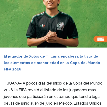
El jugador de Xolos de Tijuana encabeza la lista de
los elementos de menor edad en la Copa del Mundo
FIFA 2026
TIJUANA- A pocos días del inicio de la Copa del Mundo
2026, la FIFA reveló el listado de los jugadores más
jóvenes que participarán en el torneo que tendrá lugar
del 11 de junio al 19 de julio en México, Estados Unidos